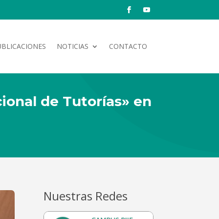
UBLICACIONES
NOTICIAS
CONTACTO
cional de Tutorías» en
Nuestras Redes