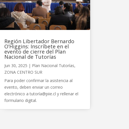
Región Libertador Bernardo
O’Higgins: Inscríbete en el
evento de cierre del Plan
Nacional de Tutorías
Jun 30, 2025
|
Plan Nacional Tutorías
,
ZONA CENTRO SUR
Para poder confirmar la asistencia al
evento, deben enviar un correo
electrónico a tutoría@piie.cl y rellenar el
formulario digital.