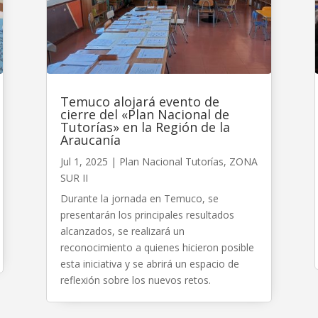
Temuco alojará evento de
cierre del «Plan Nacional de
Tutorías» en la Región de la
Araucanía
Jul 1, 2025
|
Plan Nacional Tutorías
,
ZONA
SUR II
Durante la jornada en Temuco, se
presentarán los principales resultados
alcanzados, se realizará un
reconocimiento a quienes hicieron posible
esta iniciativa y se abrirá un espacio de
reflexión sobre los nuevos retos.