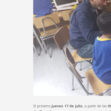
El próximo
jueves 17 de julio
, a partir de las
0