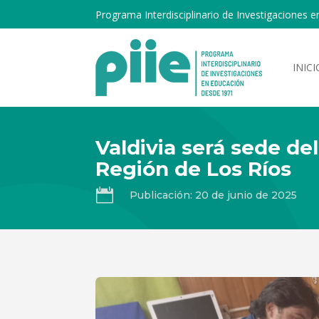
Programa Interdisciplinario de Investigaciones e
INICI
Valdivia será sede de
Región de Los Ríos

Publicación: 20 de junio de 2025