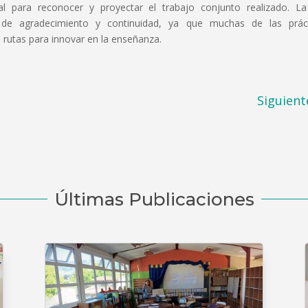
al para reconocer y proyectar el trabajo conjunto realizado. La
a de agradecimiento y continuidad, ya que muchas de las prác
s rutas para innovar en la enseñanza.
Siguient
Últimas Publicaciones