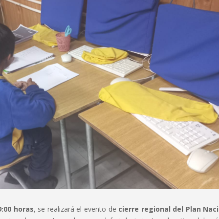
9:00 horas
, se realizará el evento de
cierre regional del Plan Nac