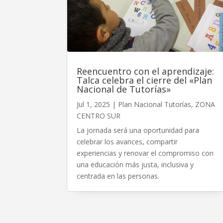
Reencuentro con el aprendizaje:
Talca celebra el cierre del «Plan
Nacional de Tutorías»
Jul 1, 2025
|
Plan Nacional Tutorías
,
ZONA
CENTRO SUR
La jornada será una oportunidad para
celebrar los avances, compartir
experiencias y renovar el compromiso con
una educación más justa, inclusiva y
centrada en las personas.