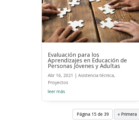
Evaluación para los
Aprendizajes en Educación de
Personas Jóvenes y Adultas
Abr 16, 2021
|
Asistencia técnica
,
Proyectos
leer más
Página 15 de 39
« Primera