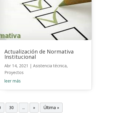
Actualización de Normativa
Institucional
Abr 14, 2021
|
Asistencia técnica
,
Proyectos
leer más
0
30
...
»
Última »