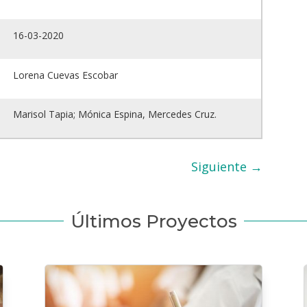
16-03-2020
Lorena Cuevas Escobar
Marisol Tapia; Mónica Espina, Mercedes Cruz.
Siguiente
→
Últimos Proyectos