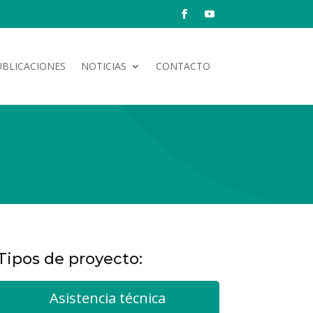
UBLICACIONES
NOTICIAS
CONTACTO
Tipos de proyecto:
Asistencia técnica