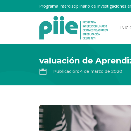
Programa Interdisciplinario de Investigaciones e
INICI
valuación de Aprendi

Publicación: 4 de marzo de 2020