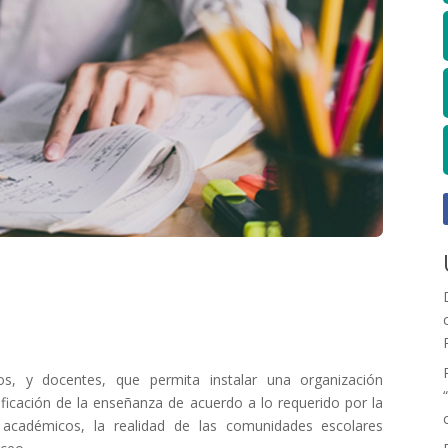
os, y docentes, que permita instalar una organización
nificación de la enseñanza de acuerdo a lo requerido por la
 académicos, la realidad de las comunidades escolares