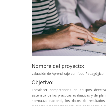
Nombre del proyecto:
valuación de Aprendizaje con foco Pedagógico
Objetivo:
Fortalecer competencias en equipos directiv
sistémica de las prácticas evaluativas y de pla
normativa nacional, los datos de resultados