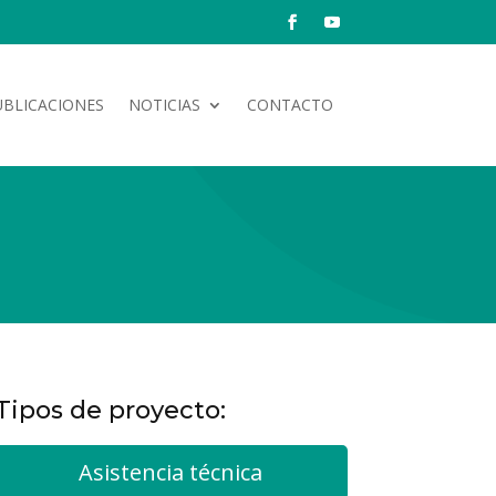
UBLICACIONES
NOTICIAS
CONTACTO
Tipos de proyecto:
Asistencia técnica