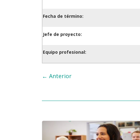
Fecha de término:
Jefe de proyecto:
Equipo profesional:
←
Anterior