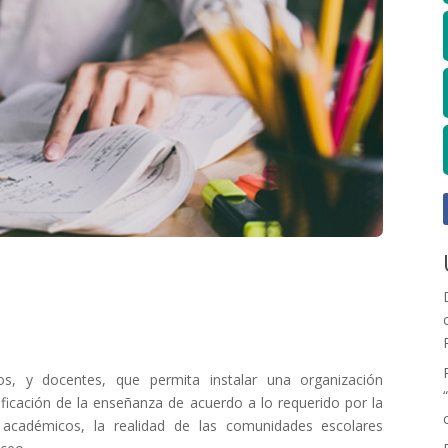
os, y docentes, que permita instalar una organización
nificación de la enseñanza de acuerdo a lo requerido por la
 académicos, la realidad de las comunidades escolares