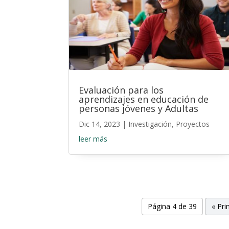
Evaluación para los
aprendizajes en educación de
personas jóvenes y Adultas
Dic 14, 2023
|
Investigación
,
Proyectos
leer más
Página 4 de 39
« Pr