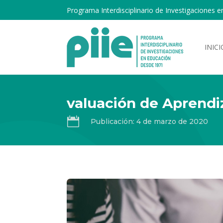
Programa Interdisciplinario de Investigaciones e
INICI
valuación de Aprendi

Publicación: 4 de marzo de 2020