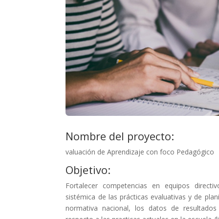
Nombre del proyecto:
valuación de Aprendizaje con foco Pedagógico
Objetivo:
Fortalecer competencias en equipos directiv
sistémica de las prácticas evaluativas y de pla
normativa nacional, los datos de resultados