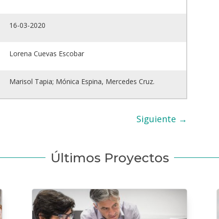
16-03-2020
Lorena Cuevas Escobar
Marisol Tapia; Mónica Espina, Mercedes Cruz.
Siguiente
→
Últimos Proyectos