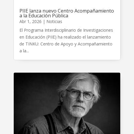
PIIE lanza nuevo Centro Acompañamiento
a la Educación Pública
Abr 1, 2026
|
Noticias
El Programa Interdisciplinario de Investigaciones
en Educación (PIIE) ha realizado el lanzamiento
de TINKU: Centro de Apoyo y Acompañamiento
a la...