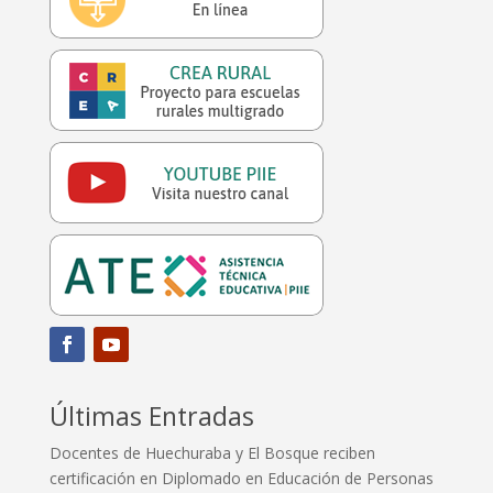
Últimas Entradas
Docentes de Huechuraba y El Bosque reciben
certificación en Diplomado en Educación de Personas