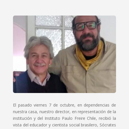
El pasado viernes 7 de octubre, en dependencias de
nuestra casa, nuestro director, en representación de la
institución y del Instituto Paulo Freire Chile, recibió la
vista del educador y cientista social brasilero, Sócrates