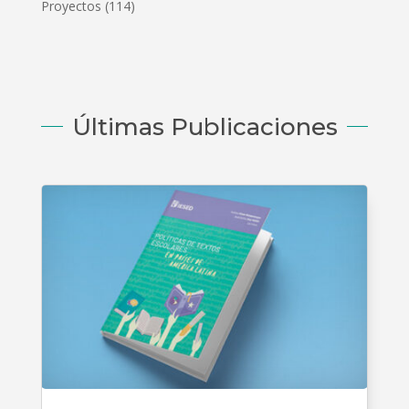
Proyectos
(114)
Últimas Publicaciones