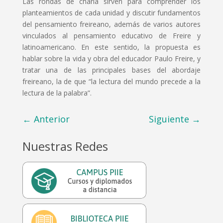
Las rondas de charla sirven para comprender los
planteamientos de cada unidad y discutir fundamentos
del pensamiento freireano, además de varios autores
vinculados al pensamiento educativo de Freire y
latinoamericano. En este sentido, la propuesta es
hablar sobre la vida y obra del educador Paulo Freire, y
tratar una de las principales bases del abordaje
freireano, la de que “la lectura del mundo precede a la
lectura de la palabra”.
←
Anterior
Siguiente
→
Nuestras Redes