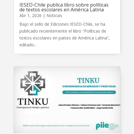
IESED-Chile publica libro sobre políticas
de textos escolares en América Latina
Abr 1, 2026
|
Noticias
Bajo el sello de Ediciones IESED-Chile, se ha
publicado recientemente el libro “Políticas de
textos escolares en países de América Latina”,
editado...