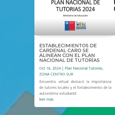
ESTABLECIMIENTOS DE
CARDENAL CARO SE
ALINEAN CON EL PLAN
NACIONAL DE TUTORÍAS
Oct 16, 2024
|
Plan Nacional Tutorías
,
ZONA CENTRO SUR
Encuentro virtual destacó la importancia
de tutores locales y el fortalecimiento de la
autoestima estudiantil.
leer más