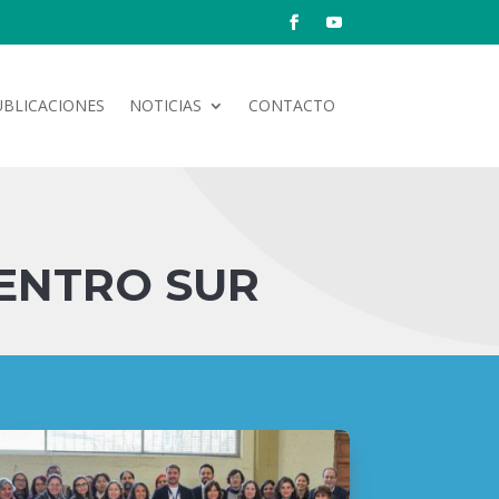
UBLICACIONES
NOTICIAS
CONTACTO
ENTRO SUR