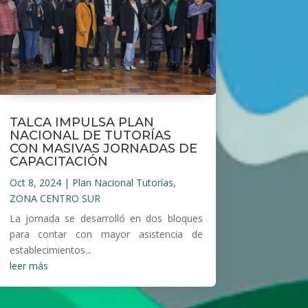
TALCA IMPULSA PLAN
NACIONAL DE TUTORÍAS
CON MASIVAS JORNADAS DE
CAPACITACIÓN
Oct 8, 2024
|
Plan Nacional Tutorías
,
ZONA CENTRO SUR
La jornada se desarrolló en dos bloques
para contar con mayor asistencia de
establecimientos...
leer más