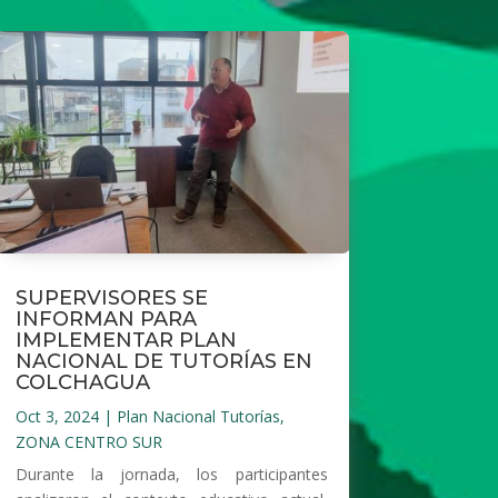
SUPERVISORES SE
INFORMAN PARA
IMPLEMENTAR PLAN
NACIONAL DE TUTORÍAS EN
COLCHAGUA
Oct 3, 2024
|
Plan Nacional Tutorías
,
ZONA CENTRO SUR
Durante la jornada, los participantes