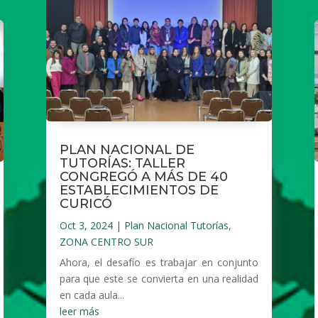
PLAN NACIONAL DE
TUTORÍAS: TALLER
CONGREGÓ A MÁS DE 40
ESTABLECIMIENTOS DE
CURICÓ
Oct 3, 2024
|
Plan Nacional Tutorías
,
ZONA CENTRO SUR
Ahora, el desafío es trabajar en conjunto
para que este se convierta en una realidad
en cada aula...
leer más