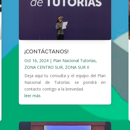
¡CONTÁCTANOS!
Oct 16, 2024
|
Plan Nacional Tutorías
,
ZONA CENTRO SUR
,
ZONA SUR II
Deja aquí tu consulta y el equipo del Plan
Nacional de Tutorías se pondrá en
contacto contigo a la brevedad.
leer más