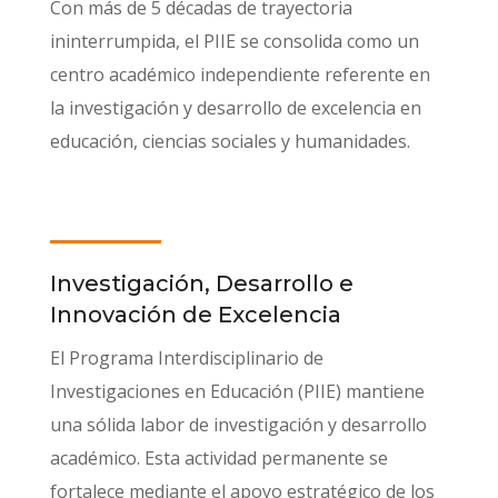
Con más de 5 décadas de trayectoria
ininterrumpida, el PIIE se consolida como un
centro académico independiente referente en
la investigación y desarrollo de excelencia en
educación, ciencias sociales y humanidades.
Investigación, Desarrollo e
Innovación de Excelencia
El Programa Interdisciplinario de
Investigaciones en Educación (PIIE) mantiene
una sólida labor de investigación y desarrollo
académico. Esta actividad permanente se
fortalece mediante el apoyo estratégico de los