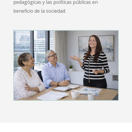
pedagógicas y las políticas públicas en
beneficio de la sociedad.