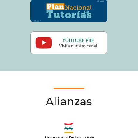
Alianzas