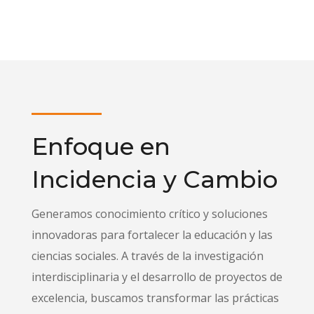
Enfoque en
Incidencia y Cambio
Generamos conocimiento crítico y soluciones
innovadoras para fortalecer la educación y las
ciencias sociales. A través de la investigación
interdisciplinaria y el desarrollo de proyectos de
excelencia, buscamos transformar las prácticas