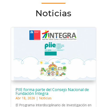
Noticias
PIIE forma parte del Consejo Nacional de
Fundación Integra
Abr 18, 2026
|
Noticias
El Programa Interdisciplinario de Investigación en