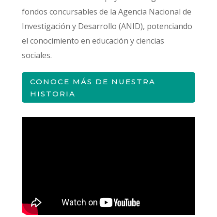
fondos concursables de la Agencia Nacional de
Investigación y Desarrollo (ANID), potenciando
el conocimiento en educación y ciencias
sociales.
CONOCE MÁS DE NUESTRA
HISTORIA