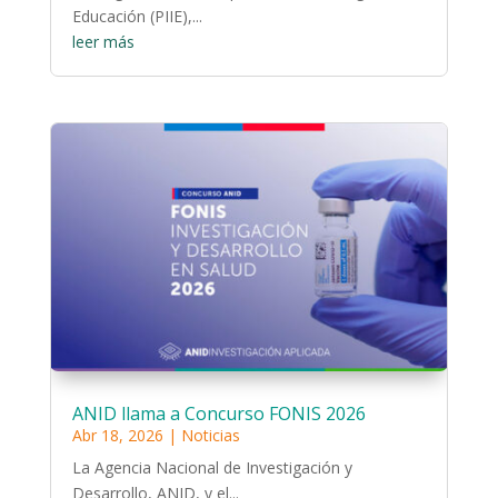
Educación (PIIE),...
leer más
ANID llama a Concurso FONIS 2026
Abr 18, 2026
|
Noticias
La Agencia Nacional de Investigación y
Desarrollo, ANID, y el...