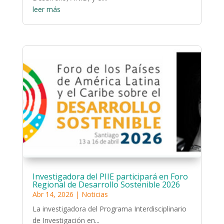
leer más
Investigadora del PIIE participará en Foro
Regional de Desarrollo Sostenible 2026
Abr 14, 2026
|
Noticias
La investigadora del Programa Interdisciplinario
de Investigación en...