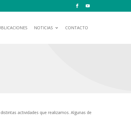
UBLICACIONES
NOTICIAS
CONTACTO
 distintas actividades que realizamos. Algunas de