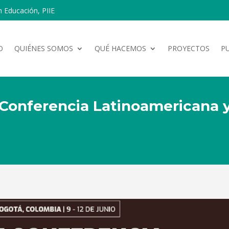
n Educación, PIIE
O
QUIÉNES SOMOS
QUÉ HACEMOS
PROYECTOS
P
Conferencia Latinoamericana 