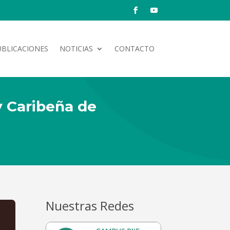
UBLICACIONES
NOTICIAS
CONTACTO
y Caribeña de
Nuestras Redes