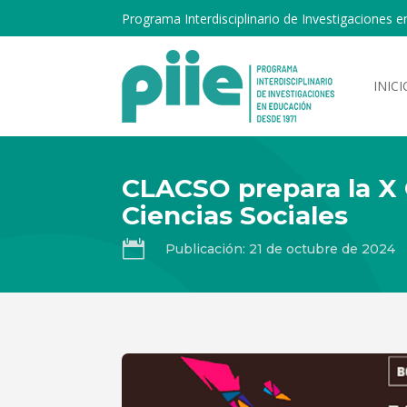
Programa Interdisciplinario de Investigaciones e
INICI
CLACSO prepara la X 
Ciencias Sociales

Publicación: 21 de octubre de 2024