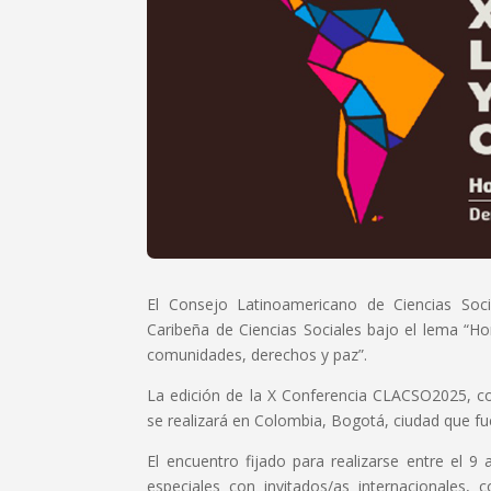
El Consejo Latinoamericano de Ciencias Soc
Caribeña de Ciencias Sociales bajo el lema “Ho
comunidades, derechos y paz”.
La edición de la X Conferencia CLACSO2025, con
se realizará en Colombia, Bogotá, ciudad que f
El encuentro fijado para realizarse entre el 9
especiales con invitados/as internacionales,