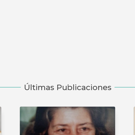
Últimas Publicaciones