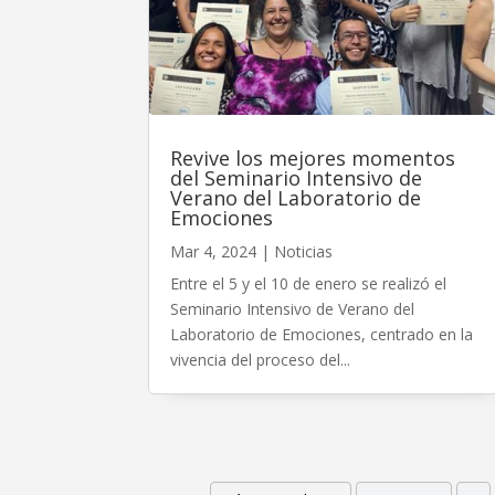
Revive los mejores momentos
del Seminario Intensivo de
Verano del Laboratorio de
Emociones
Mar 4, 2024
|
Noticias
Entre el 5 y el 10 de enero se realizó el
Seminario Intensivo de Verano del
Laboratorio de Emociones, centrado en la
vivencia del proceso del...