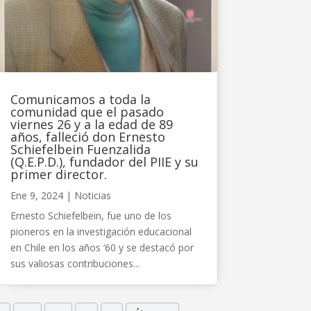
Comunicamos a toda la
comunidad que el pasado
viernes 26 y a la edad de 89
años, falleció don Ernesto
Schiefelbein Fuenzalida
(Q.E.P.D.), fundador del PIIE y su
primer director.
Ene 9, 2024
|
Noticias
Ernesto Schiefelbein, fue uno de los
pioneros en la investigación educacional
en Chile en los años ‘60 y se destacó por
sus valiosas contribuciones...