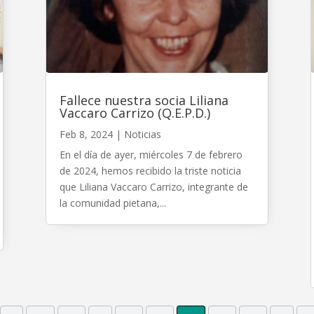
Fallece nuestra socia Liliana
Vaccaro Carrizo (Q.E.P.D.)
Feb 8, 2024
|
Noticias
En el día de ayer, miércoles 7 de febrero
de 2024, hemos recibido la triste noticia
que Liliana Vaccaro Carrizo, integrante de
la comunidad pietana,...