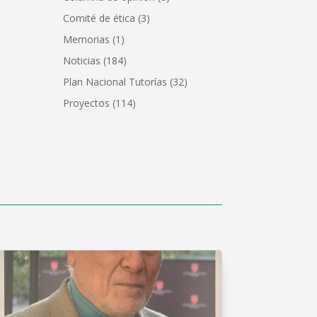
Comité de ética
(3)
Memorias
(1)
Noticias
(184)
Plan Nacional Tutorías
(32)
Proyectos
(114)