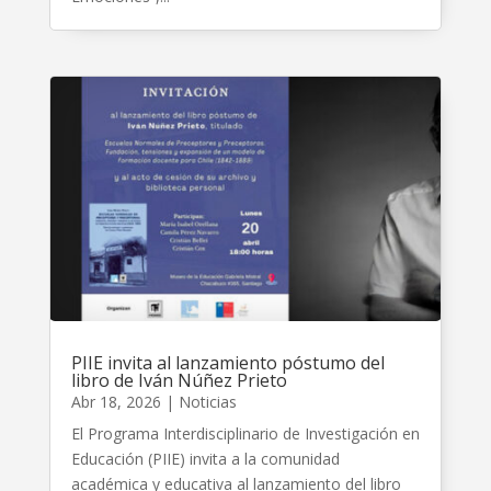
PIIE invita al lanzamiento póstumo del
libro de Iván Núñez Prieto
Abr 18, 2026
|
Noticias
El Programa Interdisciplinario de Investigación en
Educación (PIIE) invita a la comunidad
académica y educativa al lanzamiento del libro