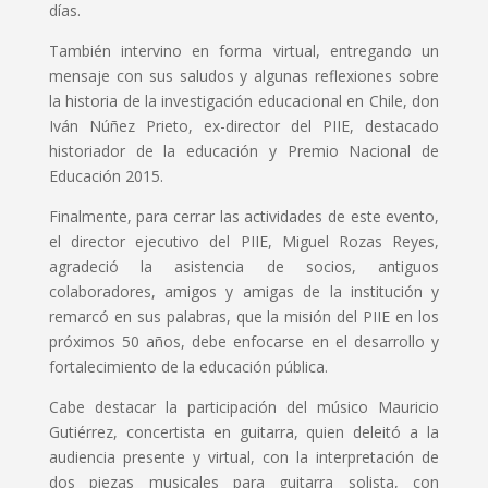
días.
También intervino en forma virtual, entregando un
mensaje con sus saludos y algunas reflexiones sobre
la historia de la investigación educacional en Chile, don
Iván Núñez Prieto, ex-director del PIIE, destacado
historiador de la educación y Premio Nacional de
Educación 2015.
Finalmente, para cerrar las actividades de este evento,
el director ejecutivo del PIIE, Miguel Rozas Reyes,
agradeció la asistencia de socios, antiguos
colaboradores, amigos y amigas de la institución y
remarcó en sus palabras, que la misión del PIIE en los
próximos 50 años, debe enfocarse en el desarrollo y
fortalecimiento de la educación pública.
Cabe destacar la participación del músico Mauricio
Gutiérrez, concertista en guitarra, quien deleitó a la
audiencia presente y virtual, con la interpretación de
dos piezas musicales para guitarra solista, con