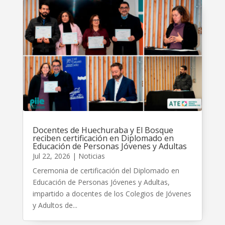
Docentes de Huechuraba y El Bosque
reciben certificación en Diplomado en
Educación de Personas Jóvenes y Adultas
Jul 22, 2026
|
Noticias
Ceremonia de certificación del Diplomado en
Educación de Personas Jóvenes y Adultas,
impartido a docentes de los Colegios de Jóvenes
y Adultos de...