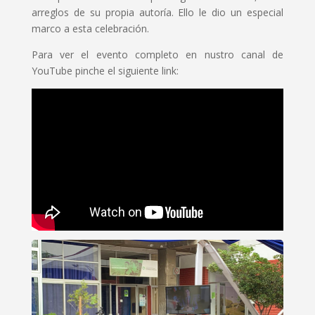
arreglos de su propia autoría. Ello le dio un especial
marco a esta celebración.
Para ver el evento completo en nustro canal de
YouTube pinche el siguiente link: