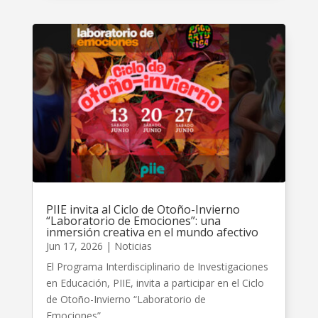
PIIE invita al Ciclo de Otoño-Invierno
“Laboratorio de Emociones”: una
inmersión creativa en el mundo afectivo
Jun 17, 2026
|
Noticias
El Programa Interdisciplinario de Investigaciones
en Educación, PIIE, invita a participar en el Ciclo
de Otoño-Invierno “Laboratorio de
Emociones”,...