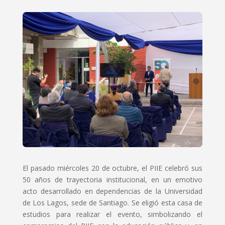
El pasado miércoles 20 de octubre, el PIIE celebró sus
50 años de trayectoria institucional, en un emotivo
acto desarrollado en dependencias de la Universidad
de Los Lagos, sede de Santiago. Se eligió esta casa de
estudios para realizar el evento, simbolizando el