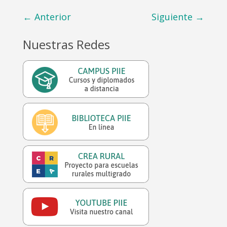
←
Anterior
Siguiente
→
Nuestras Redes