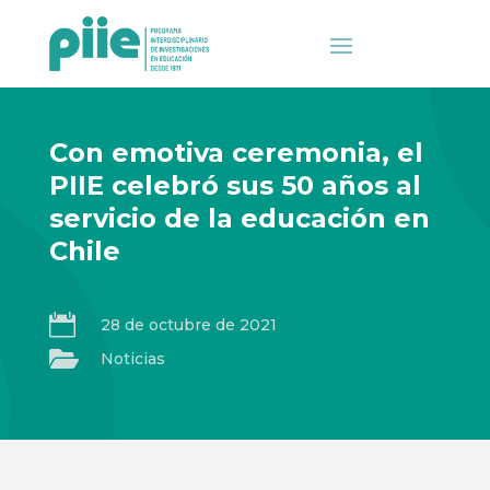
Con emotiva ceremonia, el
PIIE celebró sus 50 años al
servicio de la educación en
Chile

28 de octubre de 2021

Noticias