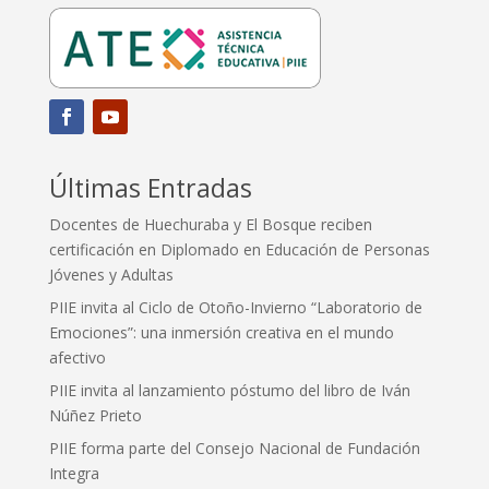
Últimas Entradas
Docentes de Huechuraba y El Bosque reciben
certificación en Diplomado en Educación de Personas
Jóvenes y Adultas
PIIE invita al Ciclo de Otoño-Invierno “Laboratorio de
Emociones”: una inmersión creativa en el mundo
afectivo
PIIE invita al lanzamiento póstumo del libro de Iván
Núñez Prieto
PIIE forma parte del Consejo Nacional de Fundación
Integra