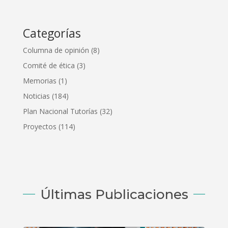
Categorías
Columna de opinión
(8)
Comité de ética
(3)
Memorias
(1)
Noticias
(184)
Plan Nacional Tutorías
(32)
Proyectos
(114)
Últimas Publicaciones