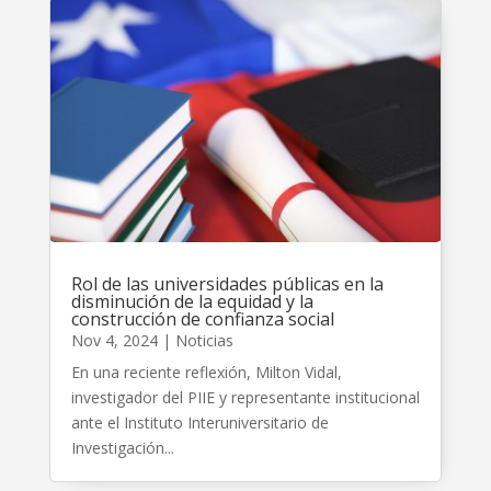
Rol de las universidades públicas en la
disminución de la equidad y la
construcción de confianza social
Nov 4, 2024
|
Noticias
En una reciente reflexión, Milton Vidal,
investigador del PIIE y representante institucional
ante el Instituto Interuniversitario de
Investigación...