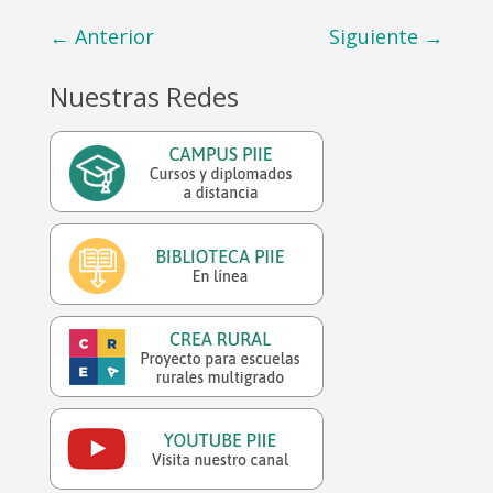
←
Anterior
Siguiente
→
Nuestras Redes