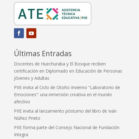
Últimas Entradas
Docentes de Huechuraba y El Bosque reciben
certificación en Diplomado en Educación de Personas
Jóvenes y Adultas
PIIE invita al Ciclo de Otoño-Invierno “Laboratorio de
Emociones”: una inmersión creativa en el mundo
afectivo
PIIE invita al lanzamiento póstumo del libro de Iván
Núñez Prieto
PIIE forma parte del Consejo Nacional de Fundación
Integra