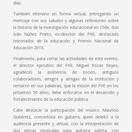
días.
También intervino en forma virtual, entregando un
mensaje con sus saludos y algunas reflexiones sobre
la historia de la investigación educacional en Chile, don
Iván Núñez Prieto, ex-director del PIIE, destacado
historiador de la educación y Premio Nacional de
Educación 2015.
Finalmente, para cerrar las actividades de este evento,
el director ejecutivo del PIIE, Miguel Rozas Reyes,
agradeció la asistencia de socios, antiguos
colaboradores, amigos y amigas de la institución y
remarcó en sus palabras, que la misión del PIIE en los
próximos 50 años, debe enfocarse en el desarrollo y
fortalecimiento de la educación pública.
Cabe destacar la participación del músico Mauricio
Gutiérrez, concertista en guitarra, quien deleitó a la
audiencia presente y virtual, con la interpretación de
dos piezas musicales para guitarra solista, con