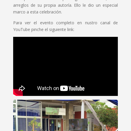
arreglos de su propia autoría. Ello le dio un especial
marco a esta celebración.
Para ver el evento completo en nustro canal de
YouTube pinche el siguiente link: