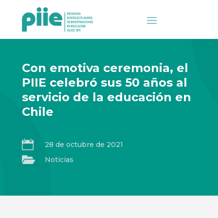
Con emotiva ceremonia, el
PIIE celebró sus 50 años al
servicio de la educación en
Chile

28 de octubre de 2021

Noticias