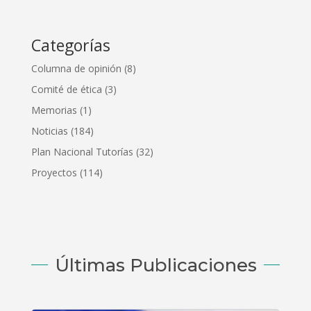
Categorías
Columna de opinión
(8)
Comité de ética
(3)
Memorias
(1)
Noticias
(184)
Plan Nacional Tutorías
(32)
Proyectos
(114)
Últimas Publicaciones