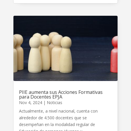
PIIE aumenta sus Acciones Formativas
para Docentes EPJA
Nov 4, 2024
|
Noticias
Actualmente, a nivel nacional, cuenta con
alrededor de 4.500 docentes que se
desempeñan en la modalidad regular de