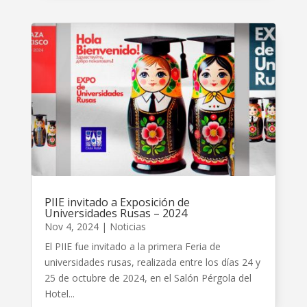
PIIE invitado a Exposición de
Universidades Rusas – 2024
Nov 4, 2024
|
Noticias
El PIIE fue invitado a la primera Feria de
universidades rusas, realizada entre los días 24 y
25 de octubre de 2024, en el Salón Pérgola del
Hotel...