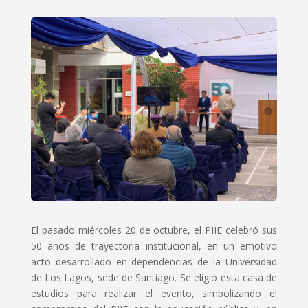
El pasado miércoles 20 de octubre, el PIIE celebró sus
50 años de trayectoria institucional, en un emotivo
acto desarrollado en dependencias de la Universidad
de Los Lagos, sede de Santiago. Se eligió esta casa de
estudios para realizar el evento, simbolizando el