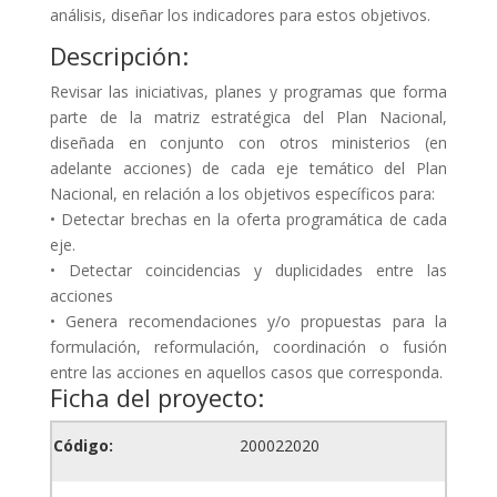
análisis, diseñar los indicadores para estos objetivos.
Descripción:
Revisar las iniciativas, planes y programas que forma
parte de la matriz estratégica del Plan Nacional,
diseñada en conjunto con otros ministerios (en
adelante acciones) de cada eje temático del Plan
Nacional, en relación a los objetivos específicos para:
• Detectar brechas en la oferta programática de cada
eje.
• Detectar coincidencias y duplicidades entre las
acciones
• Genera recomendaciones y/o propuestas para la
formulación, reformulación, coordinación o fusión
entre las acciones en aquellos casos que corresponda.
Ficha del proyecto:
Código:
200022020