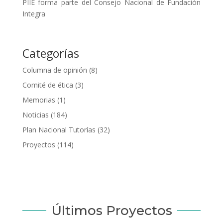
PIIE forma parte del Consejo Nacional de Fundación
Integra
Categorías
Columna de opinión
(8)
Comité de ética
(3)
Memorias
(1)
Noticias
(184)
Plan Nacional Tutorías
(32)
Proyectos
(114)
Últimos Proyectos