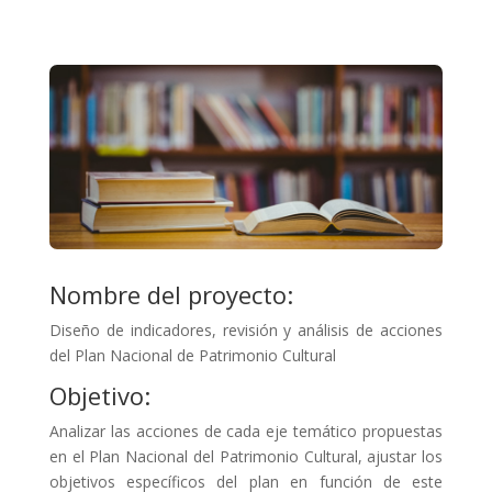
Nombre del proyecto:
Diseño de indicadores, revisión y análisis de acciones
del Plan Nacional de Patrimonio Cultural
Objetivo:
Analizar las acciones de cada eje temático propuestas
en el Plan Nacional del Patrimonio Cultural, ajustar los
objetivos específicos del plan en función de este