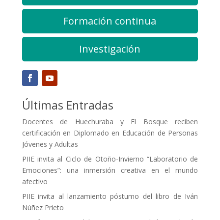
Formación continua
Investigación
Últimas Entradas
Docentes de Huechuraba y El Bosque reciben
certificación en Diplomado en Educación de Personas
Jóvenes y Adultas
PIIE invita al Ciclo de Otoño-Invierno “Laboratorio de
Emociones”: una inmersión creativa en el mundo
afectivo
PIIE invita al lanzamiento póstumo del libro de Iván
Núñez Prieto