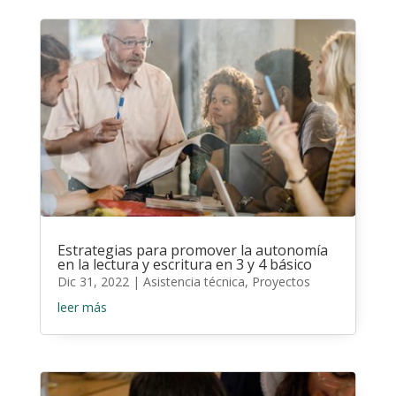
Estrategias para promover la autonomía
en la lectura y escritura en 3 y 4 básico
Dic 31, 2022
|
Asistencia técnica
,
Proyectos
leer más