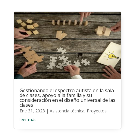
Gestionando el espectro autista en la sala
de clases, apoyo a la familia y su
consideración en el diseño universal de las
clases
Ene 31, 2023
|
Asistencia técnica
,
Proyectos
leer más