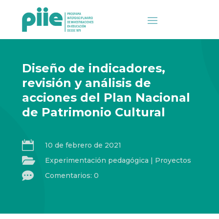
Diseño de indicadores,
revisión y análisis de
acciones del Plan Nacional
de Patrimonio Cultural

10 de febrero de 2021

Experimentación pedagógica
|
Proyectos

Comentarios: 0