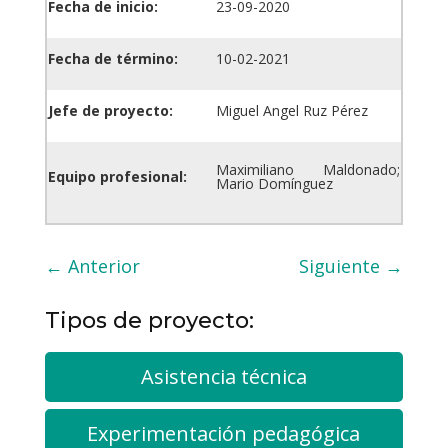
Fecha de inicio:
23-09-2020
Fecha de término:
10-02-2021
Jefe de proyecto:
Miguel Angel Ruz Pérez
Maximiliano Maldonado;
Equipo profesional:
Mario Domínguez
←
Anterior
Siguiente
→
Tipos de proyecto:
Asistencia técnica
Experimentación pedagógica