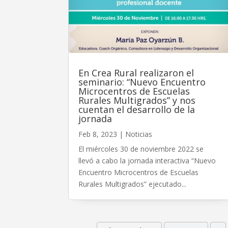
En Crea Rural realizaron el
seminario: “Nuevo Encuentro
Microcentros de Escuelas
Rurales Multigrados” y nos
cuentan el desarrollo de la
jornada
Feb 8, 2023
|
Noticias
El miércoles 30 de noviembre 2022 se
llevó a cabo la jornada interactiva “Nuevo
Encuentro Microcentros de Escuelas
Rurales Multigrados” ejecutado...