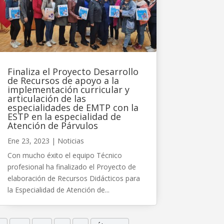
Finaliza el Proyecto Desarrollo
de Recursos de apoyo a la
implementación curricular y
articulación de las
especialidades de EMTP con la
ESTP en la especialidad de
Atención de Párvulos
Ene 23, 2023
|
Noticias
Con mucho éxito el equipo Técnico
profesional ha finalizado el Proyecto de
elaboración de Recursos Didácticos para
la Especialidad de Atención de...