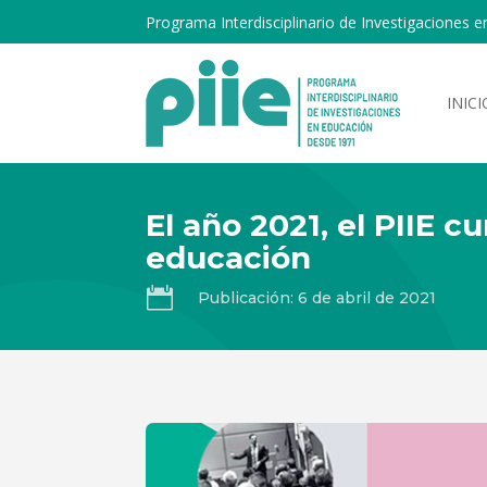
Programa Interdisciplinario de Investigaciones e
INICI
El año 2021, el PIIE 
educación

Publicación: 6 de abril de 2021