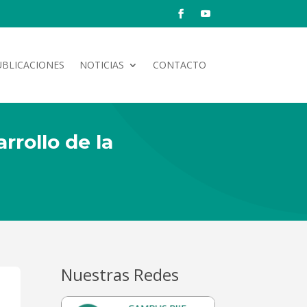
UBLICACIONES
NOTICIAS
CONTACTO
rrollo de la
Nuestras Redes