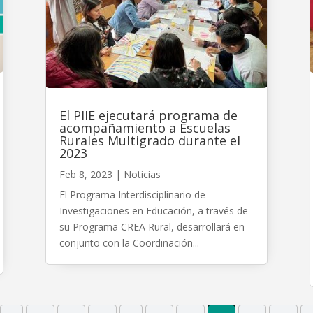
El PIIE ejecutará programa de
acompañamiento a Escuelas
Rurales Multigrado durante el
2023
Feb 8, 2023
|
Noticias
El Programa Interdisciplinario de
Investigaciones en Educación, a través de
su Programa CREA Rural, desarrollará en
conjunto con la Coordinación...