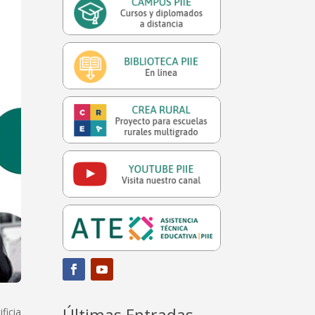
Últimas Entradas
ficia