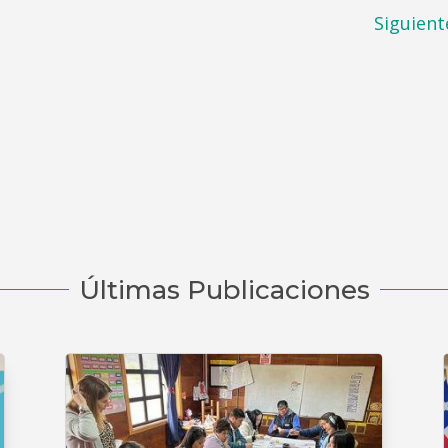
Siguient
Últimas Publicaciones