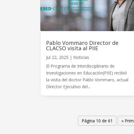
Pablo Vommaro Director de
CLACSO visita al PIIE
Jul 22, 2025
|
Noticias
El Programa de Interdisciplinario de
Investigaciones en Educación(PIIE) recibió
la visita del doctor Pablo Vommaro, actual
Director Ejecutivo del...
Página 10 de 61
« Prim