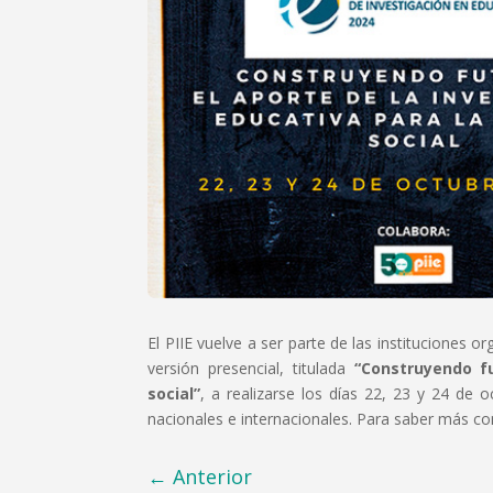
El PIIE vuelve a ser parte de las instituciones 
versión presencial, titulada
“Construyendo fu
social”
, a realizarse los días 22, 23 y 24 de 
nacionales e internacionales. Para saber más con
←
Anterior