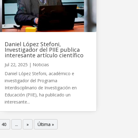
Daniel López Stefoni,
Investigador del PIIE publica
interesante artículo científico
Jul 22, 2025
|
Noticias
Daniel López Stefoni, académico e
investigador del Programa
Interdisciplinario de Investigación en
Educación (PIIE), ha publicado un
interesante...
40
...
»
Última »