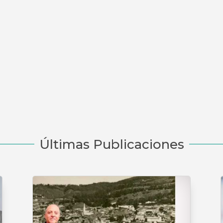
Últimas Publicaciones