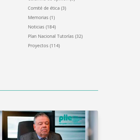
Comité de ética
(3)
Memorias
(1)
Noticias
(184)
Plan Nacional Tutorías
(32)
Proyectos
(114)