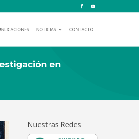
UBLICACIONES
NOTICIAS
CONTACTO
vestigación en
Nuestras Redes