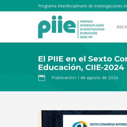
Programa Interdisciplinario de Investigaciones e
INICI
El PIIE en el Sexto C
Educación, CIIE-2024

Publicación: 1 de agosto de 2024