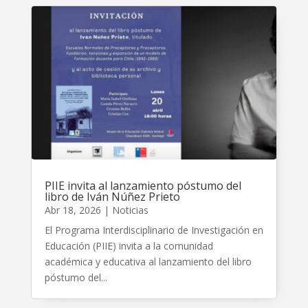
PIIE invita al lanzamiento póstumo del
libro de Iván Núñez Prieto
Abr 18, 2026
|
Noticias
El Programa Interdisciplinario de Investigación en
Educación (PIIE) invita a la comunidad
académica y educativa al lanzamiento del libro
póstumo del...