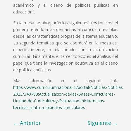
académico y el diseño de políticas públicas en
educación”.
En la mesa se abordarán los siguientes tres tópicos: el
primero referido a las demandas al currículum escolar,
desde las características propias del sistema educativo.
La segunda temática que se abordará en la mesa es,
específicamente, lo relacionado con la actualización
curricular. Finalmente, el tercer tópico es el análisis del
papel que tiene la investigación educativa en el diseño
de políticas públicas.
Más información en el siguiente link:
https://www.curriculumnacional.cl/portal/Noticias/Noticias-
2023/340783:Actualizacion-de-las-Bases-Curriculares-
Unidad-de-Curriculum-y-Evaluacion-inicia-mesas-
tecnicas-junto-a-expertos-curriculares
←
Anterior
Siguiente
→