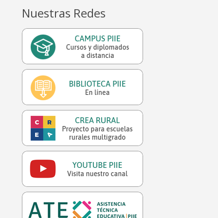
Nuestras Redes