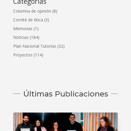
Categorías
Columna de opinión
(8)
Comité de ética
(3)
Memorias
(1)
Noticias
(184)
Plan Nacional Tutorías
(32)
Proyectos
(114)
Últimas Publicaciones