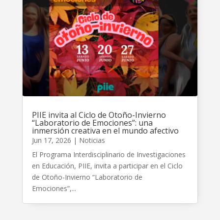
PIIE invita al Ciclo de Otoño-Invierno
“Laboratorio de Emociones”: una
inmersión creativa en el mundo afectivo
Jun 17, 2026
|
Noticias
El Programa Interdisciplinario de Investigaciones
en Educación, PIIE, invita a participar en el Ciclo
de Otoño-Invierno “Laboratorio de
Emociones”,...