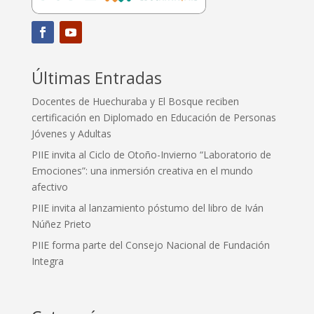
Últimas Entradas
Docentes de Huechuraba y El Bosque reciben
certificación en Diplomado en Educación de Personas
Jóvenes y Adultas
PIIE invita al Ciclo de Otoño-Invierno “Laboratorio de
Emociones”: una inmersión creativa en el mundo
afectivo
PIIE invita al lanzamiento póstumo del libro de Iván
Núñez Prieto
PIIE forma parte del Consejo Nacional de Fundación
Integra