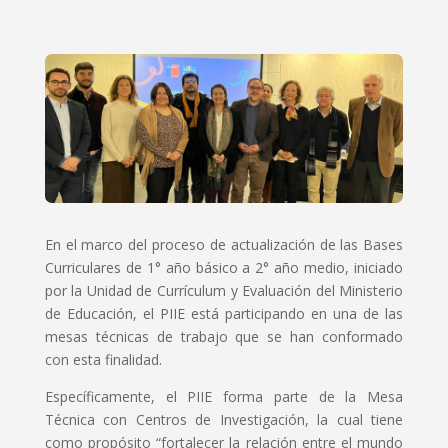
En el marco del proceso de actualización de las Bases
Curriculares de 1° año básico a 2° año medio, iniciado
por la Unidad de Currículum y Evaluación del Ministerio
de Educación, el PIIE está participando en una de las
mesas técnicas de trabajo que se han conformado
con esta finalidad.
Específicamente, el PIIE forma parte de la Mesa
Técnica con Centros de Investigación, la cual tiene
como propósito “fortalecer la relación entre el mundo