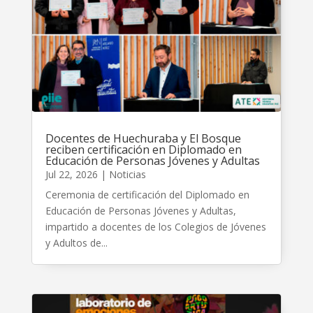
Docentes de Huechuraba y El Bosque
reciben certificación en Diplomado en
Educación de Personas Jóvenes y Adultas
Jul 22, 2026
|
Noticias
Ceremonia de certificación del Diplomado en
Educación de Personas Jóvenes y Adultas,
impartido a docentes de los Colegios de Jóvenes
y Adultos de...