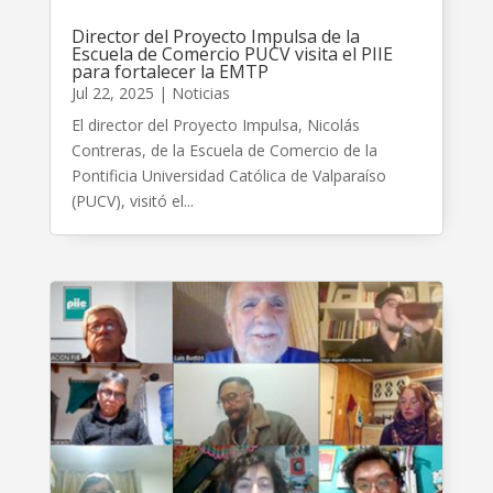
Director del Proyecto Impulsa de la
Escuela de Comercio PUCV visita el PIIE
para fortalecer la EMTP
Jul 22, 2025
|
Noticias
El director del Proyecto Impulsa, Nicolás
Contreras, de la Escuela de Comercio de la
Pontificia Universidad Católica de Valparaíso
(PUCV), visitó el...