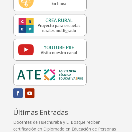
Últimas Entradas
Docentes de Huechuraba y El Bosque reciben
certificación en Diplomado en Educación de Personas