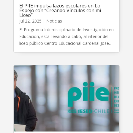
El PIIE impulsa lazos escolares en Lo
Espejo con “Creando Vínculos con mi
Liceo”
Jul 22, 2025
|
Noticias
El Programa Interdisciplinario de Investigación en
Educación, está llevando a cabo, al interior del
liceo público Centro Educacional Cardenal José...