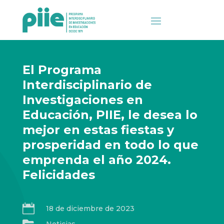
El Programa
Interdisciplinario de
Investigaciones en
Educación, PIIE, le desea lo
mejor en estas fiestas y
prosperidad en todo lo que
emprenda el año 2024.
Felicidades

18 de diciembre de 2023