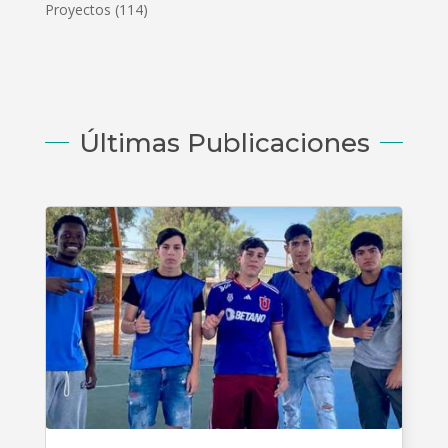
Proyectos
(114)
Últimas Publicaciones