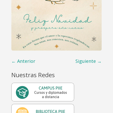
←
Anterior
Siguiente
→
Nuestras Redes