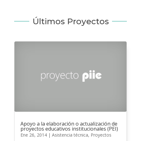
Últimos Proyectos
Apoyo a la elaboración o actualización de
proyectos educativos institucionales (PEI)
Ene 26, 2014
|
Asistencia técnica
,
Proyectos