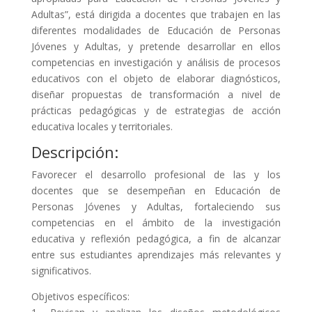
Adultas”, está dirigida a docentes que trabajen en las
diferentes modalidades de Educación de Personas
Jóvenes y Adultas, y pretende desarrollar en ellos
competencias en investigación y análisis de procesos
educativos con el objeto de elaborar diagnósticos,
diseñar propuestas de transformación a nivel de
prácticas pedagógicas y de estrategias de acción
educativa locales y territoriales.
Descripción:
Favorecer el desarrollo profesional de las y los
docentes que se desempeñan en Educación de
Personas Jóvenes y Adultas, fortaleciendo sus
competencias en el ámbito de la investigación
educativa y reflexión pedagógica, a fin de alcanzar
entre sus estudiantes aprendizajes más relevantes y
significativos.
Objetivos específicos: