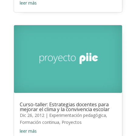
leer más
Curso-taller: Estrategias docentes para
mejorar el clima y la convivencia escolar
Dic 26, 2012
|
Experimentación pedagógica
,
Formación continua
,
Proyectos
leer más