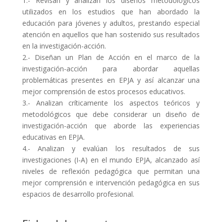
1.- Revisan y analizan los diseños metodológicos
utilizados en los estudios que han abordado la
educación para jóvenes y adultos, prestando especial
atención en aquellos que han sostenido sus resultados
en la investigación-acción.
2.- Diseñan un Plan de Acción en el marco de la
investigación-acción para abordar aquellas
problemáticas presentes en EPJA y así alcanzar una
mejor comprensión de estos procesos educativos.
3.- Analizan críticamente los aspectos teóricos y
metodológicos que debe considerar un diseño de
investigación-acción que aborde las experiencias
educativas en EPJA.
4.- Analizan y evalúan los resultados de sus
investigaciones (I-A) en el mundo EPJA, alcanzado así
niveles de reflexión pedagógica que permitan una
mejor comprensión e intervención pedagógica en sus
espacios de desarrollo profesional.