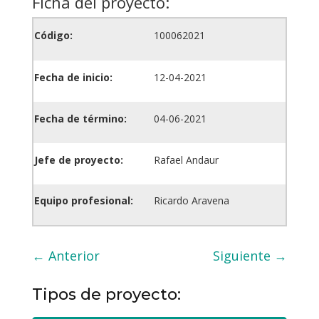
Ficha del proyecto:
Código:
100062021
Fecha de inicio:
12-04-2021
Fecha de término:
04-06-2021
Jefe de proyecto:
Rafael Andaur
Equipo profesional:
Ricardo Aravena
←
Anterior
Siguiente
→
Tipos de proyecto: