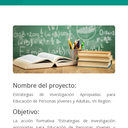
Nombre del proyecto:
Estrategias de Investigación Apropiadas para
Educación de Personas Jóvenes y Adultas, VII Región
Objetivo:
La acción formativa “Estrategias de investigación
apropiadas para Educación de Personas Jóvenes y