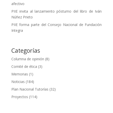
afectivo
PIIE invita al lanzamiento póstumo del libro de Iván
Núñez Prieto
PIIE forma parte del Consejo Nacional de Fundación
Integra
Categorías
Columna de opinión
(8)
Comité de ética
(3)
Memorias
(1)
Noticias
(184)
Plan Nacional Tutorías
(32)
Proyectos
(114)