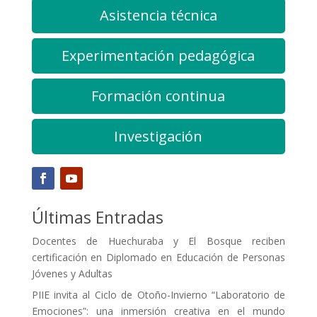
Asistencia técnica
Experimentación pedagógica
Formación continua
Investigación
Últimas Entradas
Docentes de Huechuraba y El Bosque reciben
certificación en Diplomado en Educación de Personas
Jóvenes y Adultas
PIIE invita al Ciclo de Otoño-Invierno “Laboratorio de
Emociones”: una inmersión creativa en el mundo