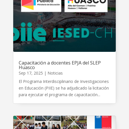
Capacitación a docentes EPJA del SLEP
Huasco
Sep 17, 2025
|
Noticias
El Programa Interdisciplinario de Investigaciones
en Educación (PIIE) se ha adjudicado la licitación
para ejecutar el programa de capacitación...