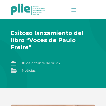
Exitoso lanzamiento del
libro “Voces de Paulo
Freire”

18 de octubre de 2023

Noticias