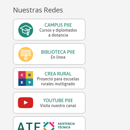
Nuestras Redes