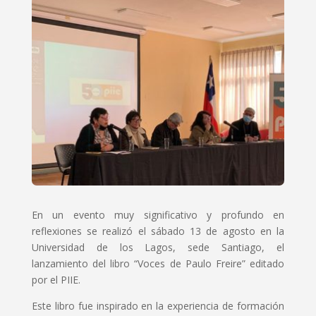
En un evento muy significativo y profundo en
reflexiones se realizó el sábado 13 de agosto en la
Universidad de los Lagos, sede Santiago, el
lanzamiento del libro “Voces de Paulo Freire” editado
por el PIIE.
Este libro fue inspirado en la experiencia de formación