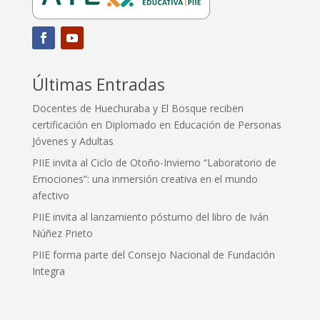
Últimas Entradas
Docentes de Huechuraba y El Bosque reciben
certificación en Diplomado en Educación de Personas
Jóvenes y Adultas
PIIE invita al Ciclo de Otoño-Invierno “Laboratorio de
Emociones”: una inmersión creativa en el mundo
afectivo
PIIE invita al lanzamiento póstumo del libro de Iván
Núñez Prieto
PIIE forma parte del Consejo Nacional de Fundación
Integra