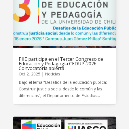
PIIE participa en el Tercer Congreso de
Educación y Pedagogía CEDUP-2026
Convocatoria abierta
Oct 2, 2025
|
Noticias
Bajo el lema “Desafíos de la educación pública:
Construir justicia social desde lo común y las
diferencias”, el Departamento de Estudios...