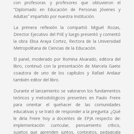
con profesoras y profesores que obtuvieron el
“Diplomado en Educación de Personas Jóvenes y
Adultas” impartido por nuestra Institución.
La primera reflexión la compartió Miguel Rozas,
Director Ejecutivo del PIIE y luego presentó y comentó
la obra Elisa Araya Cortez, Rectora de la Universidad
Metropolitana de Ciencias de la Educación.
El panel, moderado por Romina Alvarado, editora del
libro, continuó con la presentación de Marcela Gaete
coautora de uno de los capítulos y Rafael Andaur
también editor del libro.
Durante el lanzamiento se valoraron los fundamentos
teóricos y metodológicos presentes en Paulo Freire
para orientar el quehacer de las comunidades
educativas y se trató de responder a la pregunta: ¿Qué
le diría Freire hoy a docentes de EPJA respecto de:
implementación curricular, pensamiento crítico,
sujetos que aprenden juntos, contextos, pedagogía