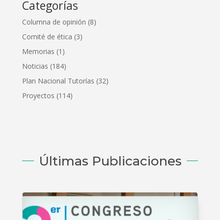
Categorías
Columna de opinión
(8)
Comité de ética
(3)
Memorias
(1)
Noticias
(184)
Plan Nacional Tutorías
(32)
Proyectos
(114)
Últimas Publicaciones