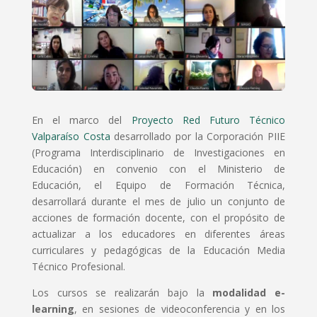
En el marco del
Proyecto Red Futuro Técnico
Valparaíso Costa
desarrollado por la Corporación PIIE
(Programa Interdisciplinario de Investigaciones en
Educación) en convenio con el Ministerio de
Educación, el Equipo de Formación Técnica,
desarrollará durante el mes de julio un conjunto de
acciones de formación docente, con el propósito de
actualizar a los educadores en diferentes áreas
curriculares y pedagógicas de la Educación Media
Técnico Profesional.
Los cursos se realizarán bajo la
modalidad e-
learning
, en sesiones de videoconferencia y en los