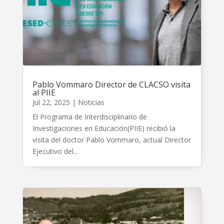
Pablo Vommaro Director de CLACSO visita
al PIIE
Jul 22, 2025
|
Noticias
El Programa de Interdisciplinario de
Investigaciones en Educación(PIIE) recibió la
visita del doctor Pablo Vommaro, actual Director
Ejecutivo del...