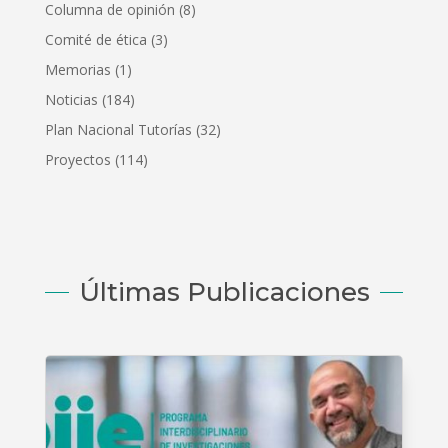
Columna de opinión
(8)
Comité de ética
(3)
Memorias
(1)
Noticias
(184)
Plan Nacional Tutorías
(32)
Proyectos
(114)
Últimas Publicaciones