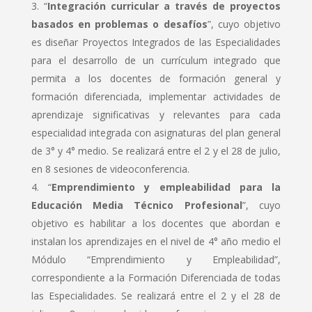
“
Integración curricular a través de proyectos
basados en problemas o desafíos
”, cuyo objetivo
es diseñar Proyectos Integrados de las Especialidades
para el desarrollo de un currículum integrado que
permita a los docentes de formación general y
formación diferenciada, implementar actividades de
aprendizaje significativas y relevantes para cada
especialidad integrada con asignaturas del plan general
de 3° y 4° medio. Se realizará entre el 2 y el 28 de julio,
en 8 sesiones de videoconferencia.
“
Emprendimiento y empleabilidad para la
Educación Media Técnico Profesional
”, cuyo
objetivo es habilitar a los docentes que abordan e
instalan los aprendizajes en el nivel de 4° año medio el
Módulo “Emprendimiento y Empleabilidad”,
correspondiente a la Formación Diferenciada de todas
las Especialidades. Se realizará entre el 2 y el 28 de