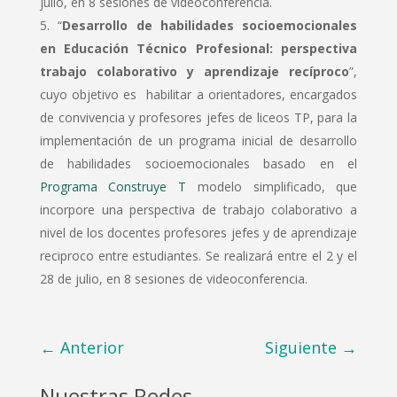
julio, en 8 sesiones de videoconferencia.
“
Desarrollo de habilidades socioemocionales
en Educación Técnico Profesional: perspectiva
trabajo colaborativo y aprendizaje recíproco
”,
cuyo objetivo es habilitar a orientadores, encargados
de convivencia y profesores jefes de liceos TP, para la
implementación de un programa inicial de desarrollo
de habilidades socioemocionales basado en el
Programa Construye T
modelo simplificado, que
incorpore una perspectiva de trabajo colaborativo a
nivel de los docentes profesores jefes y de aprendizaje
reciproco entre estudiantes. Se realizará entre el 2 y el
28 de julio, en 8 sesiones de videoconferencia.
←
Anterior
Siguiente
→
Nuestras Redes