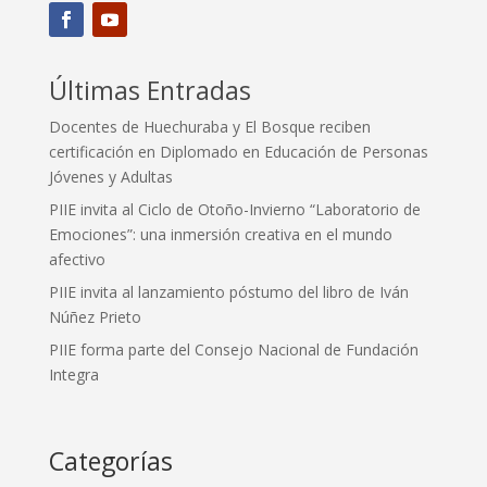
Últimas Entradas
Docentes de Huechuraba y El Bosque reciben
certificación en Diplomado en Educación de Personas
Jóvenes y Adultas
PIIE invita al Ciclo de Otoño-Invierno “Laboratorio de
Emociones”: una inmersión creativa en el mundo
afectivo
PIIE invita al lanzamiento póstumo del libro de Iván
Núñez Prieto
PIIE forma parte del Consejo Nacional de Fundación
Integra
Categorías