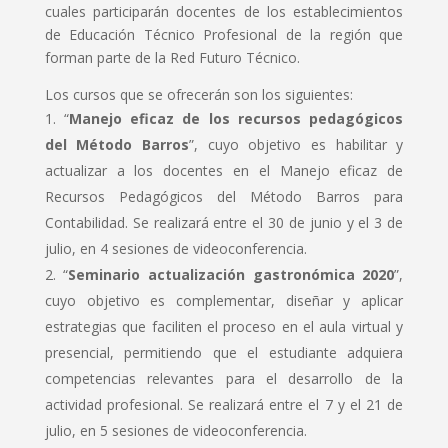
cuales participarán docentes de los establecimientos
de Educación Técnico Profesional de la región que
forman parte de la Red Futuro Técnico.
Los cursos que se ofrecerán son los siguientes:
“
Manejo eficaz de los recursos pedagógicos
del Método Barros
”, cuyo objetivo es habilitar y
actualizar a los docentes en el Manejo eficaz de
Recursos Pedagógicos del Método Barros para
Contabilidad. Se realizará entre el 30 de junio y el 3 de
julio, en 4 sesiones de videoconferencia.
“
Seminario actualización gastronómica 2020
”,
cuyo objetivo es complementar, diseñar y aplicar
estrategias que faciliten el proceso en el aula virtual y
presencial, permitiendo que el estudiante adquiera
competencias relevantes para el desarrollo de la
actividad profesional. Se realizará entre el 7 y el 21 de
julio, en 5 sesiones de videoconferencia.