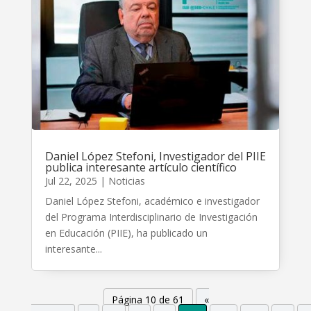
Daniel López Stefoni, Investigador del PIIE
publica interesante artículo científico
Jul 22, 2025
|
Noticias
Daniel López Stefoni, académico e investigador
del Programa Interdisciplinario de Investigación
en Educación (PIIE), ha publicado un
interesante...
Página 10 de 61
«