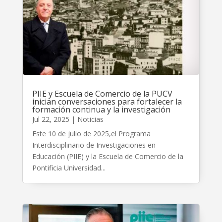
PIIE y Escuela de Comercio de la PUCV
inician conversaciones para fortalecer la
formación continua y la investigación
Jul 22, 2025
|
Noticias
Este 10 de julio de 2025,el Programa
Interdisciplinario de Investigaciones en
Educación (PIIE) y la Escuela de Comercio de la
Pontificia Universidad...