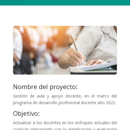
Nombre del proyecto:
Gestión de aula y apoyo docente, en el marco del
programa de desarrollo profesional docente año 2022
Objetivo:
Actualizar a los docentes en los enfoques actuales del
currículo relacionado con la planificación y evaluación