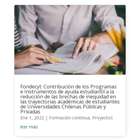
Fondecyt: Contribución de los Programas
e Instrumentos de ayuda estudiantil a la
reducción de las brechas de inequidad en
las trayectorias académicas de estudiantes
de Universidades Chilenas Públicas y
Privadas
Ene 1, 2022
|
Formación continua
,
Proyectos
leer más