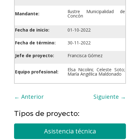
Ilustre Municipalidad de
Mandante:
Concón
Fecha de inicio:
01-10-2022
Fecha de término:
30-11-2022
Jefe de proyecto:
Francisca Gómez
Elsa Nicolini; Celeste Soto;
Equipo profesional:
María Angélica Maldonado
←
Anterior
Siguiente
→
Tipos de proyecto:
Asistencia técnica