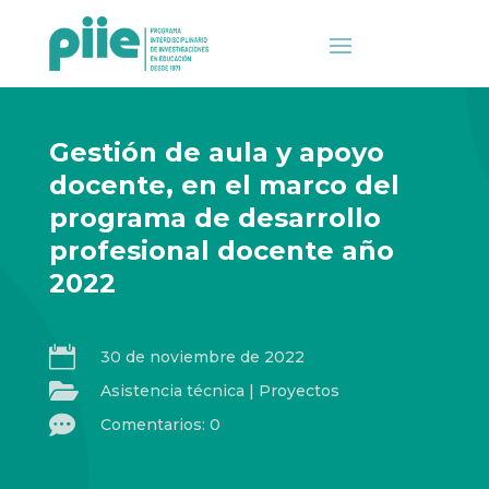
Gestión de aula y apoyo
docente, en el marco del
programa de desarrollo
profesional docente año
2022

30 de noviembre de 2022

Asistencia técnica
|
Proyectos

Comentarios: 0