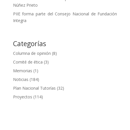
Núñez Prieto
PIIE forma parte del Consejo Nacional de Fundación
Integra
Categorías
Columna de opinión
(8)
Comité de ética
(3)
Memorias
(1)
Noticias
(184)
Plan Nacional Tutorías
(32)
Proyectos
(114)