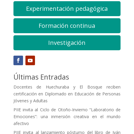
Experimentación pedagógica
Formación continua
Investigación
Últimas Entradas
Docentes de Huechuraba y El Bosque reciben
certificación en Diplomado en Educación de Personas
Jóvenes y Adultas
PIIE invita al Ciclo de Otoño-Invierno “Laboratorio de
Emociones”: una inmersión creativa en el mundo
afectivo
PIIE invita al lanzamiento póstumo del libro de Iván