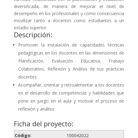
diversificada, de manera de mejorar el nivel de
desempeño en los profesionales y como consecuencia
movilizar tanto a docentes como estudiantes a un
estadio superior.
Descripción:
Promover la instalación de capacidades técnicas
pedagógicas en los docentes en las dimensiones de
Planificación, Evaluación Educativa, Trabajo
Colaborativo, Reflexión y Análisis de sus prácticas
docentes.
Acompañar, orientar y retroalimentar a los docentes
en el desarrollo de competencias y habilidades que
pone en juego en el aula y motivar el proceso de
reflexión y análisis
Ficha del proyecto:
Código:
100042022