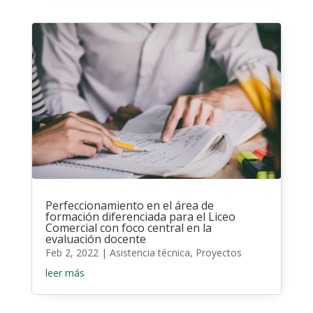
Perfeccionamiento en el área de
formación diferenciada para el Liceo
Comercial con foco central en la
evaluación docente
Feb 2, 2022
|
Asistencia técnica
,
Proyectos
leer más