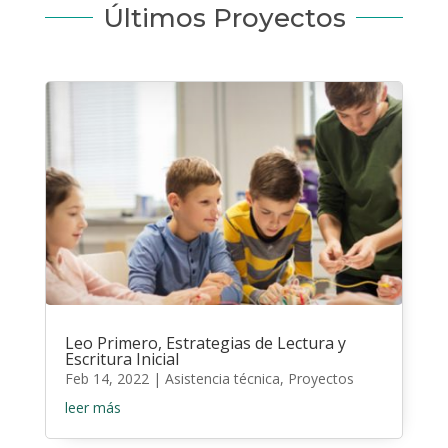
Últimos Proyectos
Leo Primero, Estrategias de Lectura y
Escritura Inicial
Feb 14, 2022
|
Asistencia técnica
,
Proyectos
leer más