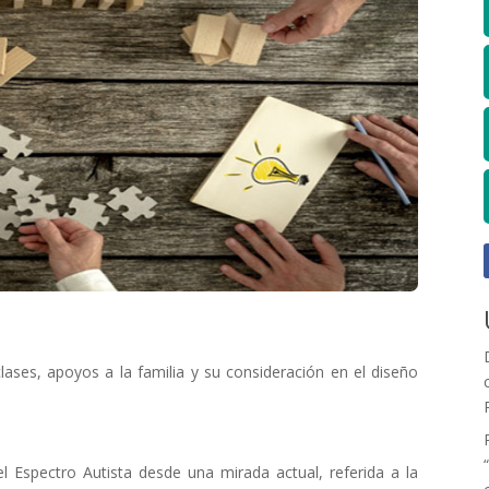
lases, apoyos a la familia y su consideración en el diseño
l Espectro Autista desde una mirada actual, referida a la