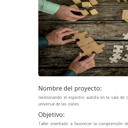
Nombre del proyecto:
Gestionando el espectro autista en la sala de c
universal de las clases
Objetivo:
Taller orientado a favorecer la comprensión de