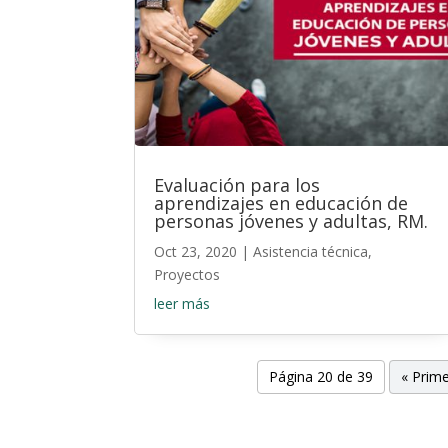
Evaluación para los
aprendizajes en educación de
personas jóvenes y adultas, RM.
Oct 23, 2020
|
Asistencia técnica
,
Proyectos
leer más
Página 20 de 39
« Prim