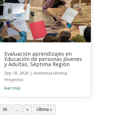
Evaluación aprendizajes en
Educación de personas Jóvenes
y Adultas, Séptima Región
Sep 18, 2020
|
Asistencia técnica
,
Proyectos
leer más
30
...
»
Última »