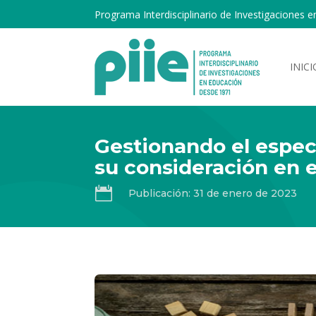
Programa Interdisciplinario de Investigaciones e
INICI
Gestionando el espectr
su consideración en e

Publicación: 31 de enero de 2023