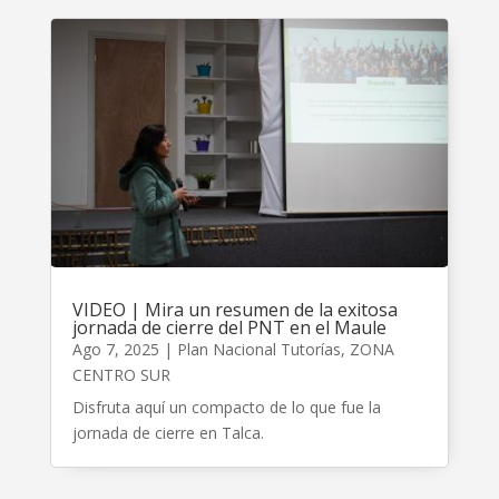
VIDEO | Mira un resumen de la exitosa
jornada de cierre del PNT en el Maule
Ago 7, 2025
|
Plan Nacional Tutorías
,
ZONA
CENTRO SUR
Disfruta aquí un compacto de lo que fue la
jornada de cierre en Talca.