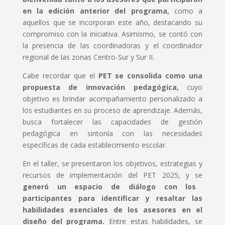
en la edición anterior del programa,
como a
aquellos que se incorporan este año, destacando su
compromiso con la iniciativa. Asimismo, se contó con
la presencia de las coordinadoras y el coordinador
regional de las zonas Centro-Sur y Sur II.
Cabe recordar que el
PET se consolida como una
propuesta de innovación pedagógica,
cuyo
objetivo es brindar acompañamiento personalizado a
los estudiantes en su proceso de aprendizaje. Además,
busca fortalecer las capacidades de gestión
pedagógica en sintonía con las necesidades
específicas de cada establecimiento escolar.
En el taller, se presentaron los objetivos, estrategias y
recursos de implementación del PET 2025, y se
generó un espacio de diálogo con los
participantes para identificar y resaltar las
habilidades esenciales de los asesores en el
diseño del programa.
Entre estas habilidades, se