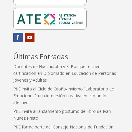
Últimas Entradas
Docentes de Huechuraba y El Bosque reciben
certificación en Diplomado en Educación de Personas
Jóvenes y Adultas
PIIE invita al Ciclo de Otoño-Invierno “Laboratorio de
Emociones”: una inmersión creativa en el mundo
afectivo
PIIE invita al lanzamiento póstumo del libro de Iván
Núñez Prieto
PIIE forma parte del Consejo Nacional de Fundación