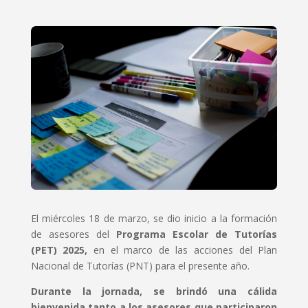
El miércoles 18 de marzo, se dio inicio a la formación
de asesores del
Programa Escolar de Tutorías
(PET) 2025,
en el marco de las acciones del Plan
Nacional de Tutorías (PNT) para el presente año.
Durante la jornada, se brindó una cálida
bienvenida tanto a los asesores que participaron