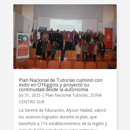
Plan Nacional de Tutorías culminó con
éxito en O’Higgins y proyectó su
continuidad desde la autonomía
Jul 31, 2025
|
Plan Nacional Tutorías
,
ZONA
CENTRO SUR
La Seremi de Educación, Alyson Hadad, valoró
los avances logrados durante el plan, que
benefició a 115 establecimientos de la región y