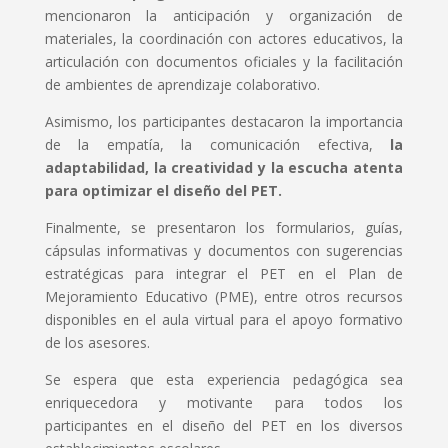
mencionaron la anticipación y organización de
materiales, la coordinación con actores educativos, la
articulación con documentos oficiales y la facilitación
de ambientes de aprendizaje colaborativo.
Asimismo, los participantes destacaron la importancia
de la empatía, la comunicación efectiva,
la
adaptabilidad, la creatividad y la escucha atenta
para optimizar el diseño del PET.
Finalmente, se presentaron los formularios, guías,
cápsulas informativas y documentos con sugerencias
estratégicas para integrar el PET en el Plan de
Mejoramiento Educativo (PME), entre otros recursos
disponibles en el aula virtual para el apoyo formativo
de los asesores.
Se espera que esta experiencia pedagógica sea
enriquecedora y motivante para todos los
participantes en el diseño del PET en los diversos