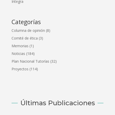
Integra
Categorías
Columna de opinión
(8)
Comité de ética
(3)
Memorias
(1)
Noticias
(184)
Plan Nacional Tutorías
(32)
Proyectos
(114)
Últimas Publicaciones