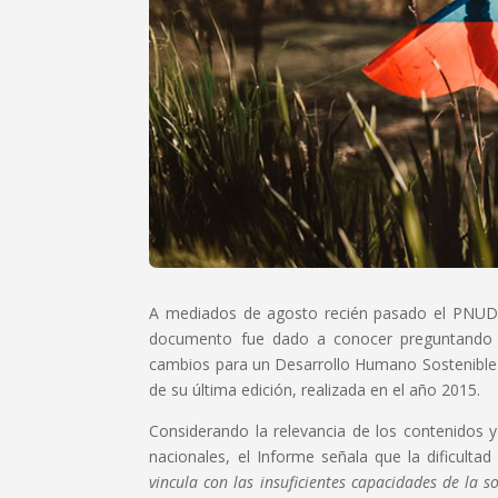
A mediados de agosto recién pasado el PNUD 
documento fue dado a conocer preguntando s
cambios para un Desarrollo Humano Sostenible e
de su última edición, realizada en el año 2015.
Considerando la relevancia de los contenidos y
nacionales, el Informe señala que la dificultad
vincula con las insuficientes capacidades de la s