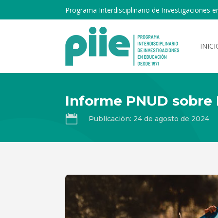
Programa Interdisciplinario de Investigaciones e
INICI
Informe PNUD sobre 

Publicación: 24 de agosto de 2024