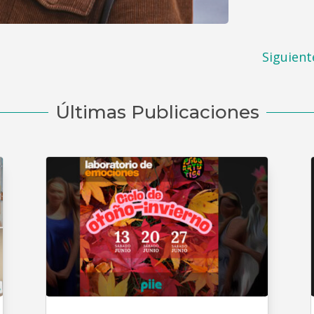
Siguient
Últimas Publicaciones