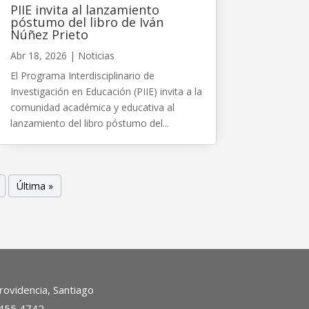
PIIE invita al lanzamiento
póstumo del libro de Iván
Núñez Prieto
Abr 18, 2026
|
Noticias
El Programa Interdisciplinario de
Investigación en Educación (PIIE) invita a la
comunidad académica y educativa al
lanzamiento del libro póstumo del...
Última »
ovidencia, Santiago
2455 4742