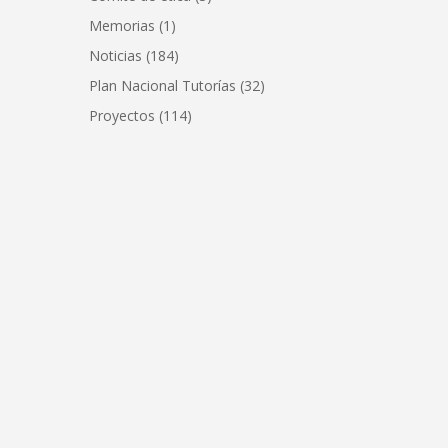
Memorias
(1)
Noticias
(184)
Plan Nacional Tutorías
(32)
Proyectos
(114)