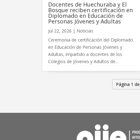
Docentes de Huechuraba y El
Bosque reciben certificación en
Diplomado en Educación de
Personas Jóvenes y Adultas
Jul 22, 2026
|
Noticias
Ceremonia de certificación del Diplomado
en Educación de Personas Jóvenes y
Adultas, impartido a docentes de los
Colegios de Jóvenes y Adultos de...
Página 1 de