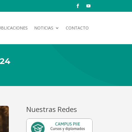
UBLICACIONES
NOTICIAS
CONTACTO
024
Nuestras Redes