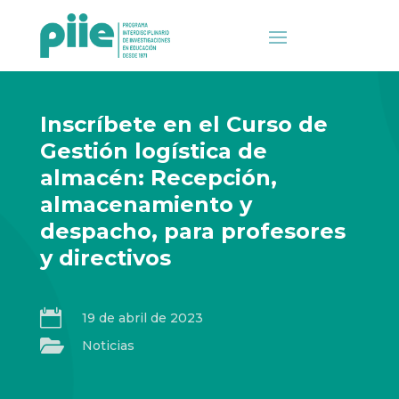
Inscríbete en el Curso de
Gestión logística de
almacén: Recepción,
almacenamiento y
despacho, para profesores
y directivos

19 de abril de 2023

Noticias