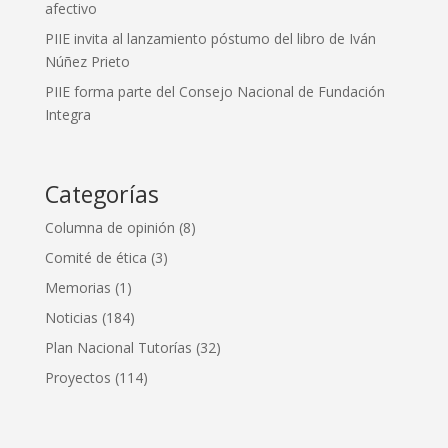
afectivo
PIIE invita al lanzamiento póstumo del libro de Iván
Núñez Prieto
PIIE forma parte del Consejo Nacional de Fundación
Integra
Categorías
Columna de opinión
(8)
Comité de ética
(3)
Memorias
(1)
Noticias
(184)
Plan Nacional Tutorías
(32)
Proyectos
(114)