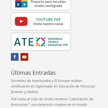
Últimas Entradas
Docentes de Huechuraba y El Bosque reciben
certificación en Diplomado en Educación de Personas
Jóvenes y Adultas
PIIE invita al Ciclo de Otoño-Invierno “Laboratorio de
Emociones”: una inmersión creativa en el mundo