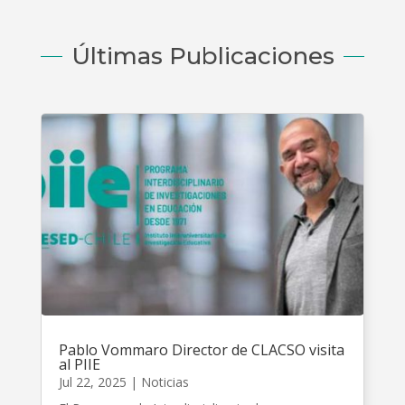
Últimas Publicaciones
Pablo Vommaro Director de CLACSO visita
al PIIE
Jul 22, 2025
|
Noticias