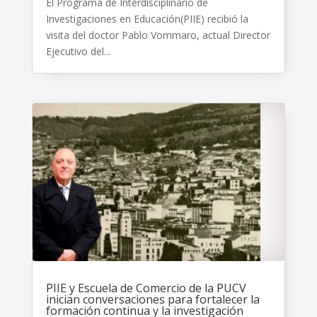
El Programa de Interdisciplinario de
Investigaciones en Educación(PIIE) recibió la
visita del doctor Pablo Vommaro, actual Director
Ejecutivo del...
PIIE y Escuela de Comercio de la PUCV
inician conversaciones para fortalecer la
formación continua y la investigación