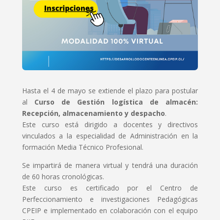
Hasta el 4 de mayo se extiende el plazo para postular
al
Curso de Gestión logística de almacén:
Recepción, almacenamiento y despacho
.
Este curso está dirigido a docentes y directivos
vinculados a la especialidad de Administración en la
formación Media Técnico Profesional.
Se impartirá de manera virtual y tendrá una duración
de 60 horas cronológicas.
Este curso es certificado por el Centro de
Perfeccionamiento e investigaciones Pedagógicas
CPEIP e implementado en colaboración con el equipo