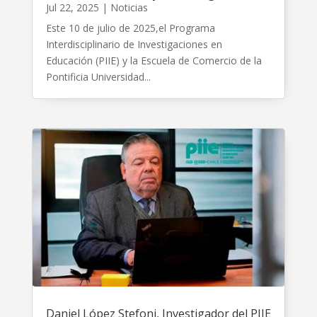
Jul 22, 2025
|
Noticias
Este 10 de julio de 2025,el Programa
Interdisciplinario de Investigaciones en
Educación (PIIE) y la Escuela de Comercio de la
Pontificia Universidad...
Daniel López Stefoni, Investigador del PIIE