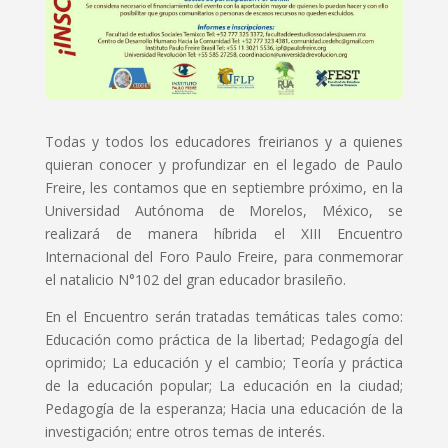
Todas y todos los educadores freirianos y a quienes
quieran conocer y profundizar en el legado de Paulo
Freire, les contamos que en septiembre próximo, en la
Universidad Autónoma de Morelos, México, se
realizará de manera híbrida el XIII Encuentro
Internacional del Foro Paulo Freire, para conmemorar
el natalicio N°102 del gran educador brasileño.
En el Encuentro serán tratadas temáticas tales como:
Educación como práctica de la libertad; Pedagogía del
oprimido; La educación y el cambio; Teoría y práctica
de la educación popular; La educación en la ciudad;
Pedagogía de la esperanza; Hacia una educación de la
investigación; entre otros temas de interés.