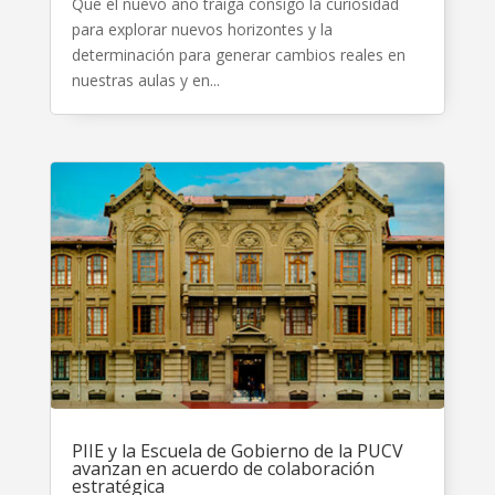
Que el nuevo año traiga consigo la curiosidad
para explorar nuevos horizontes y la
determinación para generar cambios reales en
nuestras aulas y en...
PIIE y la Escuela de Gobierno de la PUCV
avanzan en acuerdo de colaboración
estratégica