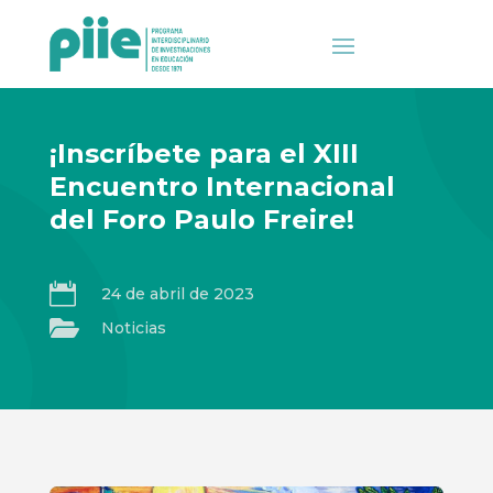
¡Inscríbete para el XIII
Encuentro Internacional
del Foro Paulo Freire!

24 de abril de 2023

Noticias