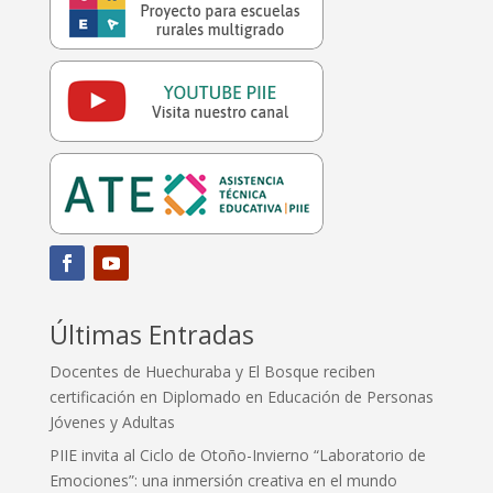
Últimas Entradas
Docentes de Huechuraba y El Bosque reciben
certificación en Diplomado en Educación de Personas
Jóvenes y Adultas
PIIE invita al Ciclo de Otoño-Invierno “Laboratorio de
Emociones”: una inmersión creativa en el mundo