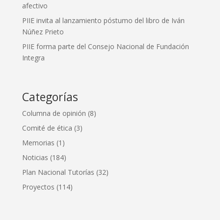
afectivo
PIIE invita al lanzamiento póstumo del libro de Iván
Núñez Prieto
PIIE forma parte del Consejo Nacional de Fundación
Integra
Categorías
Columna de opinión
(8)
Comité de ética
(3)
Memorias
(1)
Noticias
(184)
Plan Nacional Tutorías
(32)
Proyectos
(114)