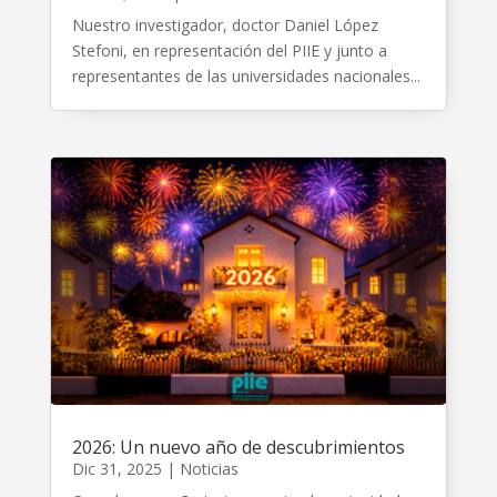
Nuestro investigador, doctor Daniel López
Stefoni, en representación del PIIE y junto a
representantes de las universidades nacionales...
2026: Un nuevo año de descubrimientos
Dic 31, 2025
|
Noticias