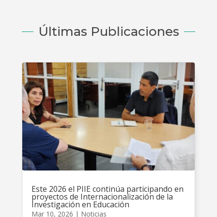
Últimas Publicaciones
Este 2026 el PIIE continúa participando en
proyectos de Internacionalización de la
Investigación en Educación
Mar 10, 2026
|
Noticias