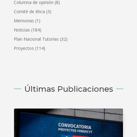
Columna de opinión
(8)
Comité de ética
(3)
Memorias
(1)
Noticias
(184)
Plan Nacional Tutorías
(32)
Proyectos
(114)
Últimas Publicaciones