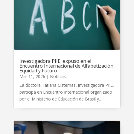
Investigadora PIIE, expuso en el
Encuentro Internacional de Alfabetización,
Equidad y Futuro
Mar 11, 2026
|
Noticias
La doctora Tatiana Cisternas, investigadora PIIE,
participa en Encuentro Internacional organizado
por el Ministerio de Educación de Brasil y...