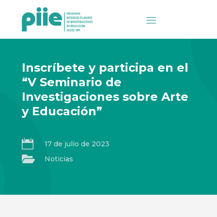
Inscríbete y participa en el
“V Seminario de
Investigaciones sobre Arte
y Educación”

17 de julio de 2023

Noticias