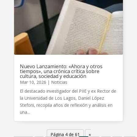
Nuevo Lanzamiento: «Ahora y otros
tiempos», una crónica crítica sobre
cultura, sociedad y educación
Mar 10, 2026
|
Noticias
El destacado investigador del PIIE y ex Rector de
la Universidad de Los Lagos, Daniel López
Stefoni, recopila años de reflexión y análisis en
una...
Página 4 de 61
«