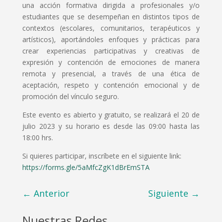
una acción formativa dirigida a profesionales y/o
estudiantes que se desempeñan en distintos tipos de
contextos (escolares, comunitarios, terapéuticos y
artísticos), aportándoles enfoques y prácticas para
crear experiencias participativas y creativas de
expresión y contención de emociones de manera
remota y presencial, a través de una ética de
aceptación, respeto y contención emocional y de
promoción del vínculo seguro.
Este evento es abierto y gratuito, se realizará el 20 de
julio 2023 y su horario es desde las 09:00 hasta las
18:00 hrs.
Si quieres participar, inscríbete en el siguiente link:
https://forms.gle/5aMfcZgK1dBrEmSTA
←
Anterior
Siguiente
→
Nuestras Redes