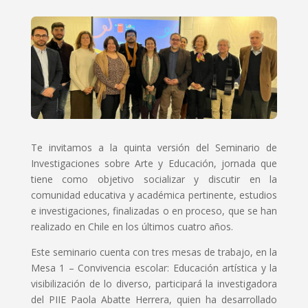
Te invitamos a la quinta versión del Seminario de
Investigaciones sobre Arte y Educación, jornada que
tiene como objetivo socializar y discutir en la
comunidad educativa y académica pertinente, estudios
e investigaciones, finalizadas o en proceso, que se han
realizado en Chile en los últimos cuatro años.
Este seminario cuenta con tres mesas de trabajo, en la
Mesa 1 – Convivencia escolar: Educación artística y la
visibilización de lo diverso, participará la investigadora
del PIIE Paola Abatte Herrera, quien ha desarrollado