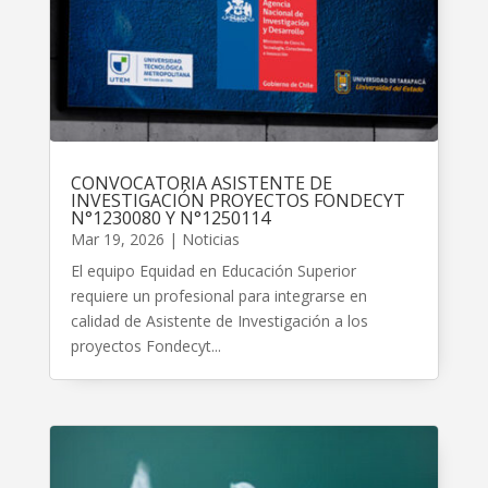
CONVOCATORIA ASISTENTE DE
INVESTIGACIÓN PROYECTOS FONDECYT
N°1230080 Y N°1250114
Mar 19, 2026
|
Noticias
El equipo Equidad en Educación Superior
requiere un profesional para integrarse en
calidad de Asistente de Investigación a los
proyectos Fondecyt...