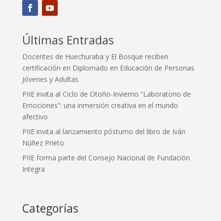
Últimas Entradas
Docentes de Huechuraba y El Bosque reciben
certificación en Diplomado en Educación de Personas
Jóvenes y Adultas
PIIE invita al Ciclo de Otoño-Invierno “Laboratorio de
Emociones”: una inmersión creativa en el mundo
afectivo
PIIE invita al lanzamiento póstumo del libro de Iván
Núñez Prieto
PIIE forma parte del Consejo Nacional de Fundación
Integra
Categorías