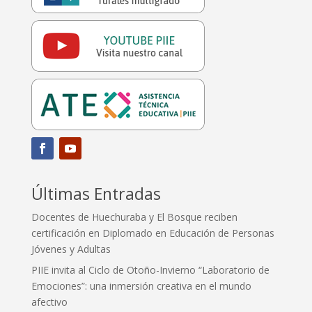
Últimas Entradas
Docentes de Huechuraba y El Bosque reciben
certificación en Diplomado en Educación de Personas
Jóvenes y Adultas
PIIE invita al Ciclo de Otoño-Invierno “Laboratorio de
Emociones”: una inmersión creativa en el mundo
afectivo