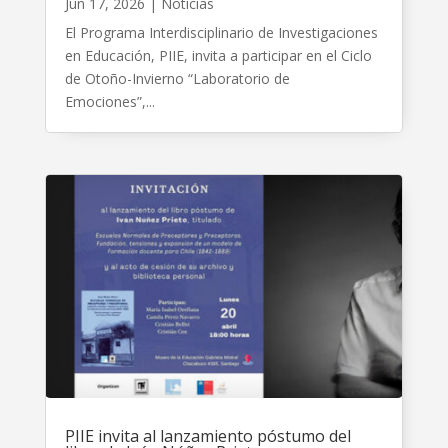
Jun 17, 2026
|
Noticias
El Programa Interdisciplinario de Investigaciones
en Educación, PIIE, invita a participar en el Ciclo
de Otoño-Invierno “Laboratorio de
Emociones”,...
PIIE invita al lanzamiento póstumo del