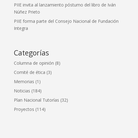
PIIE invita al lanzamiento póstumo del libro de Iván
Núñez Prieto
PIIE forma parte del Consejo Nacional de Fundación
Integra
Categorías
Columna de opinión
(8)
Comité de ética
(3)
Memorias
(1)
Noticias
(184)
Plan Nacional Tutorías
(32)
Proyectos
(114)