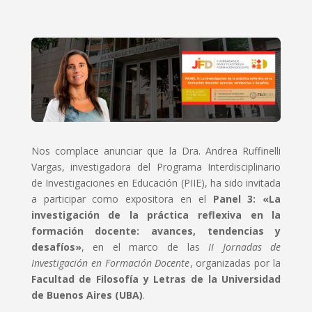
Nos complace anunciar que la Dra. Andrea Ruffinelli
Vargas, investigadora del Programa Interdisciplinario
de Investigaciones en Educación (PIIE), ha sido invitada
a participar como expositora en el
Panel 3: «La
investigación de la práctica reflexiva en la
formación docente: avances, tendencias y
desafíos»
, en el marco de las
II Jornadas de
Investigación en Formación Docente
, organizadas por la
Facultad de Filosofía y Letras de la Universidad
de Buenos Aires (UBA)
.