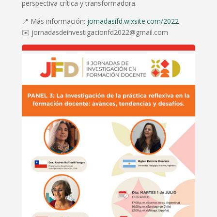
perspectiva crítica y transformadora.
📍 Más información:
jornadasifd.wixsite.com/2022
✉️ jornadasdeinvestigacionfd2022@gmail.com