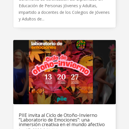
Educación de Personas Jóvenes y Adultas,
impartido a docentes de los Colegios de Jóvenes
y Adultos de...
PIIE invita al Ciclo de Otoño-Invierno
“Laboratorio de Emociones”: una
inmersión creativa en el mundo afectivo