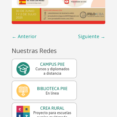
←
Anterior
Siguiente
→
Nuestras Redes