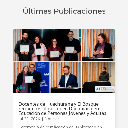
Últimas Publicaciones
Docentes de Huechuraba y El Bosque
reciben certificación en Diplomado en
Educación de Personas Jóvenes y Adultas
Jul 22, 2026
|
Noticias
Ceremonia de certificación del Diplomado en