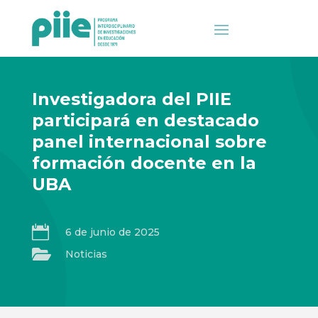
Investigadora del PIIE
participará en destacado
panel internacional sobre
formación docente en la
UBA

6 de junio de 2025

Noticias