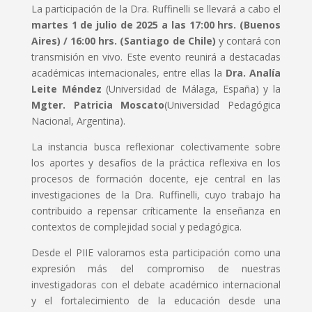
La participación de la Dra. Ruffinelli se llevará a cabo el
martes 1 de julio de 2025 a las 17:00 hrs. (Buenos
Aires) / 16:00 hrs. (Santiago de Chile)
y contará con
transmisión en vivo. Este evento reunirá a destacadas
académicas internacionales, entre ellas la
Dra. Analía
Leite Méndez
(Universidad de Málaga, España) y la
Mgter. Patricia Moscato
(Universidad Pedagógica
Nacional, Argentina).
La instancia busca reflexionar colectivamente sobre
los aportes y desafíos de la práctica reflexiva en los
procesos de formación docente, eje central en las
investigaciones de la Dra. Ruffinelli, cuyo trabajo ha
contribuido a repensar críticamente la enseñanza en
contextos de complejidad social y pedagógica.
Desde el PIIE valoramos esta participación como una
expresión más del compromiso de nuestras
investigadoras con el debate académico internacional
y el fortalecimiento de la educación desde una