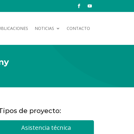
UBLICACIONES
NOTICIAS
CONTACTO
my
Tipos de proyecto:
Asistencia técnica