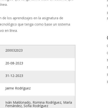
ínea.
n de los aprendizajes en la asignatura de
tecnológico que tenga como base un sistema
vo en línea.
200032023
20-08-2023
31-12-2023
Jaime Rodríguez
Iván Maldonado, Romina Rodríguez, María
Fernández, Sofía Rodríguez