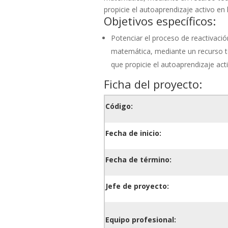
propicie el autoaprendizaje activo en l
Objetivos específicos:
Potenciar el proceso de reactivació
matemática, mediante un recurso 
que propicie el autoaprendizaje acti
Ficha del proyecto:
Código:
Fecha de inicio:
Fecha de término:
Jefe de proyecto:
Equipo profesional: