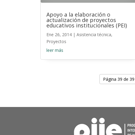
Apoyo a la elaboración o
actualización de proyectos
educativos institucionales (PEI)
Ene 26, 2014
|
Asistencia técnica
,
Proyectos
leer más
Página 39 de 39