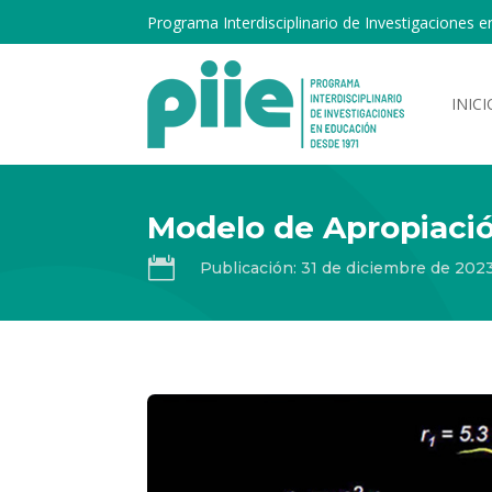
Programa Interdisciplinario de Investigaciones e
INICI
Modelo de Apropiaci

Publicación: 31 de diciembre de 202