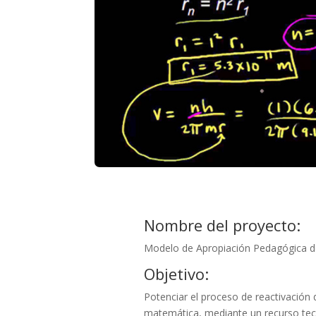
Nombre del proyecto:
Modelo de Apropiación Pedagógica 
Objetivo:
Potenciar el proceso de reactivación 
matemática, mediante un recurso te