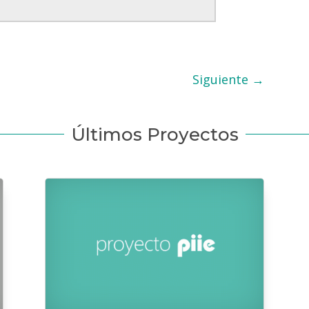
Siguiente
→
Últimos Proyectos