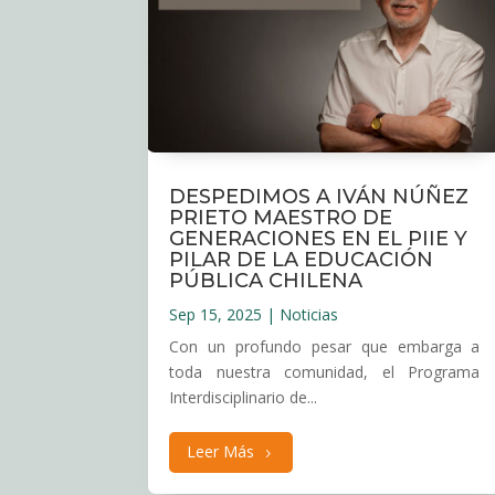
DESPEDIMOS A IVÁN NÚÑEZ
PRIETO MAESTRO DE
GENERACIONES EN EL PIIE Y
PILAR DE LA EDUCACIÓN
PÚBLICA CHILENA
Sep 15, 2025
|
Noticias
Con un profundo pesar que embarga a
toda nuestra comunidad, el Programa
Interdisciplinario de...
Leer Más