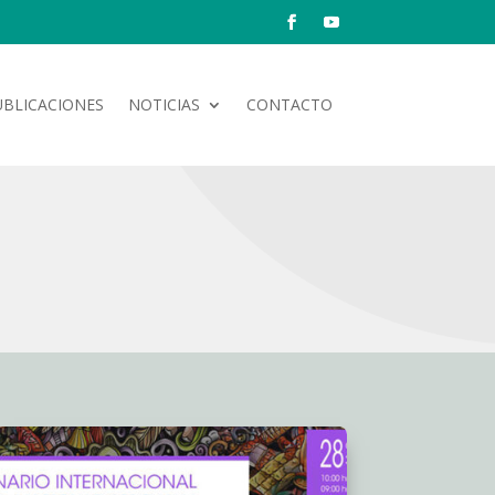
UBLICACIONES
NOTICIAS
CONTACTO