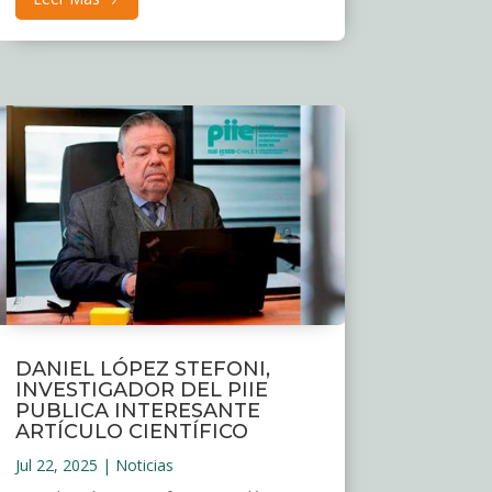
DANIEL LÓPEZ STEFONI,
INVESTIGADOR DEL PIIE
PUBLICA INTERESANTE
ARTÍCULO CIENTÍFICO
Jul 22, 2025
|
Noticias