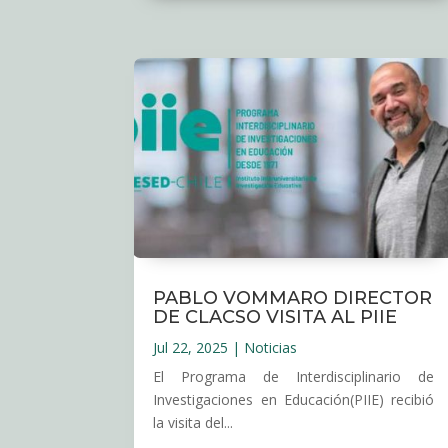
PABLO VOMMARO DIRECTOR
DE CLACSO VISITA AL PIIE
Jul 22, 2025
|
Noticias
El Programa de Interdisciplinario de
Investigaciones en Educación(PIIE) recibió
la visita del...