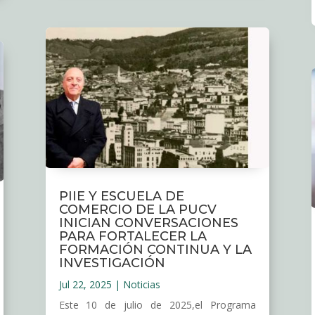
PIIE Y ESCUELA DE
COMERCIO DE LA PUCV
INICIAN CONVERSACIONES
PARA FORTALECER LA
FORMACIÓN CONTINUA Y LA
INVESTIGACIÓN
Jul 22, 2025
|
Noticias
Este 10 de julio de 2025,el Programa