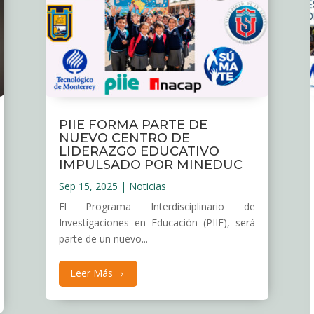
PIIE FORMA PARTE DE
NUEVO CENTRO DE
LIDERAZGO EDUCATIVO
IMPULSADO POR MINEDUC
Sep 15, 2025
|
Noticias
El Programa Interdisciplinario de
Investigaciones en Educación (PIIE), será
parte de un nuevo...
Leer Más