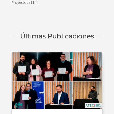
Proyectos
(114)
Últimas Publicaciones