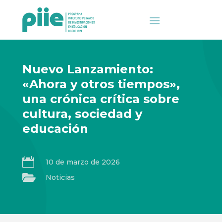
Nuevo Lanzamiento:
«Ahora y otros tiempos»,
una crónica crítica sobre
cultura, sociedad y
educación

10 de marzo de 2026

Noticias