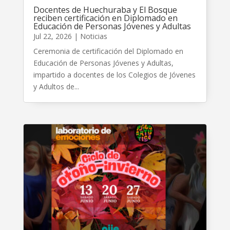
Docentes de Huechuraba y El Bosque
reciben certificación en Diplomado en
Educación de Personas Jóvenes y Adultas
Jul 22, 2026
|
Noticias
Ceremonia de certificación del Diplomado en
Educación de Personas Jóvenes y Adultas,
impartido a docentes de los Colegios de Jóvenes
y Adultos de...