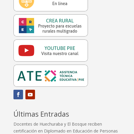
Últimas Entradas
Docentes de Huechuraba y El Bosque reciben
certificación en Diplomado en Educación de Personas