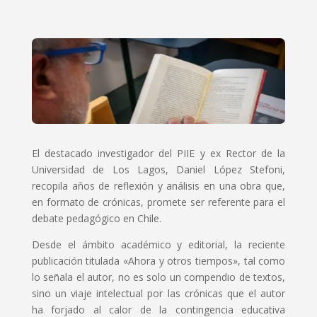
El destacado investigador del PIIE y ex Rector de la
Universidad de Los Lagos, Daniel López Stefoni,
recopila años de reflexión y análisis en una obra que,
en formato de crónicas, promete ser referente para el
debate pedagógico en Chile.
Desde el ámbito académico y editorial, la reciente
publicación titulada «Ahora y otros tiempos», tal como
lo señala el autor, no es solo un compendio de textos,
sino un viaje intelectual por las crónicas que el autor
ha forjado al calor de la contingencia educativa