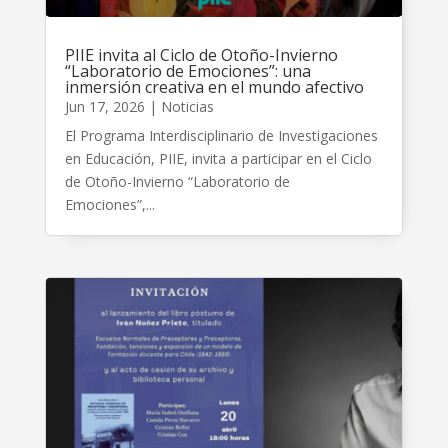
PIIE invita al Ciclo de Otoño-Invierno
“Laboratorio de Emociones”: una
inmersión creativa en el mundo afectivo
Jun 17, 2026
|
Noticias
El Programa Interdisciplinario de Investigaciones
en Educación, PIIE, invita a participar en el Ciclo
de Otoño-Invierno “Laboratorio de
Emociones”,...