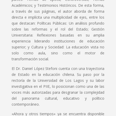
Académicos; y Testimonios Históricos. De esta forma,
a través de sus páginas, el autor aborda de forma
directa e implícita una multiplicidad de ejes, entre los
que destacan: Políticas Públicas: Un análisis profundo
sobre las reformas y el rol del Estado; Gestión
Universitaria: Reflexiones basadas en su amplia
experiencia liderando instituciones de educación
superior; y Cultura y Sociedad: La educación vista no
solo como aula, sino como el motor de
transformación social.
El Dr. Daniel López Stefoni cuenta con una trayectoria
de Estado en la educación chilena. Su paso por la
rectoría de la Universidad de Los Lagos y su labor
investigativa en el PIIE, lo posicionan como una de las
voces más autorizadas para desgranar la complejidad
del panorama cultural, educativo y político
contemporáneo.
«Ahora y otros tiempos» ya se encuentra disponible