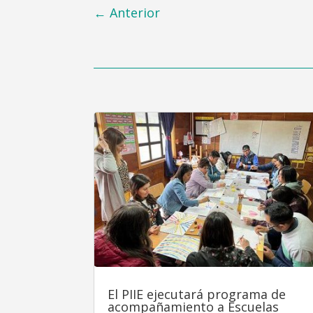
←
Anterior
El PIIE ejecutará programa de
acompañamiento a Escuelas