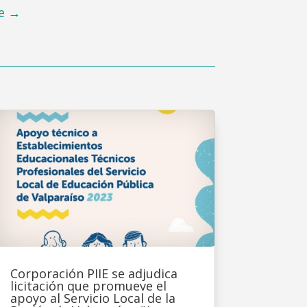
e
→
Corporación PIIE se adjudica
licitación que promueve el
apoyo al Servicio Local de la