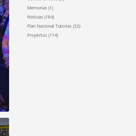
Memorias
(1)
Noticias
(184)
Plan Nacional Tutorías
(32)
Proyectos
(114)