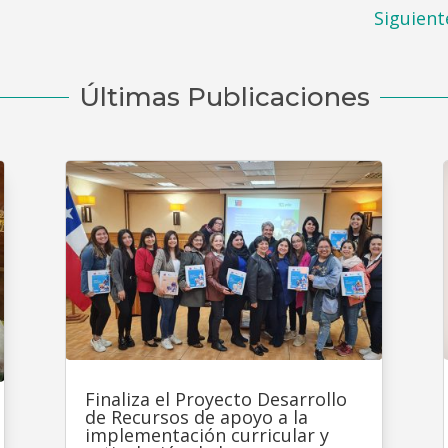
Siguient
Últimas Publicaciones
Finaliza el Proyecto Desarrollo
de Recursos de apoyo a la
implementación curricular y