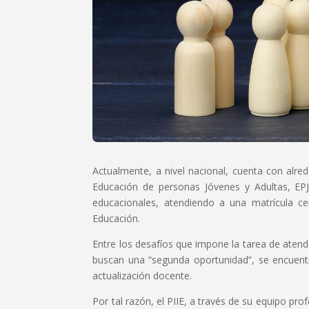
Actualmente, a nivel nacional, cuenta con alr
Educación de personas Jóvenes y Adultas, E
educacionales, atendiendo a una matrícula ce
Educación.
Entre los desafíos que impone la tarea de atend
buscan una “segunda oportunidad”, se encuent
actualización docente.
Por tal razón, el PIIE, a través de su equipo pr