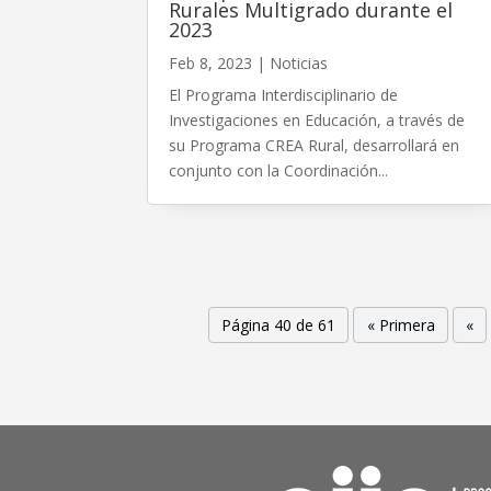
Rurales Multigrado durante el
2023
Feb 8, 2023
|
Noticias
El Programa Interdisciplinario de
Investigaciones en Educación, a través de
su Programa CREA Rural, desarrollará en
conjunto con la Coordinación...
Página 40 de 61
« Primera
«