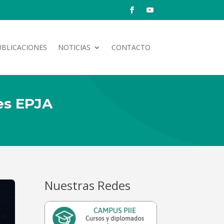
UBLICACIONES
NOTICIAS
CONTACTO
es EPJA
Nuestras Redes