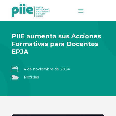
PIIE aumenta sus Acciones
Formativas para Docentes
EPJA

4 de noviembre de 2024

Noticias