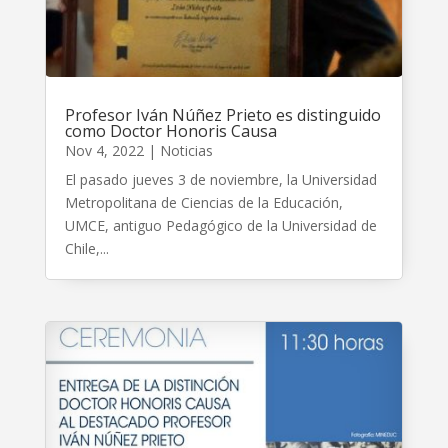
Profesor Iván Núñez Prieto es distinguido
como Doctor Honoris Causa
Nov 4, 2022
|
Noticias
El pasado jueves 3 de noviembre, la Universidad
Metropolitana de Ciencias de la Educación,
UMCE, antiguo Pedagógico de la Universidad de
Chile,...