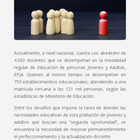
Actualmente, a nivel nacional, cuenta con alrededor de
4.500 docentes que se desempeñan en la modalidad
regular de Educación de personas Jóvenes y Adultas,
EPJA. Quienes al mismo tiempo se desempeñan en
755 establecimientos educacionales, atendiendo a una
matrícula cercana a las 121 mil personas, según las
estadísticas de Ministerio de Educación.
Entre los desafíos que impone la tarea de atender las
necesidades educativas de esta población de jóvenes y
adultos que buscan una “segunda oportunidad”, se
encuentra la necesidad de mejorar permanentemente
el perfeccionamiento y la actualización docente.