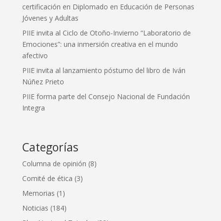
certificación en Diplomado en Educación de Personas
Jóvenes y Adultas
PIIE invita al Ciclo de Otoño-Invierno “Laboratorio de
Emociones”: una inmersión creativa en el mundo
afectivo
PIIE invita al lanzamiento póstumo del libro de Iván
Núñez Prieto
PIIE forma parte del Consejo Nacional de Fundación
Integra
Categorías
Columna de opinión
(8)
Comité de ética
(3)
Memorias
(1)
Noticias
(184)