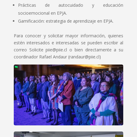
Prácticas de autocuidado y educación
socioemocional en EPJA.
Gamificación: estrategia de aprendizaje en EPJA.
Para conocer y solicitar mayor información, quienes
estén interesados e interesadas se pueden escribir al
correo Solicite piie@piie.cl o bien directamente a su
coordinador Rafael Andaur (randaur@piie.cl)