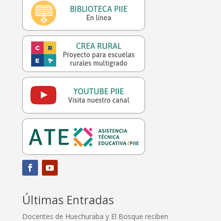
Últimas Entradas
Docentes de Huechuraba y El Bosque reciben