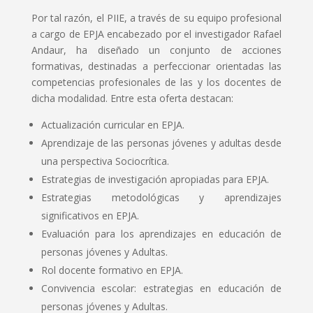
Por tal razón, el PIIE, a través de su equipo profesional
a cargo de EPJA encabezado por el investigador Rafael
Andaur, ha diseñado un conjunto de acciones
formativas, destinadas a perfeccionar orientadas las
competencias profesionales de las y los docentes de
dicha modalidad. Entre esta oferta destacan:
Actualización curricular en EPJA.
Aprendizaje de las personas jóvenes y adultas desde
una perspectiva Sociocrítica.
Estrategias de investigación apropiadas para EPJA.
Estrategias metodológicas y aprendizajes
significativos en EPJA.
Evaluación para los aprendizajes en educación de
personas jóvenes y Adultas.
Rol docente formativo en EPJA.
Convivencia escolar: estrategias en educación de
personas jóvenes y Adultas.