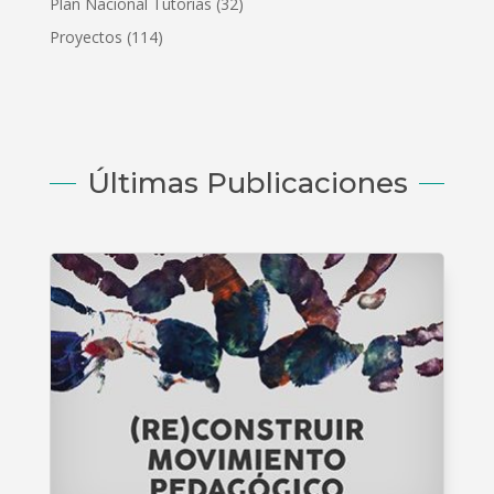
Plan Nacional Tutorías
(32)
Proyectos
(114)
Últimas Publicaciones