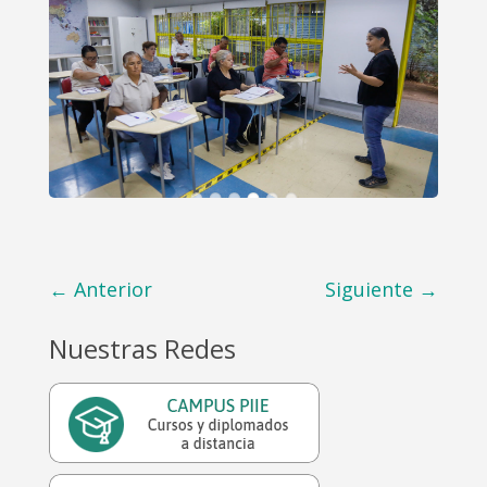
←
Anterior
Siguiente
→
Nuestras Redes