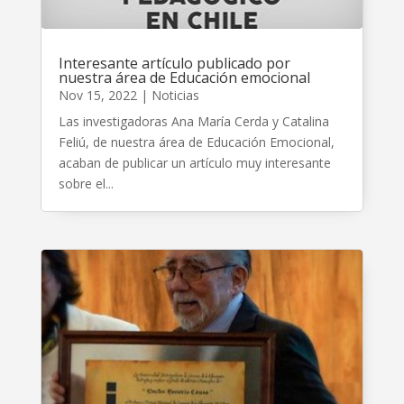
Interesante artículo publicado por
nuestra área de Educación emocional
Nov 15, 2022
|
Noticias
Las investigadoras Ana María Cerda y Catalina
Feliú, de nuestra área de Educación Emocional,
acaban de publicar un artículo muy interesante
sobre el...