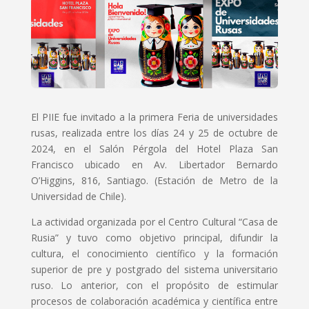
El PIIE fue invitado a la primera Feria de universidades
rusas, realizada entre los días 24 y 25 de octubre de
2024, en el Salón Pérgola del Hotel Plaza San
Francisco ubicado en Av. Libertador Bernardo
O’Higgins, 816, Santiago. (Estación de Metro de la
Universidad de Chile).
La actividad organizada por el Centro Cultural “Casa de
Rusia” y tuvo como objetivo principal, difundir la
cultura, el conocimiento científico y la formación
superior de pre y postgrado del sistema universitario
ruso. Lo anterior, con el propósito de estimular
procesos de colaboración académica y científica entre