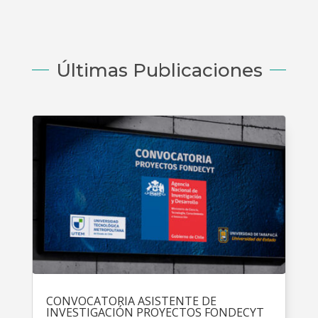
Últimas Publicaciones
CONVOCATORIA ASISTENTE DE
INVESTIGACIÓN PROYECTOS FONDECYT