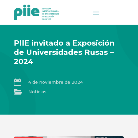
PIIE invitado a Exposición
de Universidades Rusas –
2024

4 de noviembre de 2024

Noticias