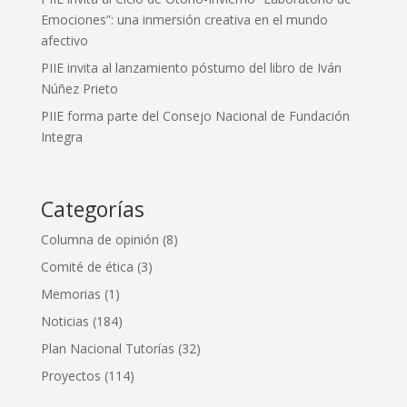
Emociones”: una inmersión creativa en el mundo
afectivo
PIIE invita al lanzamiento póstumo del libro de Iván
Núñez Prieto
PIIE forma parte del Consejo Nacional de Fundación
Integra
Categorías
Columna de opinión
(8)
Comité de ética
(3)
Memorias
(1)
Noticias
(184)
Plan Nacional Tutorías
(32)
Proyectos
(114)