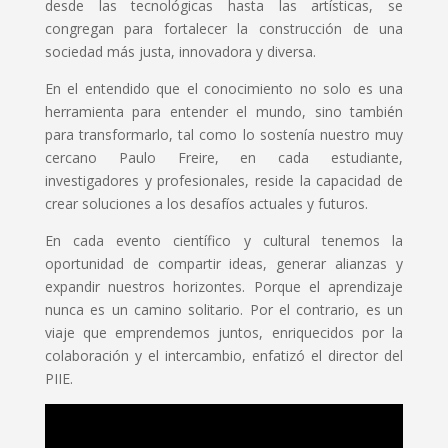
desde las tecnológicas hasta las artísticas, se
congregan para fortalecer la construcción de una
sociedad más justa, innovadora y diversa.
En el entendido que el conocimiento no solo es una
herramienta para entender el mundo, sino también
para transformarlo, tal como lo sostenía nuestro muy
cercano Paulo Freire, en cada estudiante,
investigadores y profesionales, reside la capacidad de
crear soluciones a los desafíos actuales y futuros.
En cada evento científico y cultural tenemos la
oportunidad de compartir ideas, generar alianzas y
expandir nuestros horizontes. Porque el aprendizaje
nunca es un camino solitario. Por el contrario, es un
viaje que emprendemos juntos, enriquecidos por la
colaboración y el intercambio, enfatizó el director del
PIIE.