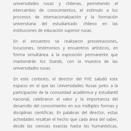
universidades rusas y chilenas, permitiendo el
intercambio de conocimientos, el estímulo a los
procesos de internacionalización y la formación
universitaria del estudiantado chileno en las
instituciones de educación superior rusas.
En el encuentro se realizaron presentaciones,
locuciones, testimonios y encuentros artísticos, en
forma simultánea a la exposición permanente que
mantendrán los Stands, con la muestra de las
universidades rusas.
En este contexto, el director del PIIE saludó este
espacio en el que las Universidades Rusas junto a la
participación de la comunidad académica y estudiantil
nacional, celebraron el valor y la importancia del
desarrollo del conocimiento en sus múltiples formas y
disciplinas científicas. En palabras del director, estas
actividades resaltan el hecho que cada área del saber,
desde las ciencias exactas hasta las humanísticas,