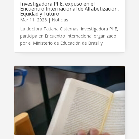
Investigadora PIIE, expuso en el
Encuentro Internacional de Alfabetización,
Equidad y Futuro
Mar 11, 2026
|
Noticias
La doctora Tatiana Cisternas, investigadora PIIE,
participa en Encuentro Internacional organizado
por el Ministerio de Educación de Brasil y...