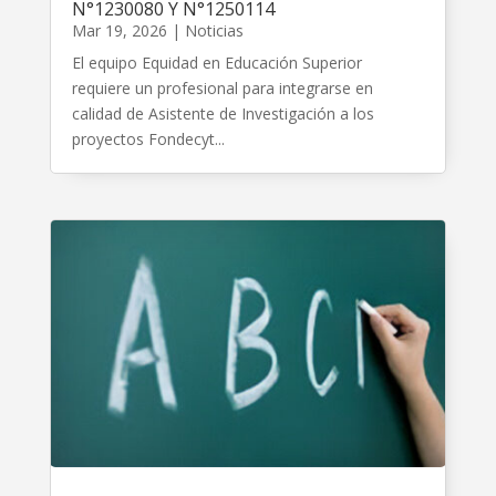
N°1230080 Y N°1250114
Mar 19, 2026
|
Noticias
El equipo Equidad en Educación Superior
requiere un profesional para integrarse en
calidad de Asistente de Investigación a los
proyectos Fondecyt...