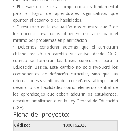
• El desarrollo de esta competencia es fundamental
para el logro de aprendizajes significativos que
apunten al desarrollo de habilidades.
• El resultado en la evaluación nos muestra que 3 de
los docentes evaluados obtienen resultados bajo el
mínimo por problemas en planificación.
• Debemos considerar además que el curriculum
chileno realizó un cambio sustantivo desde 2012,
cuando se formulan las bases curriculares para la
Educación Básica. Este cambio no solo involucró los
componentes de definición curricular, sino que las
orientaciones y sentidos de la enseñanza al impulsar el
desarrollo de habilidades como elemento central de
los aprendizajes que deben adquirir los estudiantes,
descritos ampliamente en la Ley General de Educación
(LGE).
Ficha del proyecto:
Código:
1000162020