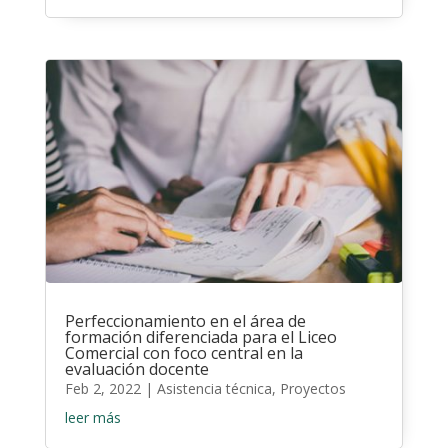
Perfeccionamiento en el área de
formación diferenciada para el Liceo
Comercial con foco central en la
evaluación docente
Feb 2, 2022
|
Asistencia técnica
,
Proyectos
leer más