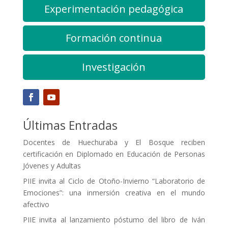
Experimentación pedagógica
Formación continua
Investigación
Últimas Entradas
Docentes de Huechuraba y El Bosque reciben
certificación en Diplomado en Educación de Personas
Jóvenes y Adultas
PIIE invita al Ciclo de Otoño-Invierno “Laboratorio de
Emociones”: una inmersión creativa en el mundo
afectivo
PIIE invita al lanzamiento póstumo del libro de Iván