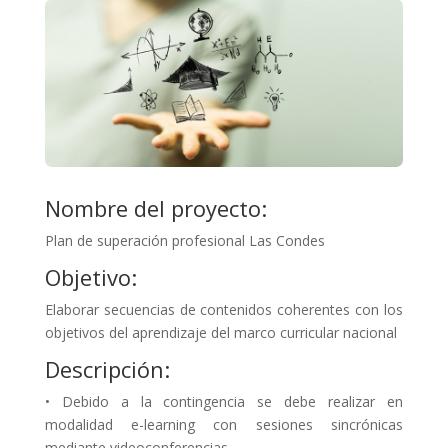
Nombre del proyecto:
Plan de superación profesional Las Condes
Objetivo:
Elaborar secuencias de contenidos coherentes con los
objetivos del aprendizaje del marco curricular nacional
Descripción:
• Debido a la contingencia se debe realizar en
modalidad e-learning con sesiones sincrónicas
mediante videoconferencias.