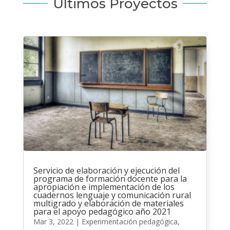
Últimos Proyectos
Servicio de elaboración y ejecución del
programa de formación docente para la
apropiación e implementación de los
cuadernos lenguaje y comunicación rural
multigrado y elaboración de materiales
para el apoyo pedagógico año 2021
Mar 3, 2022
|
Experimentación pedagógica
,