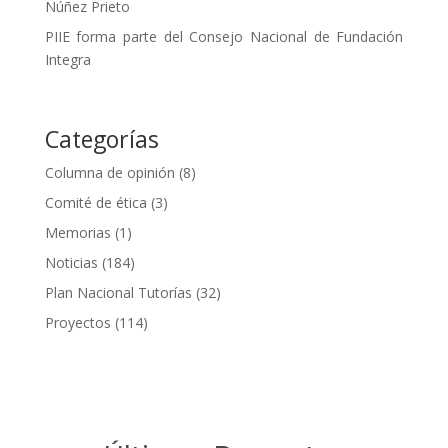
Núñez Prieto
PIIE forma parte del Consejo Nacional de Fundación
Integra
Categorías
Columna de opinión
(8)
Comité de ética
(3)
Memorias
(1)
Noticias
(184)
Plan Nacional Tutorías
(32)
Proyectos
(114)