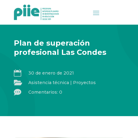
Plan de superación
profesional Las Condes

30 de enero de 2021

Asistencia técnica
|
Proyectos

Comentarios: 0