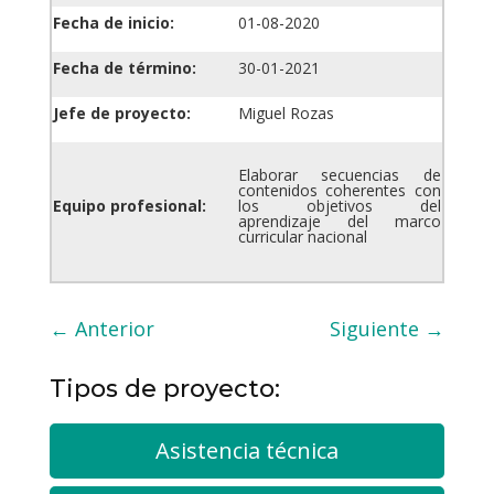
Fecha de inicio:
01-08-2020
Fecha de término:
30-01-2021
Jefe de proyecto:
Miguel Rozas
Elaborar secuencias de
contenidos coherentes con
Equipo profesional:
los objetivos del
aprendizaje del marco
curricular nacional
←
Anterior
Siguiente
→
Tipos de proyecto:
Asistencia técnica