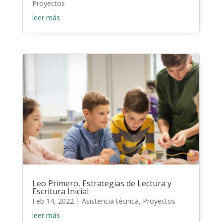
Proyectos
leer más
Leo Primero, Estrategias de Lectura y
Escritura Inicial
Feb 14, 2022
|
Asistencia técnica
,
Proyectos
leer más