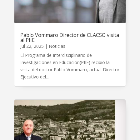
Pablo Vommaro Director de CLACSO visita
al PIIE
Jul 22, 2025
|
Noticias
El Programa de Interdisciplinario de
Investigaciones en Educación(PIIE) recibió la
visita del doctor Pablo Vommaro, actual Director
Ejecutivo del...