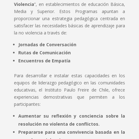
Violencia
”, en establecimientos de educación Básica,
Media y Superior. Estos Programas apuntan a
proporcionar una estrategia pedagógica centrada en
satisfacer las necesidades básicas de aprendizaje para
la no violencia a través de:
Jornadas de Conversación
Rutas de Comunicación
Encuentros de Empatía
Para desarrollar e instalar estas capacidades en los
equipos de liderazgo pedagógico en las comunidades
educativas, el Instituto Paulo Freire de Chile, ofrece
experiencias demostrativas que permiten a los
participantes:
Aumentar su reflexión y conciencia sobre la
resolución no violenta de conflictos.
Prepararse para una convivencia basada en la