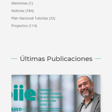
Memorias
(1)
Noticias
(184)
Plan Nacional Tutorías
(32)
Proyectos
(114)
Últimas Publicaciones