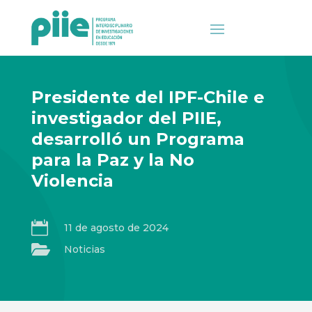
Presidente del IPF-Chile e
investigador del PIIE,
desarrolló un Programa
para la Paz y la No
Violencia

11 de agosto de 2024

Noticias