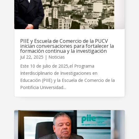
PIIE y Escuela de Comercio de la PUCV
inician conversaciones para fortalecer la
formación continua y la investigación
Jul 22, 2025
|
Noticias
Este 10 de julio de 2025,el Programa
Interdisciplinario de Investigaciones en
Educación (PIIE) y la Escuela de Comercio de la
Pontificia Universidad...