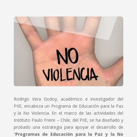
Rodrigo Vera Godoy, académico e investigador del
PIIE, encabeza un Programa de Educación para la Paz
y la No Violencia. En el marco de las actividades del
Instituto Paulo Freire – Chile, del PIIE, se ha diseñado y
probado una estrategia para apoyar el desarrollo de
“
Programas de Educación para la Paz y la No