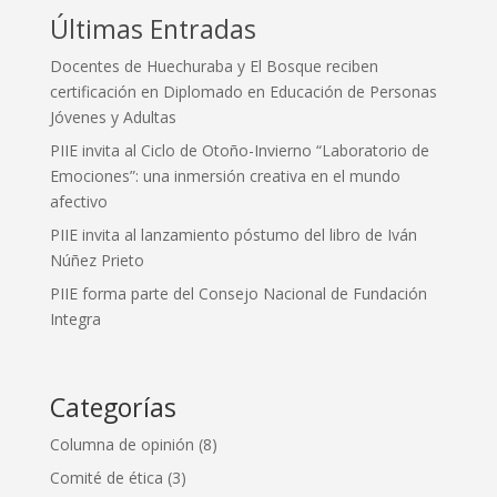
Últimas Entradas
Docentes de Huechuraba y El Bosque reciben
certificación en Diplomado en Educación de Personas
Jóvenes y Adultas
PIIE invita al Ciclo de Otoño-Invierno “Laboratorio de
Emociones”: una inmersión creativa en el mundo
afectivo
PIIE invita al lanzamiento póstumo del libro de Iván
Núñez Prieto
PIIE forma parte del Consejo Nacional de Fundación
Integra
Categorías
Columna de opinión
(8)
Comité de ética
(3)