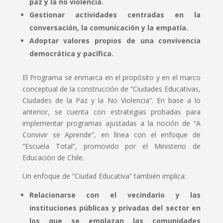
paz y la no violencia.
Gestionar actividades centradas en la
conversación, la comunicación y la empatía.
Adoptar valores propios de una convivencia
democrática y pacífica.
El Programa se enmarca en el propósito y en el marco
conceptual de la construcción de “Ciudades Educativas,
Ciudades de la Paz y la No Violencia”. En base a lo
anterior, se cuenta con estrategias probadas para
implementar programas ajustadas a la noción de “A
Convivir se Aprende”, en línea con el enfoque de
“Escuela Total”, promovido por el Ministerio de
Educación de Chile.
Un enfoque de “Ciudad Educativa” también implica:
Relacionarse con el vecindario y las
instituciones públicas y privadas del sector en
los que se emplazan las comunidades