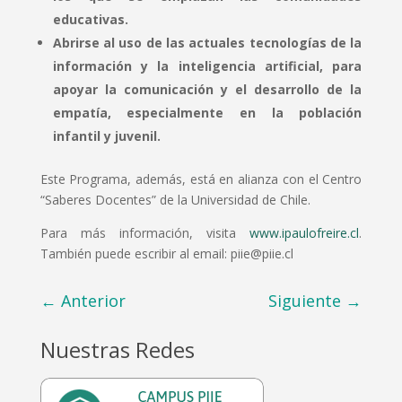
educativas.
Abrirse al uso de las actuales tecnologías de la
información y la inteligencia artificial, para
apoyar la comunicación y el desarrollo de la
empatía, especialmente en la población
infantil y juvenil.
Este Programa, además, está en alianza con el Centro
“Saberes Docentes” de la Universidad de Chile.
Para más información, visita
www.ipaulofreire.cl
.
También puede escribir al email: piie@piie.cl
←
Anterior
Siguiente
→
Nuestras Redes