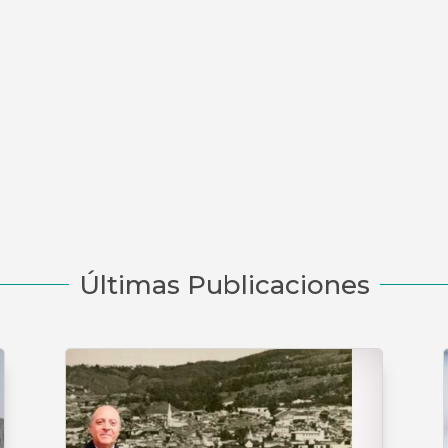
Últimas Publicaciones