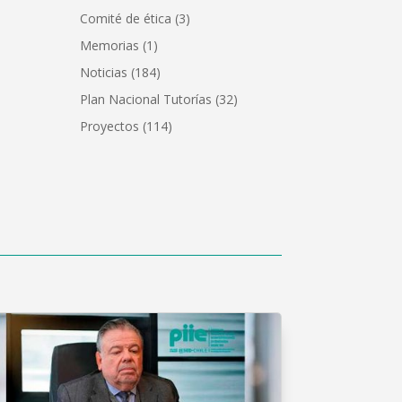
Comité de ética
(3)
Memorias
(1)
Noticias
(184)
Plan Nacional Tutorías
(32)
Proyectos
(114)