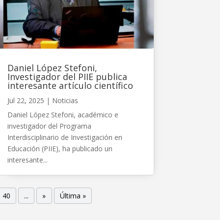
Daniel López Stefoni,
Investigador del PIIE publica
interesante artículo científico
Jul 22, 2025
|
Noticias
Daniel López Stefoni, académico e
investigador del Programa
Interdisciplinario de Investigación en
Educación (PIIE), ha publicado un
interesante...
40
...
»
Última »