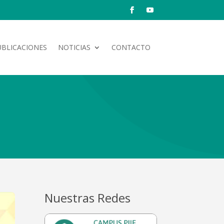
UBLICACIONES
NOTICIAS
CONTACTO
Nuestras Redes