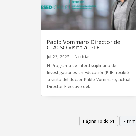
Pablo Vommaro Director de
CLACSO visita al PIIE
Jul 22, 2025
|
Noticias
El Programa de Interdisciplinario de
Investigaciones en Educación(PIIE) recibió
la visita del doctor Pablo Vommaro, actual
Director Ejecutivo del...
Página 10 de 61
« Prim