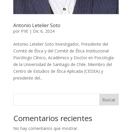
Antonio Letelier Soto
por
PIIE
|
Dic 6, 2024
Antonio Letelier Soto Investigador, Presidente del
Comité de Ética y del Comité de Ética Institucional
Psicólogo Clínico, Académico y Doctor en Psicología
de la Universidad de Santiago de Chile. Miembro del
Centro de Estudios de Ética Aplicada (CEDEA) y
presidente del...
Buscar
Comentarios recientes
No hay comentarios que mostrar.