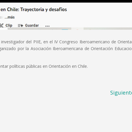
r, investigador del PIIE, en el IV Congreso Iberoamericano de Orienta
zado por la Asociación Iberoamericana de Orientación Educacio
tar políticas públicas en Orientación en Chile.
Siguient