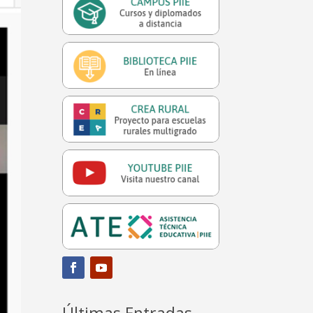
Últimas Entradas