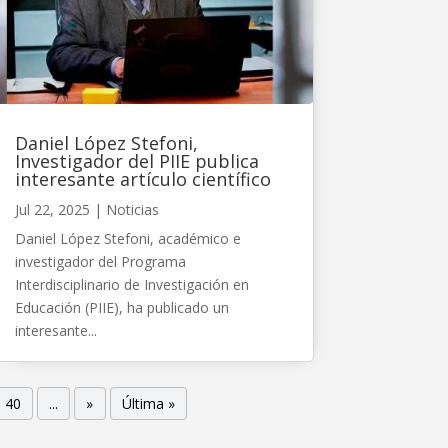
Daniel López Stefoni,
Investigador del PIIE publica
interesante artículo científico
Jul 22, 2025
|
Noticias
Daniel López Stefoni, académico e
investigador del Programa
Interdisciplinario de Investigación en
Educación (PIIE), ha publicado un
interesante...
40
...
»
Última »