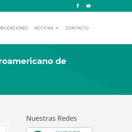
UBLICACIONES
NOTICIAS
CONTACTO
eroamericano de
Nuestras Redes