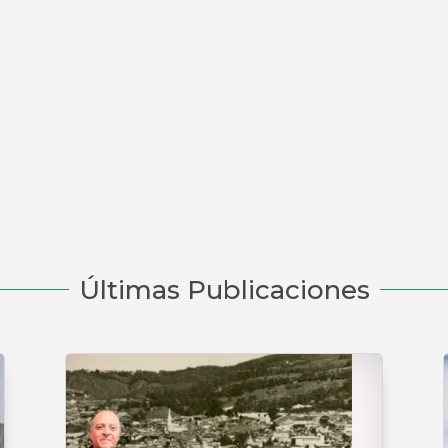
Últimas Publicaciones