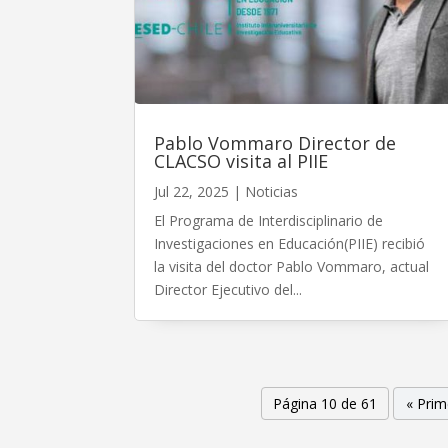
Pablo Vommaro Director de
CLACSO visita al PIIE
Jul 22, 2025
|
Noticias
El Programa de Interdisciplinario de
Investigaciones en Educación(PIIE) recibió
la visita del doctor Pablo Vommaro, actual
Director Ejecutivo del...
Página 10 de 61
« Prim