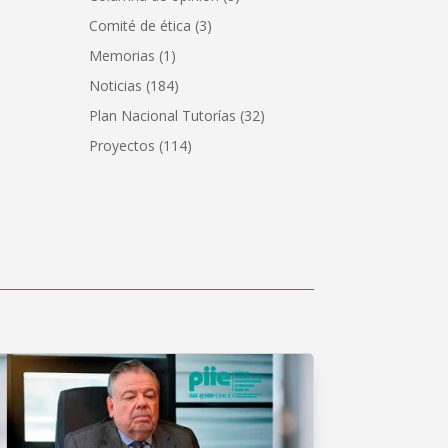
Comité de ética
(3)
Memorias
(1)
Noticias
(184)
Plan Nacional Tutorías
(32)
Proyectos
(114)