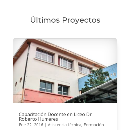
Últimos Proyectos
Capacitación Docente en Liceo Dr.
Roberto Humeres
Ene 22, 2016
|
Asistencia técnica
,
Formación