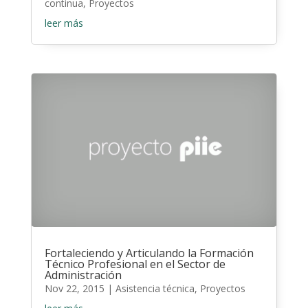
continua
,
Proyectos
leer más
Fortaleciendo y Articulando la Formación
Técnico Profesional en el Sector de
Administración
Nov 22, 2015
|
Asistencia técnica
,
Proyectos