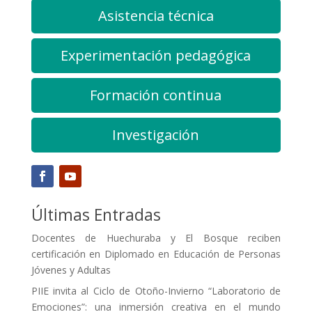
Asistencia técnica
Experimentación pedagógica
Formación continua
Investigación
Últimas Entradas
Docentes de Huechuraba y El Bosque reciben
certificación en Diplomado en Educación de Personas
Jóvenes y Adultas
PIIE invita al Ciclo de Otoño-Invierno “Laboratorio de
Emociones”: una inmersión creativa en el mundo