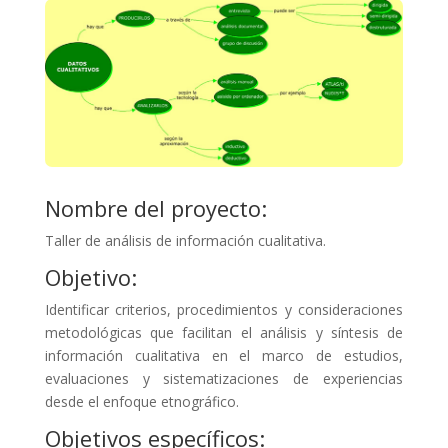
Nombre del proyecto:
Taller de análisis de información cualitativa.
Objetivo:
Identificar criterios, procedimientos y consideraciones
metodológicas que facilitan el análisis y síntesis de
información cualitativa en el marco de estudios,
evaluaciones y sistematizaciones de experiencias
desde el enfoque etnográfico.
Objetivos específicos: