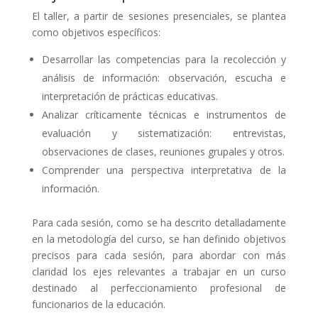
El taller, a partir de sesiones presenciales, se plantea
como objetivos específicos:
Desarrollar las competencias para la recolección y
análisis de información: observación, escucha e
interpretación de prácticas educativas.
Analizar críticamente técnicas e instrumentos de
evaluación y sistematización: entrevistas,
observaciones de clases, reuniones grupales y otros.
Comprender una perspectiva interpretativa de la
información.
Para cada sesión, como se ha descrito detalladamente
en la metodología del curso, se han definido objetivos
precisos para cada sesión, para abordar con más
claridad los ejes relevantes a trabajar en un curso
destinado al perfeccionamiento profesional de
funcionarios de la educación.