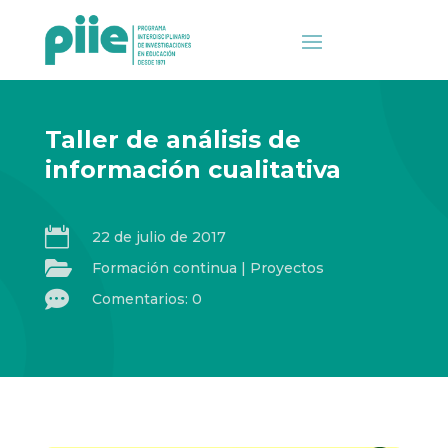
Taller de análisis de
información cualitativa

22 de julio de 2017

Formación continua
|
Proyectos

Comentarios: 0