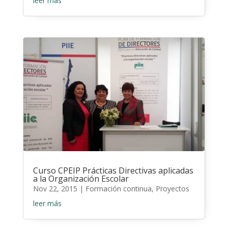
leer más
Curso CPEIP Prácticas Directivas aplicadas
a la Organización Escolar
Nov 22, 2015
|
Formación continua
,
Proyectos
leer más