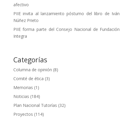
afectivo
PIIE invita al lanzamiento póstumo del libro de Iván
Núñez Prieto
PIIE forma parte del Consejo Nacional de Fundación
Integra
Categorías
Columna de opinión
(8)
Comité de ética
(3)
Memorias
(1)
Noticias
(184)
Plan Nacional Tutorías
(32)
Proyectos
(114)