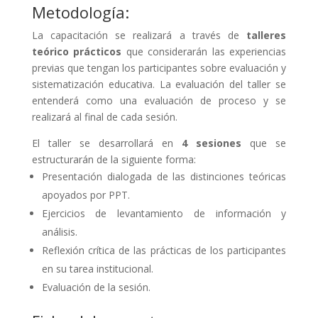
Metodología:
La capacitación se realizará a través de
talleres
teórico prácticos
que considerarán las experiencias
previas que tengan los participantes sobre evaluación y
sistematización educativa. La evaluación del taller se
entenderá como una evaluación de proceso y se
realizará al final de cada sesión.
El taller se desarrollará en
4 sesiones
que se
estructurarán de la siguiente forma:
Presentación dialogada de las distinciones teóricas
apoyados por PPT.
Ejercicios de levantamiento de información y
análisis.
Reflexión crítica de las prácticas de los participantes
en su tarea institucional.
Evaluación de la sesión.