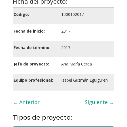
Ficha del proyecto:
Código:
1000102017
Fecha de inicio:
2017
Fecha de término:
2017
Jefe de proyecto:
Ana María Cerda
Equipo profesional:
Isabel Guzmán Eguiguren
←
Anterior
Siguiente
→
Tipos de proyecto: