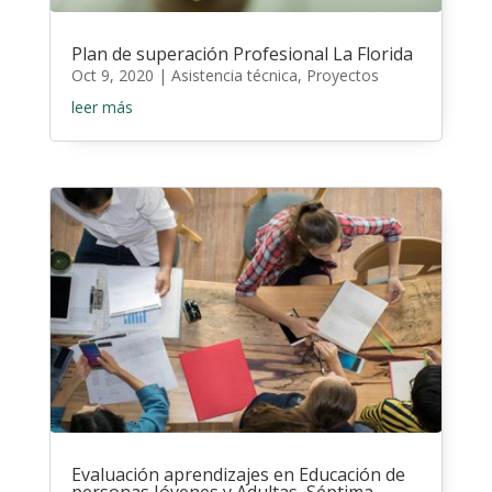
Plan de superación Profesional La Florida
Oct 9, 2020
|
Asistencia técnica
,
Proyectos
leer más
Evaluación aprendizajes en Educación de