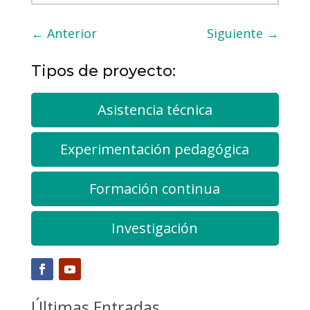
←
Anterior
Siguiente
→
Tipos de proyecto:
Asistencia técnica
Experimentación pedagógica
Formación continua
Investigación
Últimas Entradas