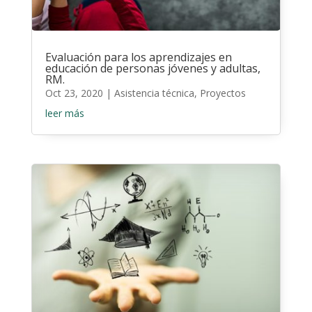
Evaluación para los aprendizajes en
educación de personas jóvenes y adultas,
RM.
Oct 23, 2020
|
Asistencia técnica
,
Proyectos
leer más