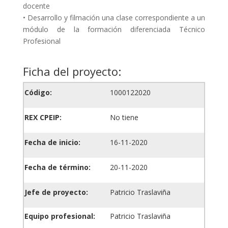
docente
• Desarrollo y filmación una clase correspondiente a un
módulo de la formación diferenciada Técnico
Profesional
Ficha del proyecto:
Código:
1000122020
REX CPEIP:
No tiene
Fecha de inicio:
16-11-2020
Fecha de término:
20-11-2020
Jefe de proyecto:
Patricio Traslaviña
Equipo profesional:
Patricio Traslaviña