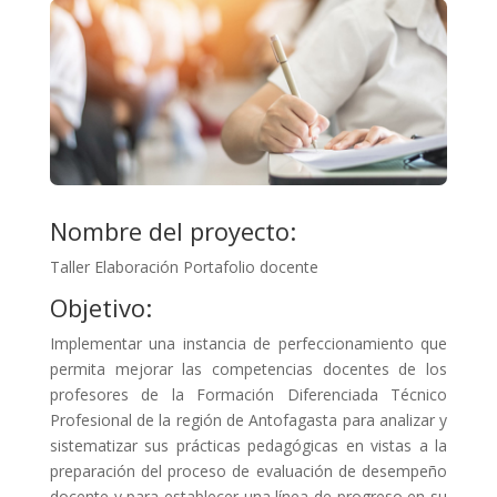
Nombre del proyecto:
Taller Elaboración Portafolio docente
Objetivo:
Implementar una instancia de perfeccionamiento que
permita mejorar las competencias docentes de los
profesores de la Formación Diferenciada Técnico
Profesional de la región de Antofagasta para analizar y
sistematizar sus prácticas pedagógicas en vistas a la
preparación del proceso de evaluación de desempeño
docente y para establecer una línea de progreso en su