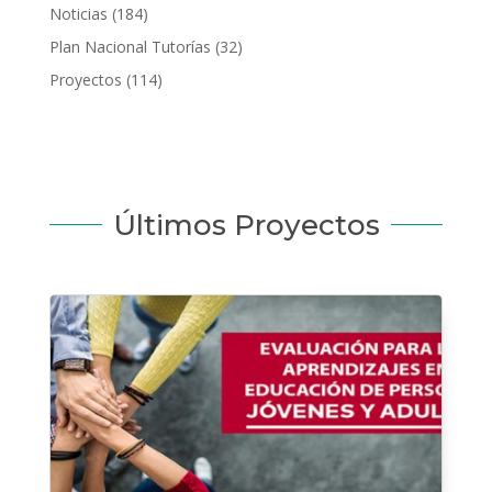
Noticias
(184)
Plan Nacional Tutorías
(32)
Proyectos
(114)
Últimos Proyectos