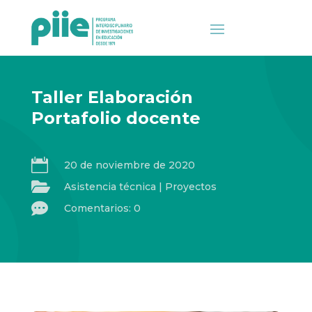
Taller Elaboración
Portafolio docente

20 de noviembre de 2020

Asistencia técnica
|
Proyectos

Comentarios: 0