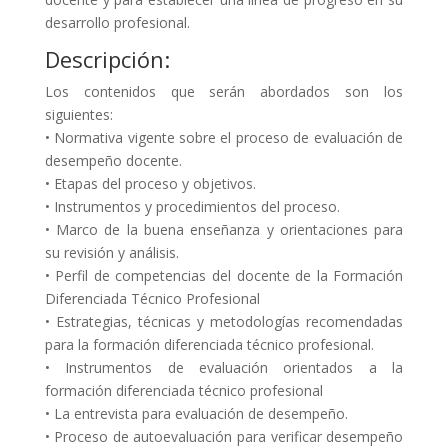
desarrollo profesional.
Descripción:
Los contenidos que serán abordados son los
siguientes:
• Normativa vigente sobre el proceso de evaluación de
desempeño docente.
• Etapas del proceso y objetivos.
• Instrumentos y procedimientos del proceso.
• Marco de la buena enseñanza y orientaciones para
su revisión y análisis.
• Perfil de competencias del docente de la Formación
Diferenciada Técnico Profesional
• Estrategias, técnicas y metodologías recomendadas
para la formación diferenciada técnico profesional.
• Instrumentos de evaluación orientados a la
formación diferenciada técnico profesional
• La entrevista para evaluación de desempeño.
• Proceso de autoevaluación para verificar desempeño