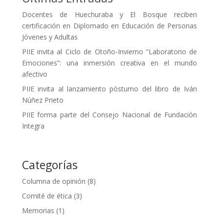
Docentes de Huechuraba y El Bosque reciben
certificación en Diplomado en Educación de Personas
Jóvenes y Adultas
PIIE invita al Ciclo de Otoño-Invierno “Laboratorio de
Emociones”: una inmersión creativa en el mundo
afectivo
PIIE invita al lanzamiento póstumo del libro de Iván
Núñez Prieto
PIIE forma parte del Consejo Nacional de Fundación
Integra
Categorías
Columna de opinión
(8)
Comité de ética
(3)
Memorias
(1)