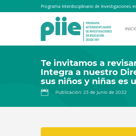
Programa Interdisciplinario de Investigaciones e
INICI
Te invitamos a revisa
Integra a nuestro Di
sus niños y niñas es 

Publicación: 23 de junio de 2022