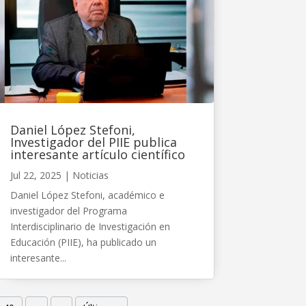
Daniel López Stefoni,
Investigador del PIIE publica
interesante artículo científico
Jul 22, 2025
|
Noticias
Daniel López Stefoni, académico e
investigador del Programa
Interdisciplinario de Investigación en
Educación (PIIE), ha publicado un
interesante...