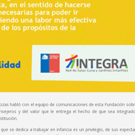
Rozas habló con el equipo de comunicaciones de esta Fundación sobr
sejeros y del valor que le entrega el hecho de que sea integrad
stitución.
e se dedica a trabajar en infancia es un privilegio, de sus expecta