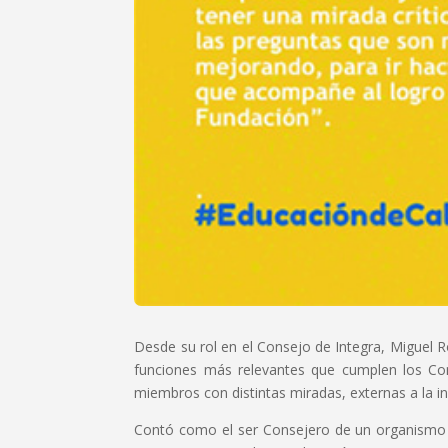
Desde su rol en el Consejo de Integra, Miguel 
funciones más relevantes que cumplen los Con
miembros con distintas miradas, externas a la in
Contó como el ser Consejero de un organismo qu