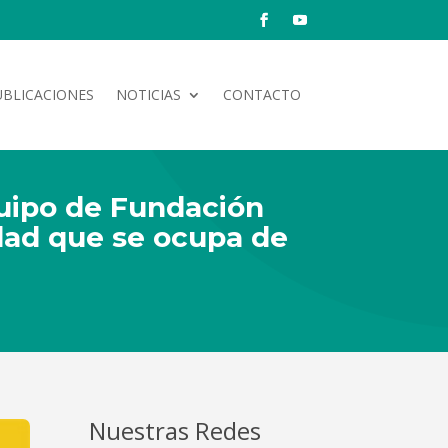
UBLICACIONES
NOTICIAS
CONTACTO
equipo de Fundación
dad que se ocupa de
Nuestras Redes