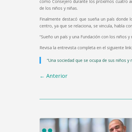
como Consejero durante los próximos cuatro años
de los niños y niñas.
Finalmente destacó que sueña un país donde los
centro, ya que se relaciona, se vincula, habla c
“Sueño un país y una Fundación con los niños y n
Revisa la entrevista completa en el siguiente link
“Una sociedad que se ocupa de sus niños y 
←
Anterior