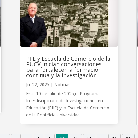
PIIE y Escuela de Comercio de la
PUCV inician conversaciones
para fortalecer la formación
continua y la investigación
Jul 22, 2025
|
Noticias
Este 10 de julio de 2025,el Programa
Interdisciplinario de Investigaciones en
Educación (PIIE) y la Escuela de Comercio
de la Pontificia Universidad...