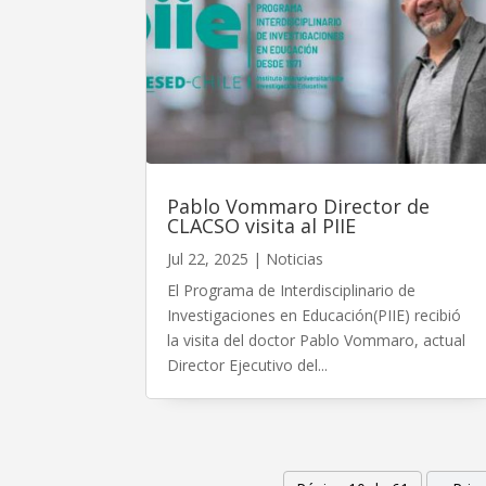
Pablo Vommaro Director de
CLACSO visita al PIIE
Jul 22, 2025
|
Noticias
El Programa de Interdisciplinario de
Investigaciones en Educación(PIIE) recibió
la visita del doctor Pablo Vommaro, actual
Director Ejecutivo del...