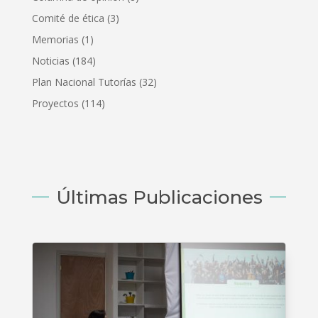
Comité de ética
(3)
Memorias
(1)
Noticias
(184)
Plan Nacional Tutorías
(32)
Proyectos
(114)
Últimas Publicaciones