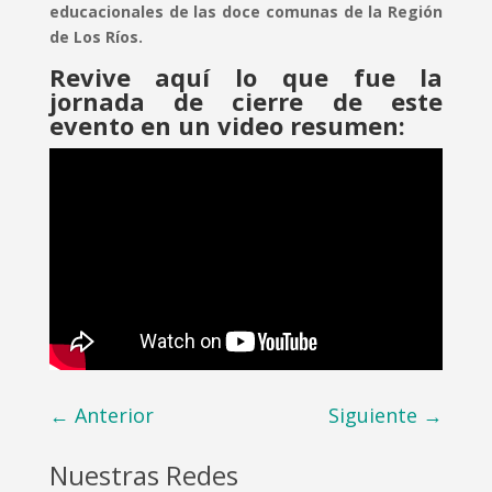
educacionales de las doce comunas de la Región
de Los Ríos.
Revive aquí lo que fue la
jornada de cierre de este
evento en un video resumen:
←
Anterior
Siguiente
→
Nuestras Redes