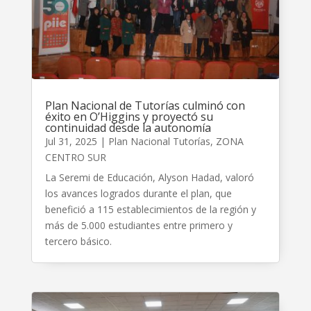
Plan Nacional de Tutorías culminó con
éxito en O’Higgins y proyectó su
continuidad desde la autonomía
Jul 31, 2025
|
Plan Nacional Tutorías
,
ZONA
CENTRO SUR
La Seremi de Educación, Alyson Hadad, valoró
los avances logrados durante el plan, que
benefició a 115 establecimientos de la región y
más de 5.000 estudiantes entre primero y
tercero básico.