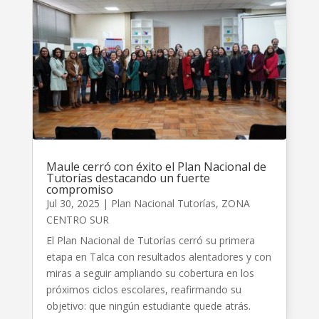
Maule cerró con éxito el Plan Nacional de
Tutorías destacando un fuerte
compromiso
Jul 30, 2025
|
Plan Nacional Tutorías
,
ZONA
CENTRO SUR
El Plan Nacional de Tutorías cerró su primera
etapa en Talca con resultados alentadores y con
miras a seguir ampliando su cobertura en los
próximos ciclos escolares, reafirmando su
objetivo: que ningún estudiante quede atrás.