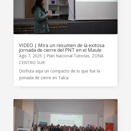
VIDEO | Mira un resumen de la exitosa
jornada de cierre del PNT en el Maule
Ago 7, 2025
|
Plan Nacional Tutorías
,
ZONA
CENTRO SUR
Disfruta aquí un compacto de lo que fue la
jornada de cierre en Talca.