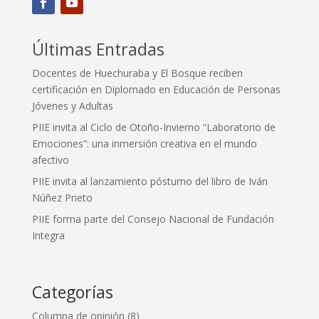
Últimas Entradas
Docentes de Huechuraba y El Bosque reciben
certificación en Diplomado en Educación de Personas
Jóvenes y Adultas
PIIE invita al Ciclo de Otoño-Invierno “Laboratorio de
Emociones”: una inmersión creativa en el mundo
afectivo
PIIE invita al lanzamiento póstumo del libro de Iván
Núñez Prieto
PIIE forma parte del Consejo Nacional de Fundación
Integra
Categorías
Columna de opinión
(8)