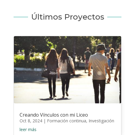
Últimos Proyectos
Creando Vínculos con mi Liceo
Oct 8, 2024
|
Formación continua
,
Investigación
leer más