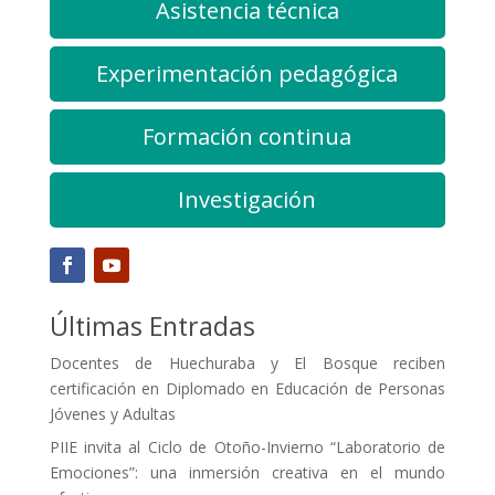
Asistencia técnica
Experimentación pedagógica
Formación continua
Investigación
Últimas Entradas
Docentes de Huechuraba y El Bosque reciben
certificación en Diplomado en Educación de Personas
Jóvenes y Adultas
PIIE invita al Ciclo de Otoño-Invierno “Laboratorio de
Emociones”: una inmersión creativa en el mundo