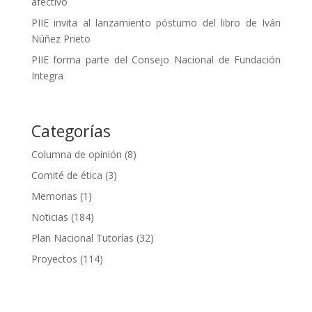
afectivo
PIIE invita al lanzamiento póstumo del libro de Iván
Núñez Prieto
PIIE forma parte del Consejo Nacional de Fundación
Integra
Categorías
Columna de opinión
(8)
Comité de ética
(3)
Memorias
(1)
Noticias
(184)
Plan Nacional Tutorías
(32)
Proyectos
(114)