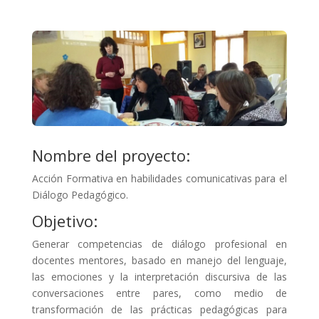
Nombre del proyecto:
Acción Formativa en habilidades comunicativas para el
Diálogo Pedagógico.
Objetivo:
Generar competencias de diálogo profesional en
docentes mentores, basado en manejo del lenguaje,
las emociones y la interpretación discursiva de las
conversaciones entre pares, como medio de
transformación de las prácticas pedagógicas para