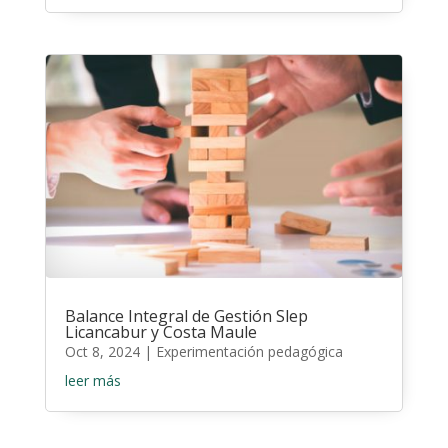
Balance Integral de Gestión Slep
Licancabur y Costa Maule
Oct 8, 2024
|
Experimentación pedagógica
leer más