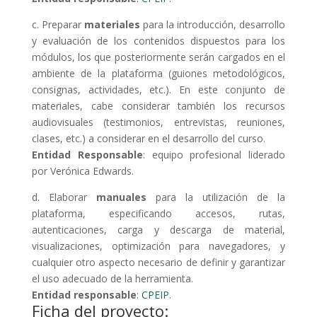
c. Preparar
materiales
para la introducción, desarrollo
y evaluación de los contenidos dispuestos para los
módulos, los que posteriormente serán cargados en el
ambiente de la plataforma (guiones metodológicos,
consignas, actividades, etc.). En este conjunto de
materiales, cabe considerar también los recursos
audiovisuales (testimonios, entrevistas, reuniones,
clases, etc.) a considerar en el desarrollo del curso.
Entidad Responsable
: equipo profesional liderado
por Verónica Edwards.
d. Elaborar
manuales
para la utilización de la
plataforma, especificando accesos, rutas,
autenticaciones, carga y descarga de material,
visualizaciones, optimización para navegadores, y
cualquier otro aspecto necesario de definir y garantizar
el uso adecuado de la herramienta.
Entidad responsable
:
CPEIP
.
Ficha del proyecto: