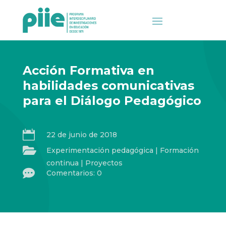
Acción Formativa en
habilidades comunicativas
para el Diálogo Pedagógico

22 de junio de 2018

Experimentación pedagógica
|
Formación
continua
|
Proyectos

Comentarios: 0