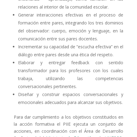
relaciones al interior de la comunidad escolar.
Generar interacciones efectivas en el proceso de
formación entre pares, integrando los tres dominios
del observador: cuerpo, emoción y lenguaje, en la
comunicación entre sus pares docentes.
Incrementar su capacidad de “escucha efectiva” en el
diálogo entre pares desde una ética del respeto.
Elaborar y entregar feedback con sentido
transformador para los profesores con los cuales
trabaja, utilizando las competencias
conversacionales pertinentes.
Diseñar y construir espacios conversacionales y
emocionales adecuados para alcanzar sus objetivos.
Para dar cumplimiento a los objetivos constituidos en
la acción formativa el PIIE ejecuta un conjunto de
acciones, en coordinación con el Área de Desarrollo