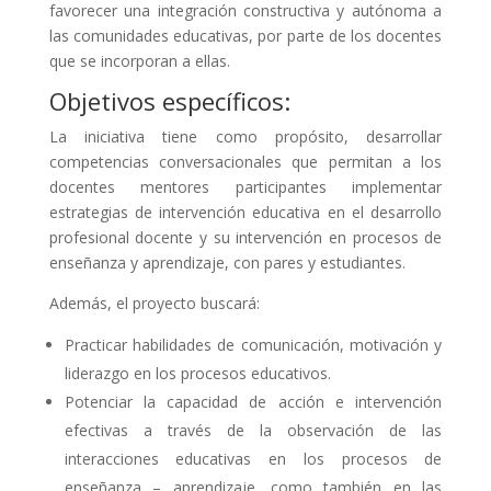
favorecer una integración constructiva y autónoma a
las comunidades educativas, por parte de los docentes
que se incorporan a ellas.
Objetivos específicos:
La iniciativa tiene como propósito, desarrollar
competencias conversacionales que permitan a los
docentes mentores participantes implementar
estrategias de intervención educativa en el desarrollo
profesional docente y su intervención en procesos de
enseñanza y aprendizaje, con pares y estudiantes.
Además, el proyecto buscará:
Practicar habilidades de comunicación, motivación y
liderazgo en los procesos educativos.
Potenciar la capacidad de acción e intervención
efectivas a través de la observación de las
interacciones educativas en los procesos de
enseñanza – aprendizaje, como también en las