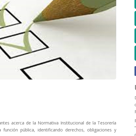
pantes acerca de la Normativa Institucional de la Tesorería
 función pública, identificando derechos, obligaciones y