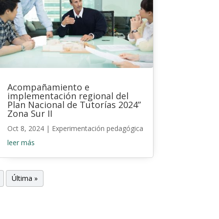
Acompañamiento e
implementación regional del
Plan Nacional de Tutorías 2024”
Zona Sur II
Oct 8, 2024
|
Experimentación pedagógica
leer más
Última »