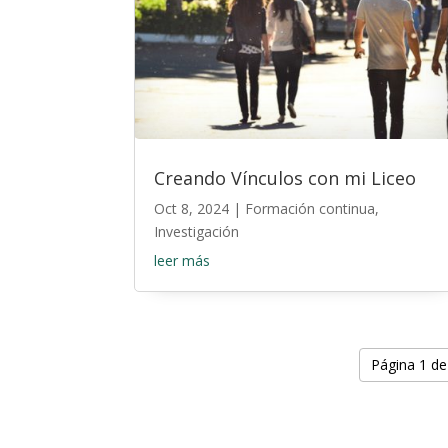
Creando Vínculos con mi Liceo
Oct 8, 2024
|
Formación continua
,
Investigación
leer más
Página 1 de