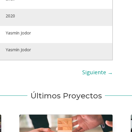
2020
Yasmín Jodor
Yasmín Jodor
Siguiente
→
Últimos Proyectos