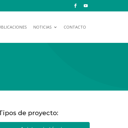
UBLICACIONES
NOTICIAS
CONTACTO
Tipos de proyecto: