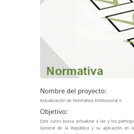
Nombre del proyecto:
Actualización de Normativa Institucional II
Objetivo:
Este curso busca actualizar a las y los partici
General de la República y su aplicación en la