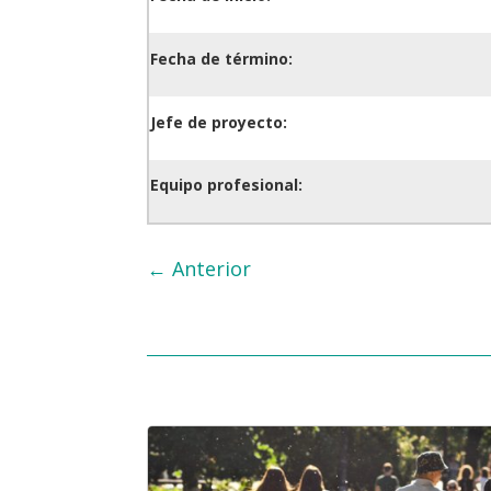
Fecha de término:
Jefe de proyecto:
Equipo profesional:
←
Anterior