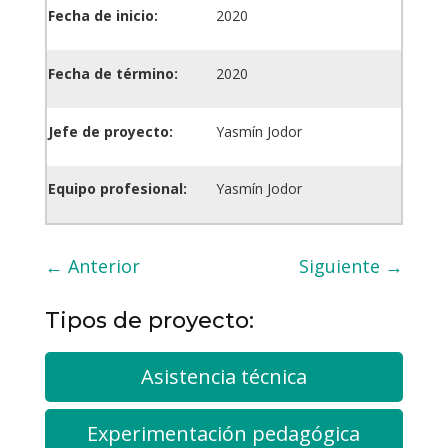
Fecha de inicio:
2020
Fecha de término:
2020
Jefe de proyecto:
Yasmín Jodor
Equipo profesional:
Yasmín Jodor
←
Anterior
Siguiente
→
Tipos de proyecto:
Asistencia técnica
Experimentación pedagógica