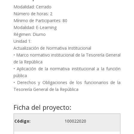
Modalidad: Cerrado
Número de horas: 2
Mínimo de Participantes: 80
Modalidad: E-Learning
Régimen: Diurno
Unidad 1:
Actualización de Normativa Institucional
• Marco normativo institucional de la Tesorería General
de la República
• Aplicación de la normativa institucional a la función
pública
• Derechos y Obligaciones de los funcionarios de la
Tesorería General de la República
Ficha del proyecto:
Código:
100022020