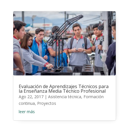
Evaluación de Aprendizajes Técnicos para
la Enseñanza Media Técnico Profesional
Ago 22, 2017
|
Asistencia técnica
,
Formación
continua
,
Proyectos
leer más