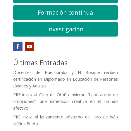
Formación continua
Investigación
Últimas Entradas
Docentes de Huechuraba y El Bosque reciben
certificación en Diplomado en Educación de Personas
Jóvenes y Adultas
PIIE invita al Ciclo de Otoño-Invierno “Laboratorio de
Emociones”: una inmersión creativa en el mundo
afectivo
PIIE invita al lanzamiento póstumo del libro de Iván
Núñez Prieto