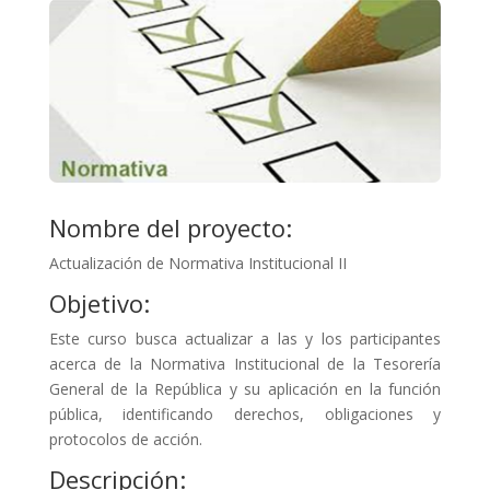
Nombre del proyecto:
Actualización de Normativa Institucional II
Objetivo:
Este curso busca actualizar a las y los participantes
acerca de la Normativa Institucional de la Tesorería
General de la República y su aplicación en la función
pública, identificando derechos, obligaciones y
protocolos de acción.
Descripción: