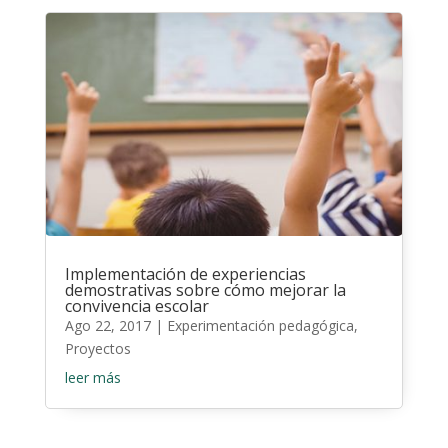
Implementación de experiencias
demostrativas sobre cómo mejorar la
convivencia escolar
Ago 22, 2017
|
Experimentación pedagógica
,
Proyectos
leer más