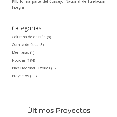
PIIE forma parte del Consejo Nacional de Fundación
Integra
Categorías
Columna de opinión
(8)
Comité de ética
(3)
Memorias
(1)
Noticias
(184)
Plan Nacional Tutorías
(32)
Proyectos
(114)
Últimos Proyectos