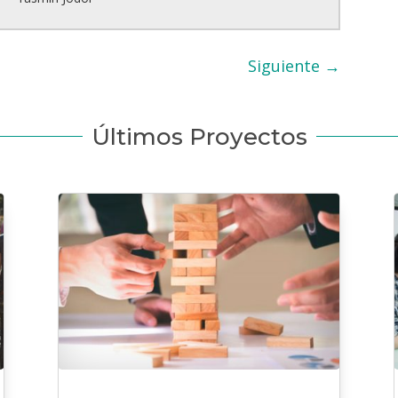
Siguiente
→
Últimos Proyectos