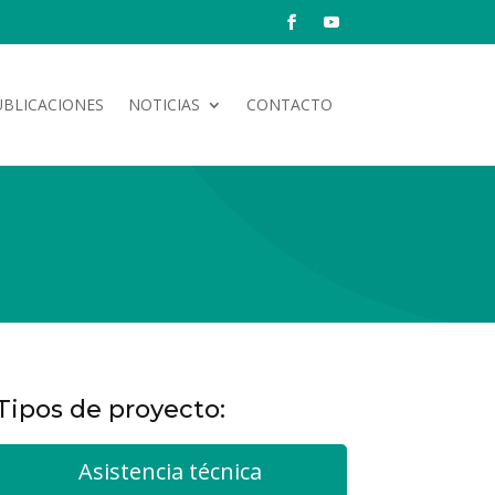
UBLICACIONES
NOTICIAS
CONTACTO
Tipos de proyecto:
Asistencia técnica