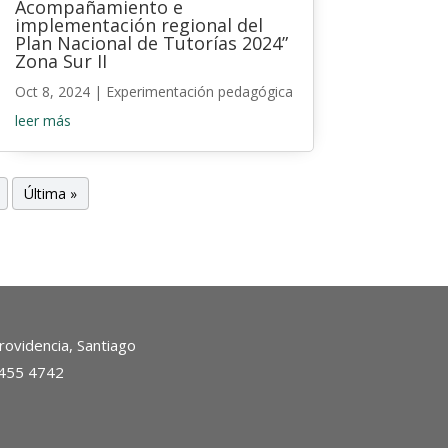
Acompañamiento e
implementación regional del
Plan Nacional de Tutorías 2024”
Zona Sur II
Oct 8, 2024
|
Experimentación pedagógica
leer más
Última »
ovidencia, Santiago
2455 4742