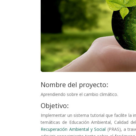
Nombre del proyecto:
Aprendiendo sobre el cambio climático.
Objetivo:
Implementar un sistema tutorial que facilite la
temáticas de Educación Ambiental, Calidad d
Recuperación Ambiental y Social
(PRAS), a trav