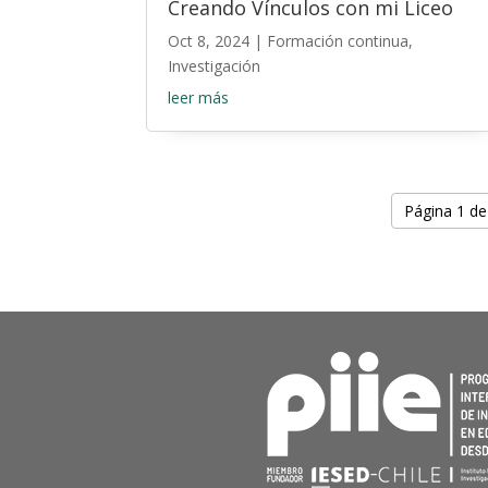
Creando Vínculos con mi Liceo
Oct 8, 2024
|
Formación continua
,
Investigación
leer más
Página 1 de