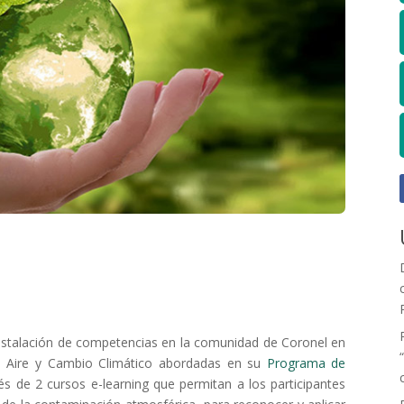
 instalación de competencias en la comunidad de Coronel en
el Aire y Cambio Climático abordadas en su
Programa de
és de 2 cursos e-learning que permitan a los participantes