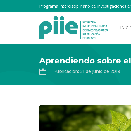
Programa Interdisciplinario de Investigaciones e
INICI
Aprendiendo sobre el

Publicación: 21 de junio de 2019