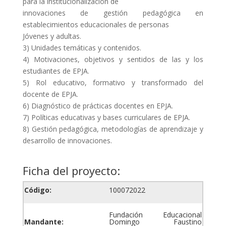
para la institucionalización de
innovaciones de gestión pedagógica en
establecimientos educacionales de personas
Jóvenes y adultas.
3) Unidades temáticas y contenidos.
4) Motivaciones, objetivos y sentidos de las y los
estudiantes de EPJA.
5) Rol educativo, formativo y transformado del
docente de EPJA.
6) Diagnóstico de prácticas docentes en EPJA.
7) Políticas educativas y bases curriculares de EPJA.
8) Gestión pedagógica, metodologías de aprendizaje y
desarrollo de innovaciones.
Ficha del proyecto:
Código:
100072022
Fundación Educacional
Mandante:
Domingo Faustino