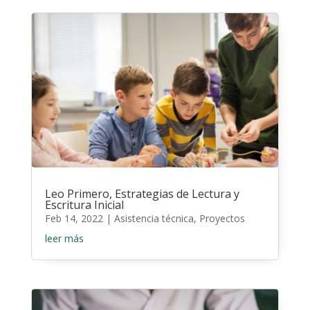
Leo Primero, Estrategias de Lectura y
Escritura Inicial
Feb 14, 2022
|
Asistencia técnica
,
Proyectos
leer más