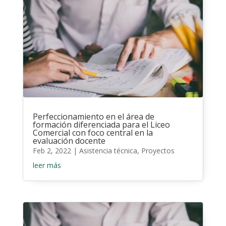
Perfeccionamiento en el área de
formación diferenciada para el Liceo
Comercial con foco central en la
evaluación docente
Feb 2, 2022
|
Asistencia técnica
,
Proyectos
leer más