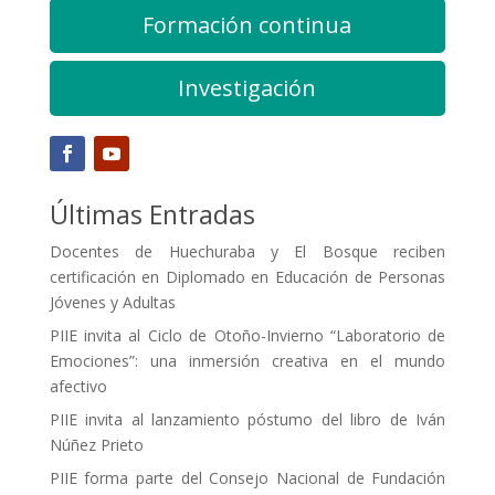
Formación continua
Investigación
Últimas Entradas
Docentes de Huechuraba y El Bosque reciben
certificación en Diplomado en Educación de Personas
Jóvenes y Adultas
PIIE invita al Ciclo de Otoño-Invierno “Laboratorio de
Emociones”: una inmersión creativa en el mundo
afectivo
PIIE invita al lanzamiento póstumo del libro de Iván
Núñez Prieto
PIIE forma parte del Consejo Nacional de Fundación