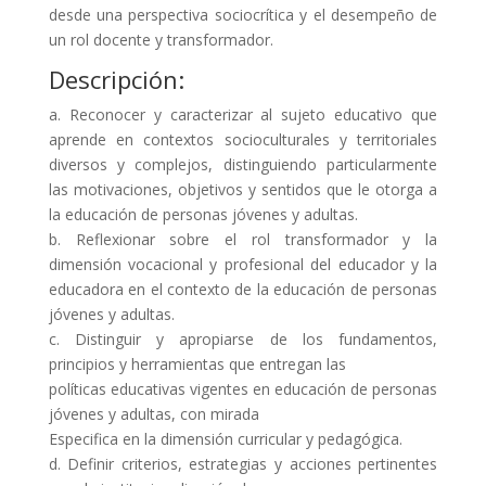
desde una perspectiva sociocrítica y el desempeño de
un rol docente y transformador.
Descripción:
a. Reconocer y caracterizar al sujeto educativo que
aprende en contextos socioculturales y territoriales
diversos y complejos, distinguiendo particularmente
las motivaciones, objetivos y sentidos que le otorga a
la educación de personas jóvenes y adultas.
b. Reflexionar sobre el rol transformador y la
dimensión vocacional y profesional del educador y la
educadora en el contexto de la educación de personas
jóvenes y adultas.
c. Distinguir y apropiarse de los fundamentos,
principios y herramientas que entregan las
políticas educativas vigentes en educación de personas
jóvenes y adultas, con mirada
Especifica en la dimensión curricular y pedagógica.
d. Definir criterios, estrategias y acciones pertinentes