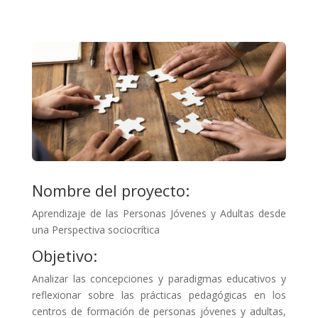
Nombre del proyecto:
Aprendizaje de las Personas Jóvenes y Adultas desde
una Perspectiva sociocrítica
Objetivo:
Analizar las concepciones y paradigmas educativos y
reflexionar sobre las prácticas pedagógicas en los
centros de formación de personas jóvenes y adultas,