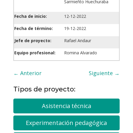
Sarmiento Huechuraba
Fecha de inicio:
12-12-2022
Fecha de término:
19-12-2022
Jefe de proyecto:
Rafael Andaur
Equipo profesional:
Romina Alvarado
←
Anterior
Siguiente
→
Tipos de proyecto:
Asistencia técnica
Experimentación pedagógica