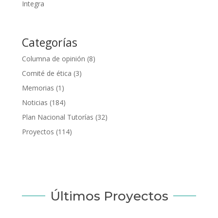
Integra
Categorías
Columna de opinión
(8)
Comité de ética
(3)
Memorias
(1)
Noticias
(184)
Plan Nacional Tutorías
(32)
Proyectos
(114)
Últimos Proyectos