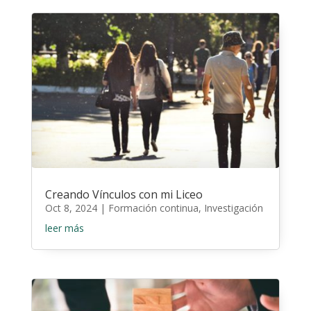
Creando Vínculos con mi Liceo
Oct 8, 2024
|
Formación continua
,
Investigación
leer más