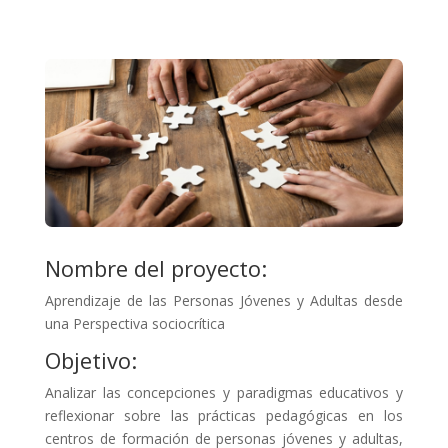
Nombre del proyecto:
Aprendizaje de las Personas Jóvenes y Adultas desde
una Perspectiva sociocrítica
Objetivo:
Analizar las concepciones y paradigmas educativos y
reflexionar sobre las prácticas pedagógicas en los
centros de formación de personas jóvenes y adultas,