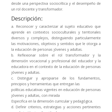
desde una perspectiva sociocrítica y el desempeño de
un rol docente y transformador.
Descripción:
a. Reconocer y caracterizar al sujeto educativo que
aprende en contextos socioculturales y territoriales
diversos y complejos, distinguiendo particularmente
las motivaciones, objetivos y sentidos que le otorga a
la educación de personas jóvenes y adultas.
b. Reflexionar sobre el rol transformador y la
dimensión vocacional y profesional del educador y la
educadora en el contexto de la educación de personas
jóvenes y adultas.
c. Distinguir y apropiarse de los fundamentos,
principios y herramientas que entregan las
políticas educativas vigentes en educación de personas
jóvenes y adultas, con mirada
Especifica en la dimensión curricular y pedagógica.
d. Definir criterios, estrategias y acciones pertinentes