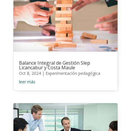
Balance Integral de Gestión Slep
Licancabur y Costa Maule
Oct 8, 2024
|
Experimentación pedagógica
leer más