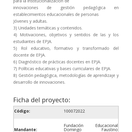
para la institucionalización de
innovaciones de gestión pedagógica en
establecimientos educacionales de personas
Jóvenes y adultas.
3) Unidades temáticas y contenidos.
4) Motivaciones, objetivos y sentidos de las y los
estudiantes de EPJA.
5) Rol educativo, formativo y transformado del
docente de EPJA.
6) Diagnóstico de prácticas docentes en EPJA.
7) Políticas educativas y bases curriculares de EPJA.
8) Gestión pedagógica, metodologías de aprendizaje y
desarrollo de innovaciones.
Ficha del proyecto:
Código:
100072022
Fundación Educacional
Mandante:
Domingo Faustino