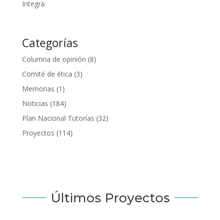
Integra
Categorías
Columna de opinión
(8)
Comité de ética
(3)
Memorias
(1)
Noticias
(184)
Plan Nacional Tutorías
(32)
Proyectos
(114)
Últimos Proyectos