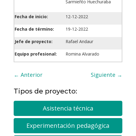
Sarmiento Huechuraba
Fecha de inicio:
12-12-2022
Fecha de término:
19-12-2022
Jefe de proyecto:
Rafael Andaur
Equipo profesional:
Romina Alvarado
←
Anterior
Siguiente
→
Tipos de proyecto:
Asistencia técnica
Experimentación pedagógica