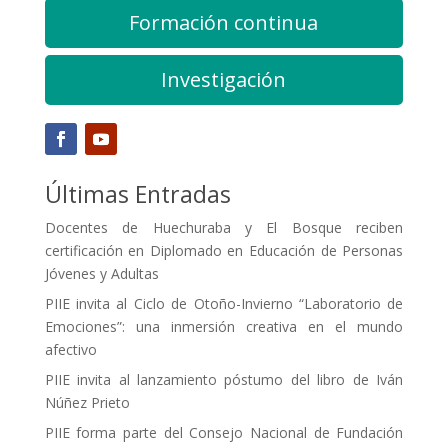
Formación continua
Investigación
Últimas Entradas
Docentes de Huechuraba y El Bosque reciben
certificación en Diplomado en Educación de Personas
Jóvenes y Adultas
PIIE invita al Ciclo de Otoño-Invierno “Laboratorio de
Emociones”: una inmersión creativa en el mundo
afectivo
PIIE invita al lanzamiento póstumo del libro de Iván
Núñez Prieto
PIIE forma parte del Consejo Nacional de Fundación