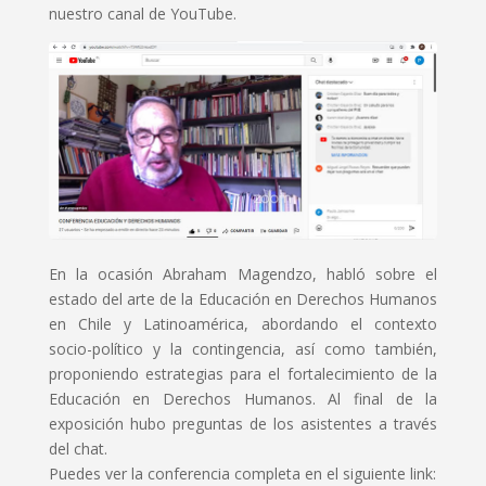
nuestro canal de YouTube.
En la ocasión Abraham Magendzo, habló sobre el
estado del arte de la Educación en Derechos Humanos
en Chile y Latinoamérica, abordando el contexto
socio-político y la contingencia, así como también,
proponiendo estrategias para el fortalecimiento de la
Educación en Derechos Humanos. Al final de la
exposición hubo preguntas de los asistentes a través
del chat.
Puedes ver la conferencia completa en el siguiente link: