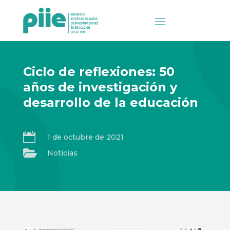
Ciclo de reflexiones: 50
años de investigación y
desarrollo de la educación

1 de octubre de 2021

Noticias