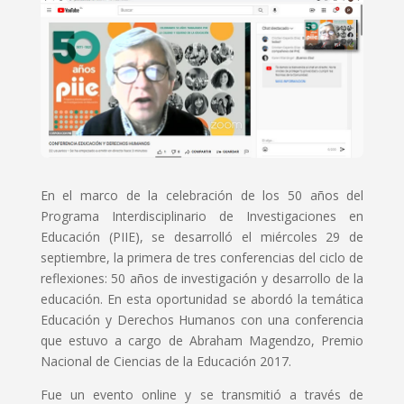
En el marco de la celebración de los 50 años del
Programa Interdisciplinario de Investigaciones en
Educación (PIIE), se desarrolló el miércoles 29 de
septiembre, la primera de tres conferencias del ciclo de
reflexiones: 50 años de investigación y desarrollo de la
educación. En esta oportunidad se abordó la temática
Educación y Derechos Humanos con una conferencia
que estuvo a cargo de Abraham Magendzo, Premio
Nacional de Ciencias de la Educación 2017.
Fue un evento online y se transmitió a través de