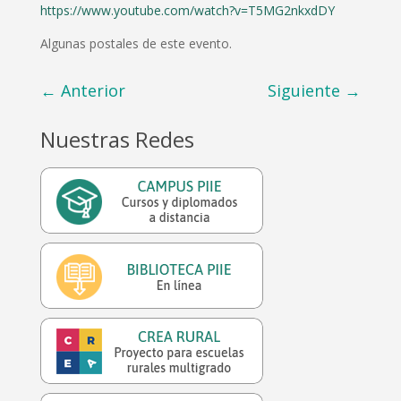
https://www.youtube.com/watch?v=T5MG2nkxdDY
Algunas postales de este evento.
←
Anterior
Siguiente
→
Nuestras Redes