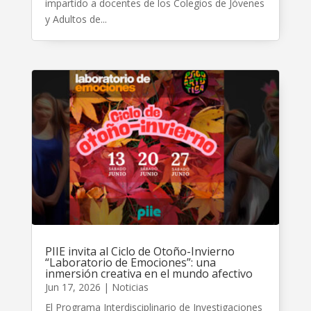
impartido a docentes de los Colegios de Jóvenes
y Adultos de...
PIIE invita al Ciclo de Otoño-Invierno
“Laboratorio de Emociones”: una
inmersión creativa en el mundo afectivo
Jun 17, 2026
|
Noticias
El Programa Interdisciplinario de Investigaciones