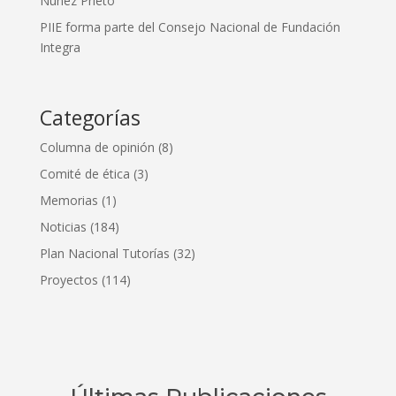
Núñez Prieto
PIIE forma parte del Consejo Nacional de Fundación
Integra
Categorías
Columna de opinión
(8)
Comité de ética
(3)
Memorias
(1)
Noticias
(184)
Plan Nacional Tutorías
(32)
Proyectos
(114)