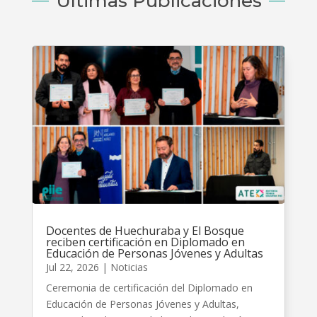
Últimas Publicaciones
Docentes de Huechuraba y El Bosque
reciben certificación en Diplomado en
Educación de Personas Jóvenes y Adultas
Jul 22, 2026
|
Noticias
Ceremonia de certificación del Diplomado en
Educación de Personas Jóvenes y Adultas,