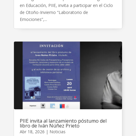
en Educación, PIIE, invita a participar en el Ciclo
de Otoño-Invierno “Laboratorio de
Emociones”,...
PIIE invita al lanzamiento póstumo del
libro de Iván Núñez Prieto
Abr 18, 2026
|
Noticias