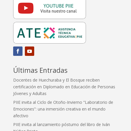
Últimas Entradas
Docentes de Huechuraba y El Bosque reciben
certificación en Diplomado en Educación de Personas
Jóvenes y Adultas
PIIE invita al Ciclo de Otoño-Invierno “Laboratorio de
Emociones”: una inmersión creativa en el mundo
afectivo
PIIE invita al lanzamiento póstumo del libro de Iván