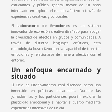
estudiantes y público general mayor de 18 años
interesado en explorar el mundo afectivo a través de
experiencias creativas y corporales.
El
Laboratorio de Emociones
es un sistema
innovador de expresión creativa diseñado para acoger
la diversidad de afectos en grupos y comunidades. A
través de distintos lenguajes artísticos, esta
metodología busca favorecer la capacidad de transitar
emociones y relacionarse de manera afectiva con el
entorno.
Un enfoque encarnado y
situado
El Ciclo de Otoño-Invierno está diseñado como una
inmersión en prácticas encarnadas. Durante las
jornadas, las y los participantes podrán explorar la
plasticidad emocional y el habitar el cuerpo mediante
experiencias intensivas de un día.