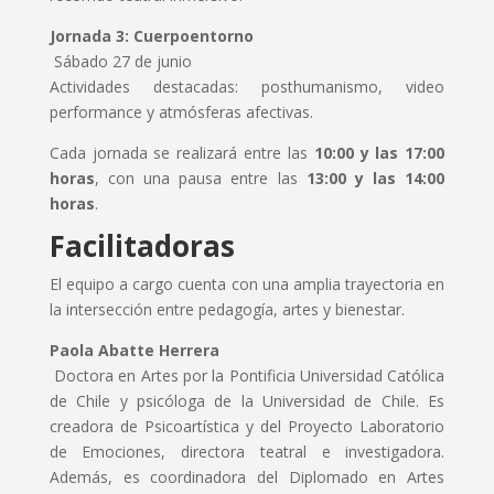
Jornada 3: Cuerpoentorno
Sábado 27 de junio
Actividades destacadas: posthumanismo, video
performance y atmósferas afectivas.
Cada jornada se realizará entre las
10:00 y las 17:00
horas
, con una pausa entre las
13:00 y las 14:00
horas
.
Facilitadoras
El equipo a cargo cuenta con una amplia trayectoria en
la intersección entre pedagogía, artes y bienestar.
Paola Abatte Herrera
Doctora en Artes por la Pontificia Universidad Católica
de Chile y psicóloga de la Universidad de Chile. Es
creadora de Psicoartística y del Proyecto Laboratorio
de Emociones, directora teatral e investigadora.
Además, es coordinadora del Diplomado en Artes