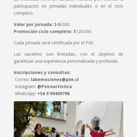
participación en jornadas individuales o en el ciclo
completo.
Valor por jornada:
$48.000
Promoción ciclo completo:
$120.000
Cada jornada será certificada por el PIIE.
Las vacantes son limitadas, con el objetivo de
garantizar una experiencia personalizada y profunda.
Inscripciones y consultas:
Correo:
labemociones@piie.cl
Instagram:
@Psicoartistica
WhatsApp:
+56 9 99409798