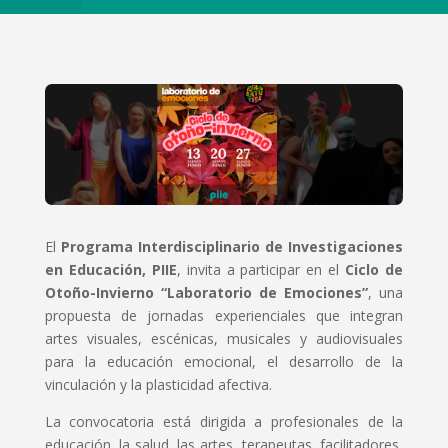
El
Programa Interdisciplinario de Investigaciones
en Educación, PIIE
, invita a participar en el
Ciclo de
Otoño-Invierno “Laboratorio de Emociones”
, una
propuesta de jornadas experienciales que integran
artes visuales, escénicas, musicales y audiovisuales
para la educación emocional, el desarrollo de la
vinculación y la plasticidad afectiva.
La convocatoria está dirigida a profesionales de la
educación, la salud, las artes, terapeutas, facilitadores,