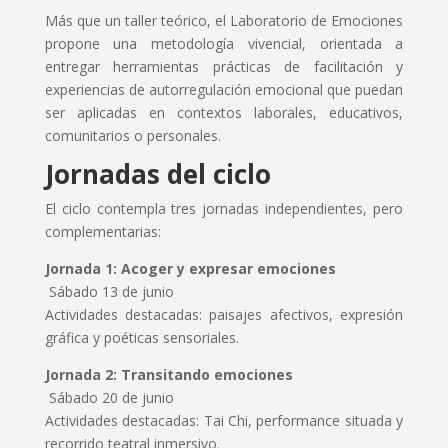
Más que un taller teórico, el Laboratorio de Emociones
propone una metodología vivencial, orientada a
entregar herramientas prácticas de facilitación y
experiencias de autorregulación emocional que puedan
ser aplicadas en contextos laborales, educativos,
comunitarios o personales.
Jornadas del ciclo
El ciclo contempla tres jornadas independientes, pero
complementarias:
Jornada 1: Acoger y expresar emociones
Sábado 13 de junio
Actividades destacadas: paisajes afectivos, expresión
gráfica y poéticas sensoriales.
Jornada 2: Transitando emociones
Sábado 20 de junio
Actividades destacadas: Tai Chi, performance situada y
recorrido teatral inmersivo.