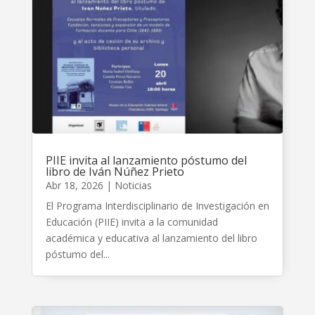
PIIE invita al lanzamiento póstumo del
libro de Iván Núñez Prieto
Abr 18, 2026
|
Noticias
El Programa Interdisciplinario de Investigación en
Educación (PIIE) invita a la comunidad
académica y educativa al lanzamiento del libro
póstumo del...