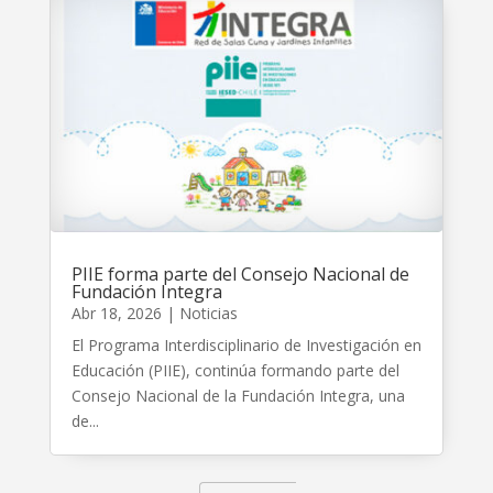
PIIE forma parte del Consejo Nacional de
Fundación Integra
Abr 18, 2026
|
Noticias
El Programa Interdisciplinario de Investigación en
Educación (PIIE), continúa formando parte del
Consejo Nacional de la Fundación Integra, una
de...