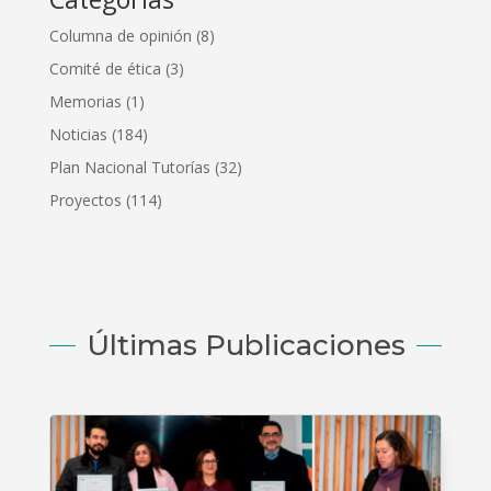
Columna de opinión
(8)
Comité de ética
(3)
Memorias
(1)
Noticias
(184)
Plan Nacional Tutorías
(32)
Proyectos
(114)
Últimas Publicaciones