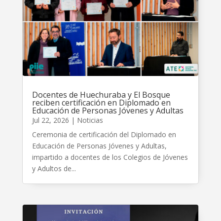
Docentes de Huechuraba y El Bosque
reciben certificación en Diplomado en
Educación de Personas Jóvenes y Adultas
Jul 22, 2026
|
Noticias
Ceremonia de certificación del Diplomado en
Educación de Personas Jóvenes y Adultas,
impartido a docentes de los Colegios de Jóvenes
y Adultos de...