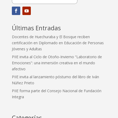
Últimas Entradas
Docentes de Huechuraba y El Bosque reciben
certificación en Diplomado en Educación de Personas
Jóvenes y Adultas
PIIE invita al Ciclo de Otoño-Invierno “Laboratorio de
Emociones”: una inmersión creativa en el mundo
afectivo
PIIE invita al lanzamiento póstumo del libro de Iván
Núñez Prieto
PIIE forma parte del Consejo Nacional de Fundación
Integra
Categorías