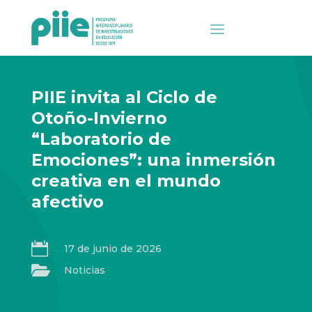
PIIE invita al Ciclo de
Otoño-Invierno
“Laboratorio de
Emociones”: una inmersión
creativa en el mundo
afectivo

17 de junio de 2026

Noticias