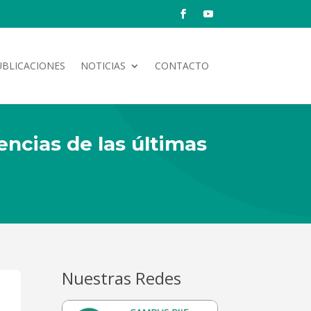
UBLICACIONES
NOTICIAS
CONTACTO
ncias de las últimas
Nuestras Redes