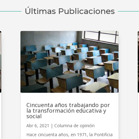
Últimas Publicaciones
Cincuenta años trabajando por
la transformación educativa y
social
Abr 6, 2021
|
Columna de opinión
Hace cincuenta años, en 1971, la Pontificia