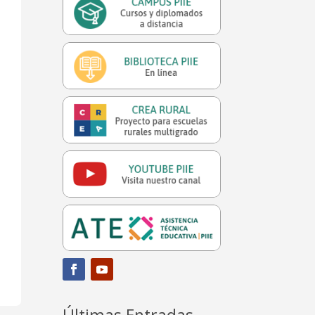
Últimas Entradas