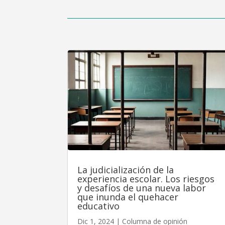
La judicialización de la
experiencia escolar. Los riesgos
y desafíos de una nueva labor
que inunda el quehacer
educativo
Dic 1, 2024
|
Columna de opinión