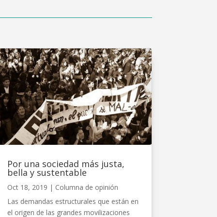
Por una sociedad más justa,
bella y sustentable
Oct 18, 2019
|
Columna de opinión
Las demandas estructurales que están en
el origen de las grandes movilizaciones